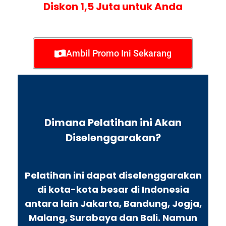
Diskon 1,5 Juta untuk Anda
Ambil Promo Ini Sekarang
Dimana Pelatihan ini Akan
Diselenggarakan?
Pelatihan ini dapat diselenggarakan
di kota-kota besar di Indonesia
antara lain Jakarta, Bandung, Jogja,
Malang, Surabaya dan Bali. Namun