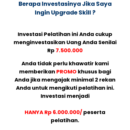
Berapa Investasinya Jika Saya
Ingin Upgrade Skill ?
Investasi Pelatihan ini Anda cukup
menginvestasikan Uang Anda Senilai
Rp
7.500.000
Anda tidak perlu khawatir kami
memberikan
PROMO
khusus bagi
Anda jika mengajak minimal 2 rekan
Anda untuk mengikuti pelatihan ini.
Investasi menjadi
HANYA Rp 6.000.000/
peserta
pelatihan.