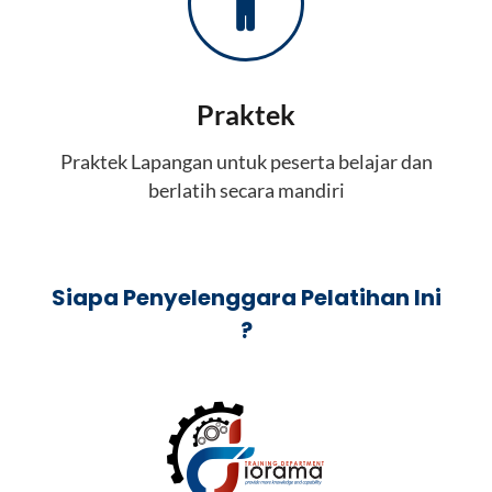
Praktek
Praktek Lapangan untuk peserta belajar dan
berlatih secara mandiri
Siapa Penyelenggara Pelatihan Ini
?