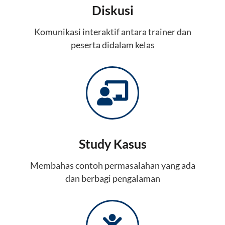
Diskusi
Komunikasi interaktif antara trainer dan
peserta didalam kelas
Study Kasus
Membahas contoh permasalahan yang ada
dan berbagi pengalaman