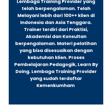
Lembaga Training Provider yang
telah berpengalaman. Telah
Melayani lebih dari 100++ klien di
Indonesia dan Asia Tenggara.
Trainer terdiri dari Praktisi,
Akademisi dan Konsultan
berpengalaman. Materi pelatihan
yang bisa disesuaikan dengan
kebutuhan klien. Proses
Pembelajaran Pedagogik, Learn By
Doing. Lembaga Training Provider
yang sudah terdaftar
Kemenkumham