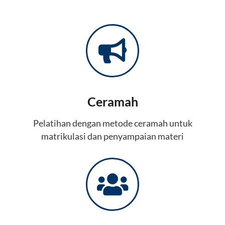
Ceramah
Pelatihan dengan metode ceramah untuk
matrikulasi dan penyampaian materi