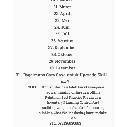
Maret
April
Mei
Juni
Juli
Agustus
September
Oktober
November
Desember
Bagaimana Cara Saya untuk Upgrade Skill
ini ?
Untuk informasi lebih lanjut mengenai
jadwal training online dan offline
Pelatihan Best Practice Production
Inventory Planning Control And
Auditing yang terdekat dan fix running
silahkan Chat WA Marketing kami melalui
WA
082136930993