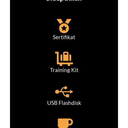
Sertifikat
Training Kit
USB Flashdisk