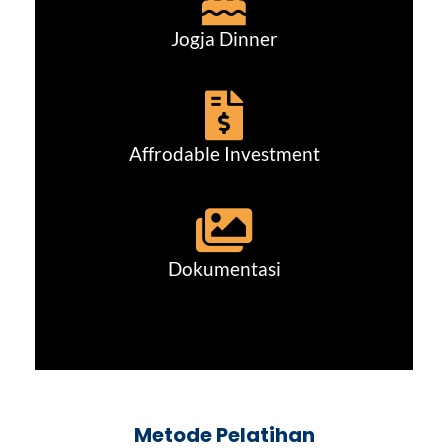
Jogja Dinner
Affrodable Investment
Dokumentasi
Metode Pelatihan