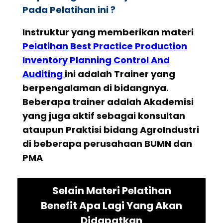
Pada Pelatihan ini ?
Instruktur yang memberikan materi
Pelatihan
Best Practice Production
Inventory Planning Control And
Auditing
ini adalah Trainer yang
berpengalaman di bidangnya.
Beberapa trainer adalah Akademisi
yang juga aktif sebagai konsultan
ataupun Praktisi bidang AgroIndustri
di beberapa perusahaan BUMN dan
PMA
Selain Materi Pelatihan
Benefit Apa Lagi Yang Akan
Didapatkan