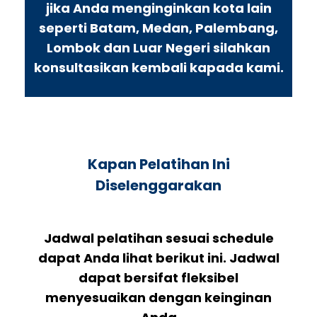
jika Anda menginginkan kota lain
seperti Batam, Medan, Palembang,
Lombok dan Luar Negeri silahkan
konsultasikan kembali kapada kami.
Kapan Pelatihan Ini
Diselenggarakan
Jadwal pelatihan sesuai schedule
dapat Anda lihat berikut ini. Jadwal
dapat bersifat fleksibel
menyesuaikan dengan keinginan