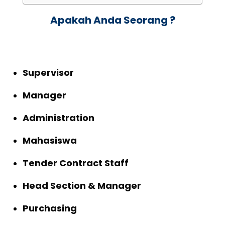
Apakah Anda Seorang ?
Supervisor
Manager
Administration
Mahasiswa
Tender Contract Staff
Head Section & Manager
Purchasing