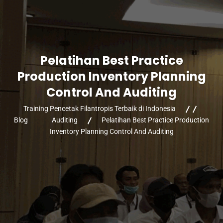
Pelatihan Best Practice
Production Inventory Planning
Control And Auditing
Training Pencetak Filantropis Terbaik di Indonesia
Blog
Auditing
Pelatihan Best Practice Production
Inventory Planning Control And Auditing