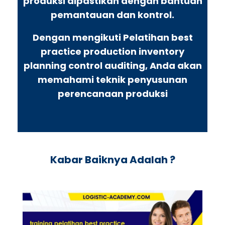
produksi dipastikan dengan bantuan
pemantauan dan kontrol.
Dengan mengikuti Pelatihan best
practice production inventory
planning control auditing, Anda akan
memahami teknik penyusunan
perencanaan produksi
Kabar Baiknya Adalah ?