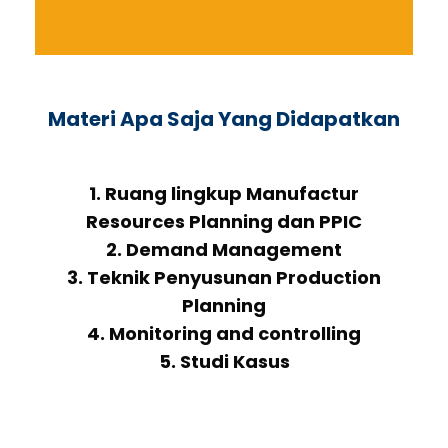
Materi Apa Saja Yang Didapatkan
1. Ruang lingkup Manufactur
Resources Planning dan PPIC
2. Demand Management
3. Teknik Penyusunan Production
Planning
4. Monitoring and controlling
5. Studi Kasus