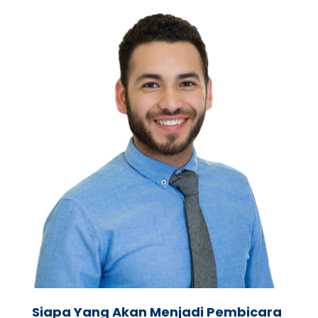
Siapa Yang Akan Menjadi Pembicara