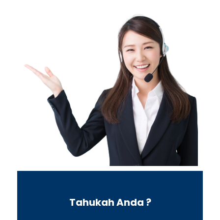
Tahukah Anda ?