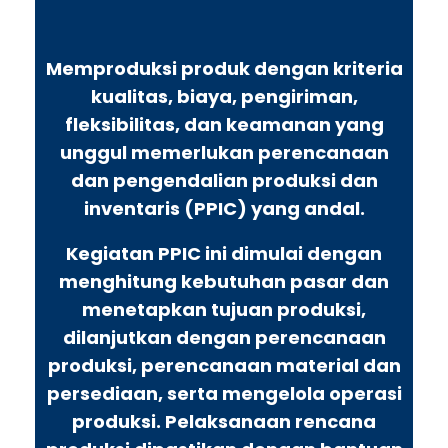
Memproduksi produk dengan kriteria
kualitas, biaya, pengiriman,
fleksibilitas, dan keamanan yang
unggul memerlukan perencanaan
dan pengendalian produksi dan
inventaris (PPIC) yang andal.
Kegiatan PPIC ini dimulai dengan
menghitung kebutuhan pasar dan
menetapkan tujuan produksi,
dilanjutkan dengan perencanaan
produksi, perencanaan material dan
persediaan, serta mengelola operasi
produksi. Pelaksanaan rencana