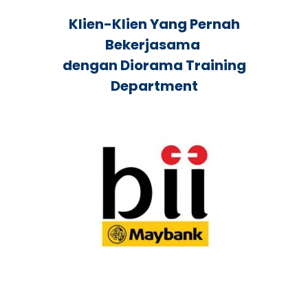
Klien-Klien Yang Pernah
Bekerjasama
dengan Diorama Training
Department