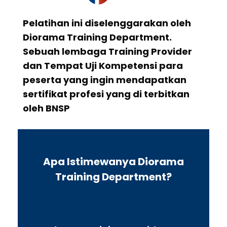
Pelatihan ini diselenggarakan oleh
Diorama Training Department.
Sebuah lembaga Training Provider
dan Tempat Uji Kompetensi para
peserta yang ingin mendapatkan
sertifikat profesi yang di terbitkan
oleh BNSP
Apa Istimewanya Diorama
Training Department?