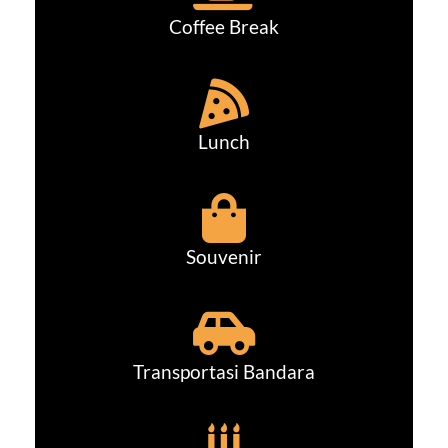
Coffee Break
Lunch
Souvenir
Transportasi Bandara