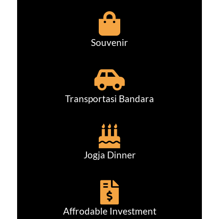
Souvenir
Transportasi Bandara
Jogja Dinner
Affrodable Investment