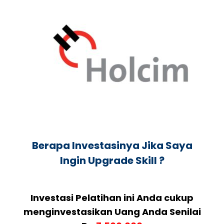
Berapa Investasinya Jika Saya
Ingin Upgrade Skill ?
Investasi Pelatihan ini Anda cukup
menginvestasikan Uang Anda Senilai