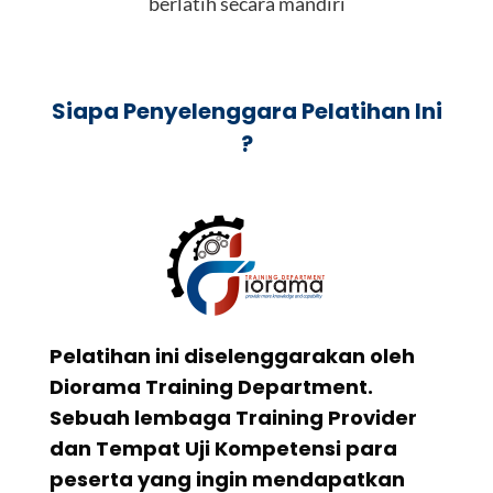
berlatih secara mandiri
Siapa Penyelenggara Pelatihan Ini
?
Pelatihan ini diselenggarakan oleh
Diorama Training Department.
Sebuah lembaga Training Provider
dan Tempat Uji Kompetensi para
peserta yang ingin mendapatkan