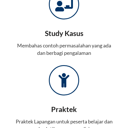
Study Kasus
Membahas contoh permasalahan yang ada
dan berbagi pengalaman
Praktek
Praktek Lapangan untuk peserta belajar dan