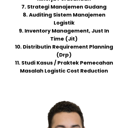
7. Strategi Manajemen Gudang
8. Auditing Sistem Manajemen
Logistik
9. Inventory Management, Just In
Time (Jit)
10. Distributin Requirement Planning
(Drp)
11. Studi Kasus / Praktek Pemecahan
Masalah Logistic Cost Reduction