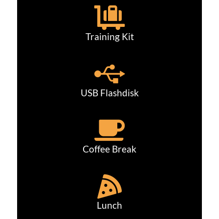
Training Kit
USB Flashdisk
Coffee Break
Lunch