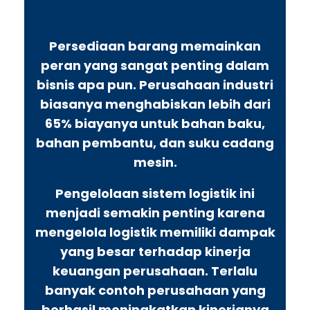
Persediaan barang memainkan
peran yang sangat penting dalam
bisnis apa pun. Perusahaan industri
biasanya menghabiskan lebih dari
65% biayanya untuk bahan baku,
bahan pembantu, dan suku cadang
mesin.
Pengelolaan sistem logistik ini
menjadi semakin penting karena
mengelola logistik memiliki dampak
yang besar terhadap kinerja
keuangan perusahaan. Terlalu
banyak contoh perusahaan yang
berhasil meningkatkan kinerjanya