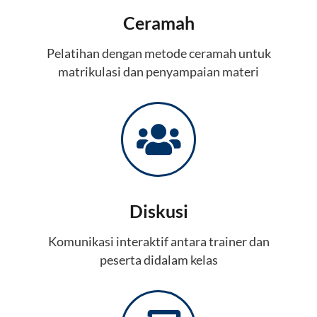
Ceramah
Pelatihan dengan metode ceramah untuk
matrikulasi dan penyampaian materi
Diskusi
Komunikasi interaktif antara trainer dan
peserta didalam kelas