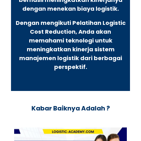
dengan menekan biaya logistik.
Dengan mengikuti Pelatihan Logistic
Cost Reduction, Anda akan
memahami teknologi untuk
meningkatkan kinerja sistem
manajemen logistik dari berbagai
perspektif.
Kabar Baiknya Adalah ?