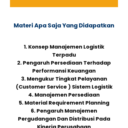
Materi Apa Saja Yang Didapatkan
1. Konsep Manajemen Logistik
Terpadu
2. Pengaruh Persediaan Terhadap
Performansi Keuangan
3. Mengukur Tingkat Pelayanan
(Customer Service ) Sistem Logistik
4. Manajemen Persediaan
5. Material Requirement Planning
6. Pengaruh Manajemen
Pergudangan Dan Distribusi Pada
Kinerja Perusahaan