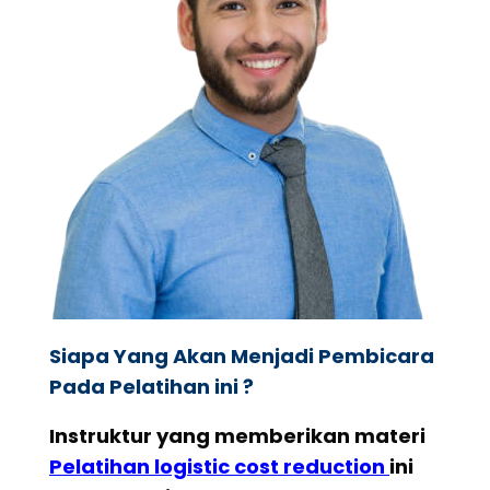
Siapa Yang Akan Menjadi Pembicara
Pada Pelatihan ini ?
Instruktur yang memberikan materi
Pelatihan logistic cost reduction
ini