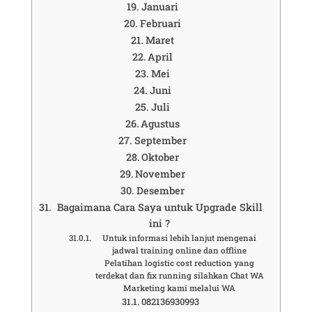
Januari
Februari
Maret
April
Mei
Juni
Juli
Agustus
September
Oktober
November
Desember
Bagaimana Cara Saya untuk Upgrade Skill
ini ?
Untuk informasi lebih lanjut mengenai
jadwal training online dan offline
Pelatihan logistic cost reduction yang
terdekat dan fix running silahkan Chat WA
Marketing kami melalui WA
082136930993