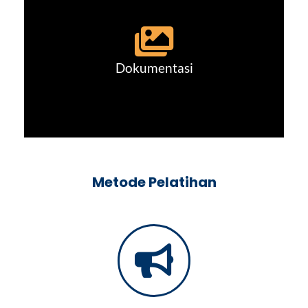
Dokumentasi
Metode Pelatihan