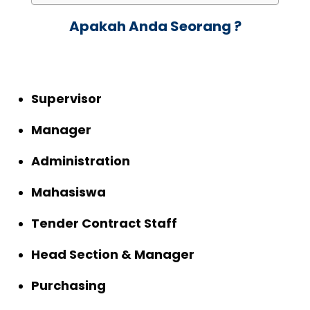
Apakah Anda Seorang ?
Supervisor
Manager
Administration
Mahasiswa
Tender Contract Staff
Head Section & Manager
Purchasing