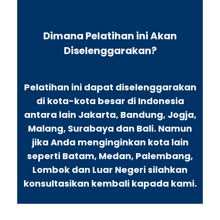
Dimana Pelatihan ini Akan
Diselenggarakan?
Pelatihan ini dapat diselenggarakan
di kota-kota besar di Indonesia
antara lain Jakarta, Bandung, Jogja,
Malang, Surabaya dan Bali. Namun
jika Anda menginginkan kota lain
seperti Batam, Medan, Palembang,
Lombok dan Luar Negeri silahkan
konsultasikan kembali kapada kami.