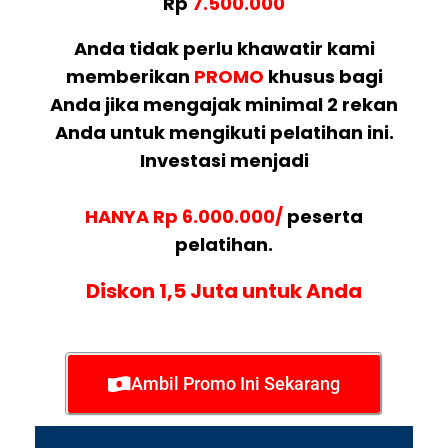
Rp
7.500.000
Anda tidak perlu khawatir kami
memberikan
PROMO
khusus bagi
Anda jika mengajak minimal 2 rekan
Anda untuk mengikuti pelatihan ini.
Investasi menjadi
HANYA Rp 6.000.000/
peserta
pelatihan.
Diskon 1,5 Juta untuk Anda
Ambil Promo Ini Sekarang