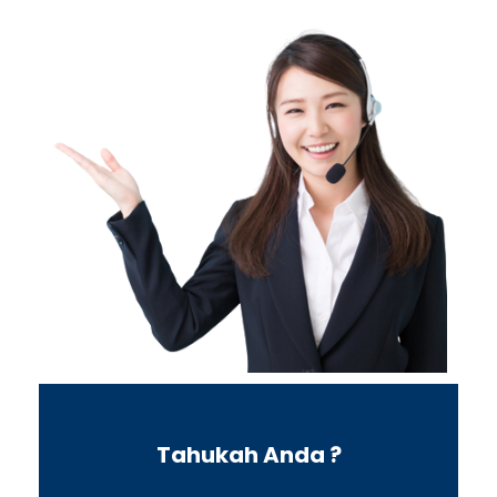
Tahukah Anda ?