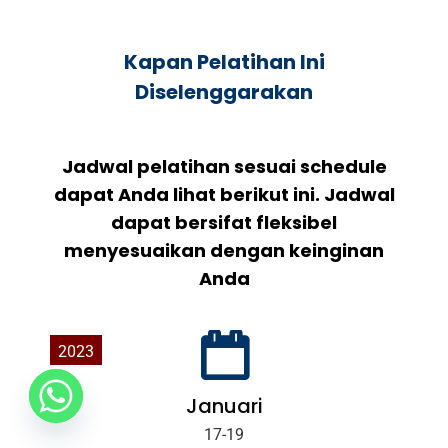
Kapan Pelatihan Ini
Diselenggarakan
Jadwal pelatihan sesuai schedule
dapat Anda lihat berikut ini. Jadwal
dapat bersifat fleksibel
menyesuaikan dengan keinginan
Anda
2023
Januari
17-19