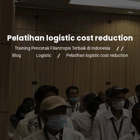
Pelatihan logistic cost reduction
Training Pencetak Filantropis Terbaik di Indonesia
Blog
Logistic
Pelatihan logistic cost reduction