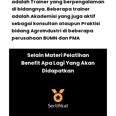
adalah Trainer yang berpengalaman
di bidangnya. Beberapa trainer
adalah Akademisi yang juga aktif
sebagai konsultan ataupun Praktisi
bidang AgroIndustri di beberapa
perusahaan BUMN dan PMA
Selain Materi Pelatihan
Benefit Apa Lagi Yang Akan
Didapatkan
Sertifikat