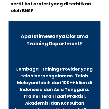
sertifikat profesi yang di terbitkan
oleh BNSP
Apa Istimewanya Diorama
Training Department?
Lembaga Training Provider yang
telah berpengalaman. Telah
Melayani lebih dari 100++ klien di
Indonesia dan Asia Tenggara.
Trainer terdiri dari Praktisi,
Akademisi dan Konsultan