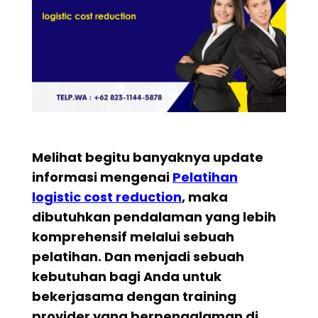
Melihat begitu banyaknya update
informasi mengenai
Pelatihan
logistic cost reduction
, maka
dibutuhkan pendalaman yang lebih
komprehensif melalui sebuah
pelatihan. Dan menjadi sebuah
kebutuhan bagi Anda untuk
bekerjasama dengan training
provider yang berpengalaman di