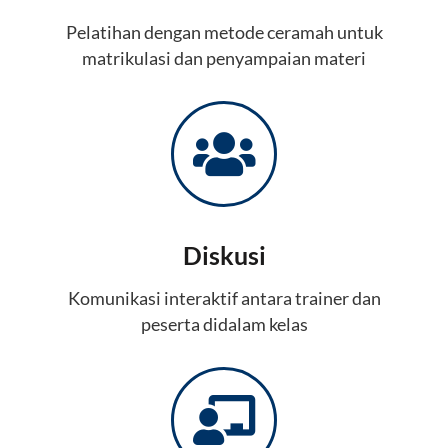
Pelatihan dengan metode ceramah untuk
matrikulasi dan penyampaian materi
Diskusi
Komunikasi interaktif antara trainer dan
peserta didalam kelas