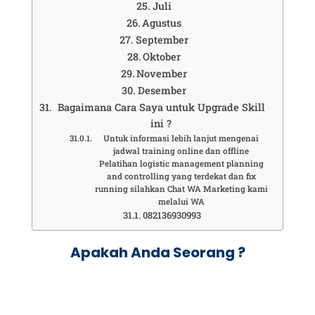
Juli
Agustus
September
Oktober
November
Desember
Bagaimana Cara Saya untuk Upgrade Skill
ini ?
Untuk informasi lebih lanjut mengenai
jadwal training online dan offline
Pelatihan logistic management planning
and controlling yang terdekat dan fix
running silahkan Chat WA Marketing kami
melalui WA
082136930993
Apakah Anda Seorang ?