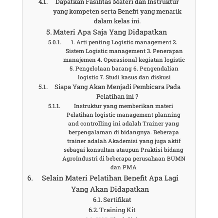
Dapatkan Fasilitas Materi dan Instruktur
yang kompeten serta Benefit yang menarik
dalam kelas ini.
Materi Apa Saja Yang Didapatkan
1. Arti penting Logistic management 2.
Sistem Logistic management 3. Penerapan
manajemen 4. Operasional kegiatan logistic
5. Pengelolaan barang 6. Pengendalian
logistic 7. Studi kasus dan diskusi
Siapa Yang Akan Menjadi Pembicara Pada
Pelatihan ini ?
Instruktur yang memberikan materi
Pelatihan logistic management planning
and controlling ini adalah Trainer yang
berpengalaman di bidangnya. Beberapa
trainer adalah Akademisi yang juga aktif
sebagai konsultan ataupun Praktisi bidang
AgroIndustri di beberapa perusahaan BUMN
dan PMA
Selain Materi Pelatihan Benefit Apa Lagi
Yang Akan Didapatkan
Sertifikat
Training Kit