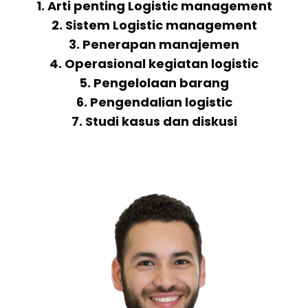
1. Arti penting Logistic management
2. Sistem Logistic management
3. Penerapan manajemen
4. Operasional kegiatan logistic
5. Pengelolaan barang
6. Pengendalian logistic
7. Studi kasus dan diskusi