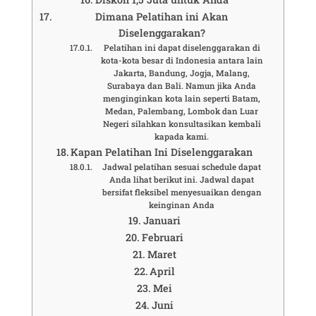
Dimana Pelatihan ini Akan
Diselenggarakan?
Pelatihan ini dapat diselenggarakan di
kota-kota besar di Indonesia antara lain
Jakarta, Bandung, Jogja, Malang,
Surabaya dan Bali. Namun jika Anda
menginginkan kota lain seperti Batam,
Medan, Palembang, Lombok dan Luar
Negeri silahkan konsultasikan kembali
kapada kami.
Kapan Pelatihan Ini Diselenggarakan
Jadwal pelatihan sesuai schedule dapat
Anda lihat berikut ini. Jadwal dapat
bersifat fleksibel menyesuaikan dengan
keinginan Anda
Januari
Februari
Maret
April
Mei
Juni