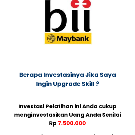
Berapa Investasinya Jika Saya
Ingin Upgrade Skill ?
Investasi Pelatihan ini Anda cukup
menginvestasikan Uang Anda Senilai
Rp
7.500.000