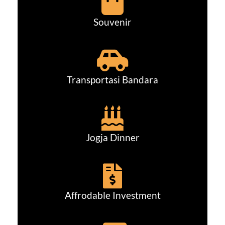
Souvenir
Transportasi Bandara
Jogja Dinner
Affrodable Investment