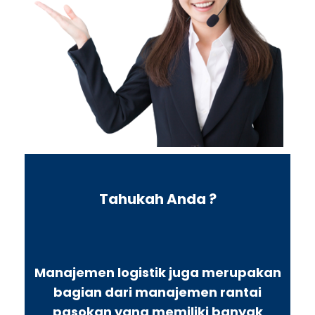
Tahukah Anda ?
Manajemen logistik juga merupakan
bagian dari manajemen rantai
pasokan yang memiliki banyak