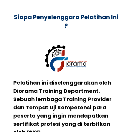
Siapa Penyelenggara Pelatihan Ini
?
Pelatihan ini diselenggarakan oleh
Diorama Training Department.
Sebuah lembaga Training Provider
dan Tempat Uji Kompetensi para
peserta yang ingin mendapatkan
sertifikat profesi yang di terbitkan