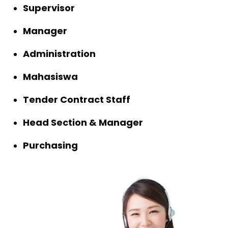
Supervisor
Manager
Administration
Mahasiswa
Tender Contract Staff
Head Section & Manager
Purchasing