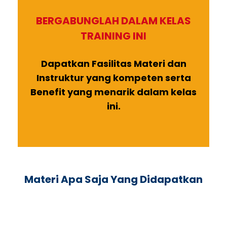
BERGABUNGLAH DALAM KELAS
TRAINING INI
Dapatkan Fasilitas Materi dan
Instruktur yang kompeten serta
Benefit yang menarik dalam kelas
ini.
Materi Apa Saja Yang Didapatkan