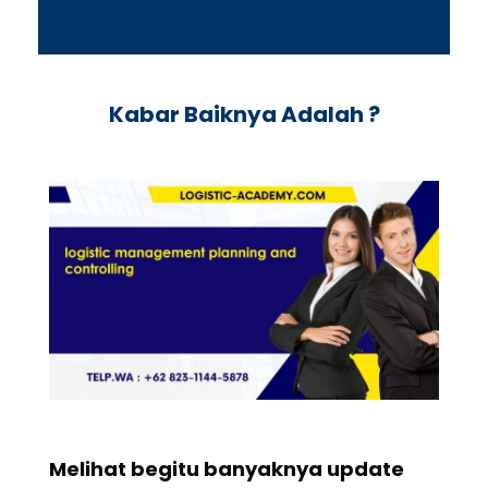
Kabar Baiknya Adalah ?
Melihat begitu banyaknya update