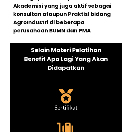
Akademisi yang juga aktif sebagai
konsultan ataupun Praktisi bidang
AgroIndustri di beberapa
perusahaan BUMN dan PMA
Selain Materi Pelatihan
Benefit Apa Lagi Yang Akan
Didapatkan
Sertifikat