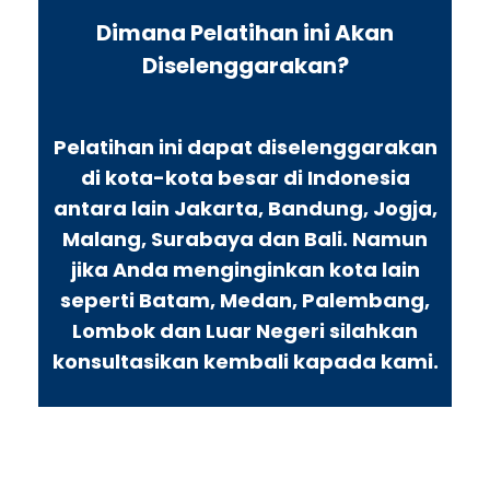
Dimana Pelatihan ini Akan
Diselenggarakan?
Pelatihan ini dapat diselenggarakan
di kota-kota besar di Indonesia
antara lain Jakarta, Bandung, Jogja,
Malang, Surabaya dan Bali. Namun
jika Anda menginginkan kota lain
seperti Batam, Medan, Palembang,
Lombok dan Luar Negeri silahkan
konsultasikan kembali kapada kami.