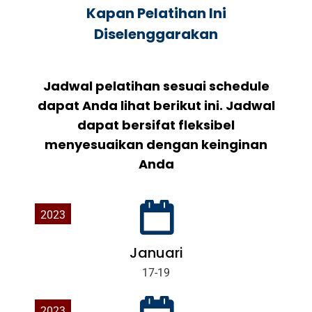
Kapan Pelatihan Ini
Diselenggarakan
Jadwal pelatihan sesuai schedule
dapat Anda lihat berikut ini. Jadwal
dapat bersifat fleksibel
menyesuaikan dengan keinginan
Anda
2023
Januari
17-19
2023