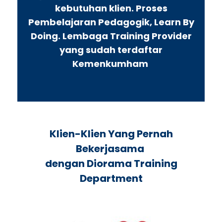
kebutuhan klien. Proses
Pembelajaran Pedagogik, Learn By
Doing. Lembaga Training Provider
yang sudah terdaftar
Kemenkumham
Klien-Klien Yang Pernah
Bekerjasama
dengan Diorama Training
Department