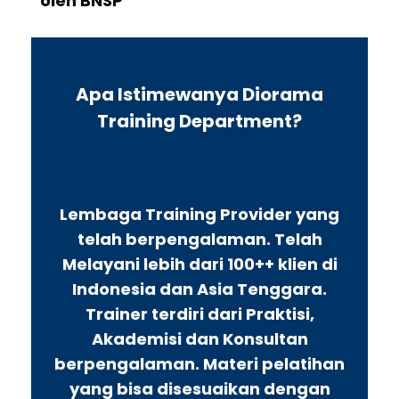
oleh BNSP
Apa Istimewanya Diorama
Training Department?
Lembaga Training Provider yang
telah berpengalaman. Telah
Melayani lebih dari 100++ klien di
Indonesia dan Asia Tenggara.
Trainer terdiri dari Praktisi,
Akademisi dan Konsultan
berpengalaman. Materi pelatihan
yang bisa disesuaikan dengan