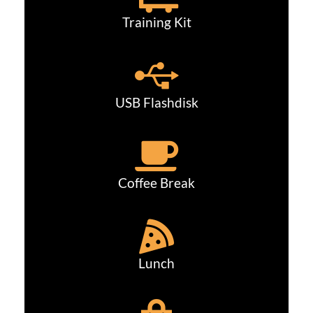
Training Kit
USB Flashdisk
Coffee Break
Lunch