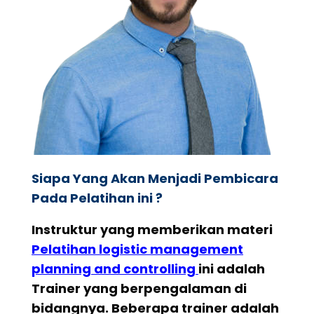
Siapa Yang Akan Menjadi Pembicara
Pada Pelatihan ini ?
Instruktur yang memberikan materi
Pelatihan logistic management
planning and controlling
ini adalah
Trainer yang berpengalaman di
bidangnya. Beberapa trainer adalah