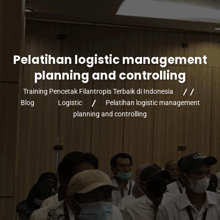
Pelatihan logistic management
planning and controlling
Training Pencetak Filantropis Terbaik di Indonesia
Blog
Logistic
Pelatihan logistic management
planning and controlling