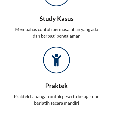
Study Kasus
Membahas contoh permasalahan yang ada
dan berbagi pengalaman
Praktek
Praktek Lapangan untuk peserta belajar dan
berlatih secara mandiri