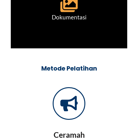
Dokumentasi
Metode Pelatihan
Ceramah