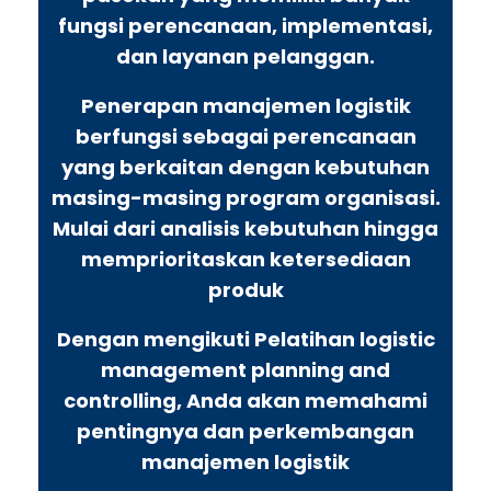
fungsi perencanaan, implementasi,
dan layanan pelanggan.
Penerapan manajemen logistik
berfungsi sebagai perencanaan
yang berkaitan dengan kebutuhan
masing-masing program organisasi.
Mulai dari analisis kebutuhan hingga
memprioritaskan ketersediaan
produk
Dengan mengikuti Pelatihan logistic
management planning and
controlling, Anda akan memahami
pentingnya dan perkembangan
manajemen logistik