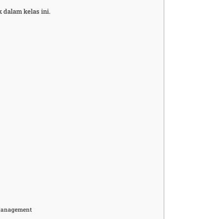
 dalam kelas ini.
 Management