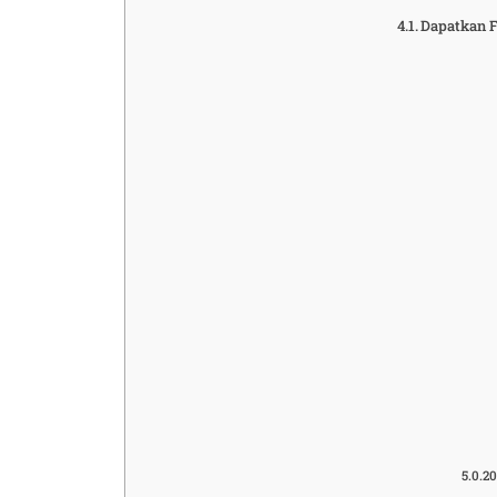
Dapatkan F