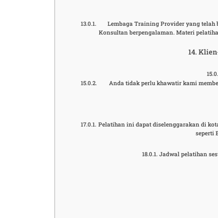
Lembaga Training Provider yang telah b
Konsultan berpengalaman. Materi pelatiha
Klien
Anda tidak perlu khawatir kami membe
Pelatihan ini dapat diselenggarakan di ko
seperti
Jadwal pelatihan ses