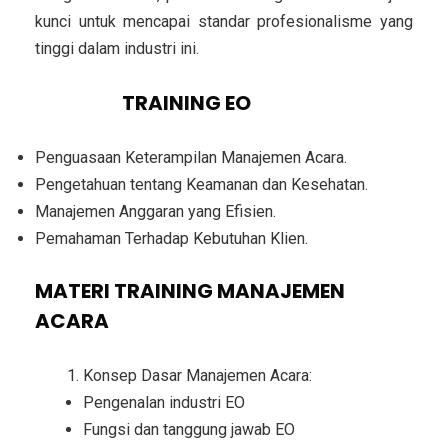
kunci untuk mencapai standar profesionalisme yang
tinggi dalam industri ini.
TUJUAN
TRAINING EO
Penguasaan Keterampilan Manajemen Acara.
Pengetahuan tentang Keamanan dan Kesehatan.
Manajemen Anggaran yang Efisien.
Pemahaman Terhadap Kebutuhan Klien.
MATERI
TRAINING MANAJEMEN
ACARA
Konsep Dasar Manajemen Acara:
Pengenalan industri EO
Fungsi dan tanggung jawab EO