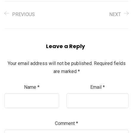
PREVIOUS
NEXT
Leave a Reply
Your email address will not be published.
Required fields
are marked
*
Name
*
Email
*
Comment
*