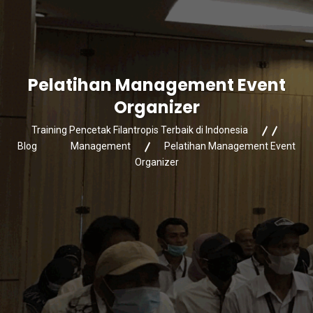
Pelatihan Management Event
Organizer
Training Pencetak Filantropis Terbaik di Indonesia
Blog
Management
Pelatihan Management Event
Organizer