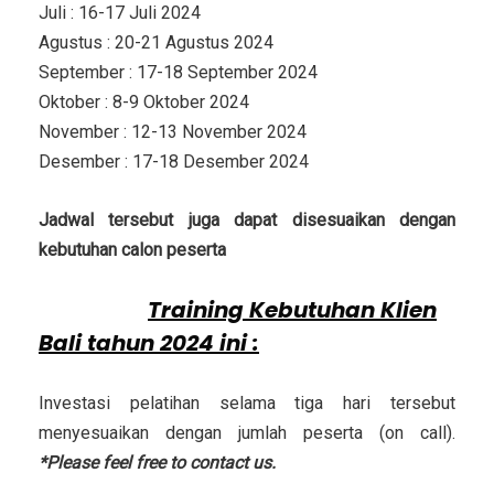
Juli : 16-17 Juli 2024
Agustus : 20-21 Agustus 2024
September : 17-18 September 2024
Oktober : 8-9 Oktober 2024
November : 12-13 November 2024
Desember : 17-18 Desember 2024
Jadwal tersebut juga dapat disesuaikan dengan
kebutuhan calon peserta
Investasi
Training Kebutuhan Klien
Bali
tahun 2024 ini :
Investasi pelatihan selama tiga hari tersebut
menyesuaikan dengan jumlah peserta (on call).
*Please feel free to contact us.