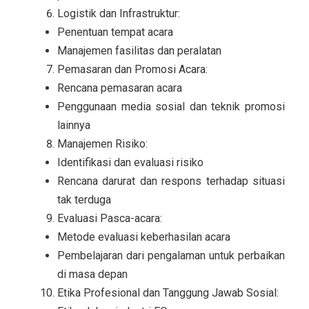
Logistik dan Infrastruktur:
Penentuan tempat acara
Manajemen fasilitas dan peralatan
Pemasaran dan Promosi Acara:
Rencana pemasaran acara
Penggunaan media sosial dan teknik promosi
lainnya
Manajemen Risiko:
Identifikasi dan evaluasi risiko
Rencana darurat dan respons terhadap situasi
tak terduga
Evaluasi Pasca-acara:
Metode evaluasi keberhasilan acara
Pembelajaran dari pengalaman untuk perbaikan
di masa depan
Etika Profesional dan Tanggung Jawab Sosial: