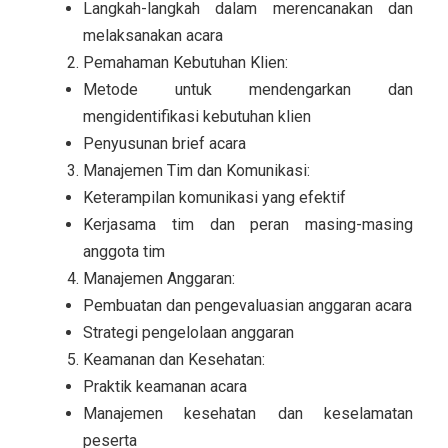
Langkah-langkah dalam merencanakan dan
melaksanakan acara
Pemahaman Kebutuhan Klien:
Metode untuk mendengarkan dan
mengidentifikasi kebutuhan klien
Penyusunan brief acara
Manajemen Tim dan Komunikasi:
Keterampilan komunikasi yang efektif
Kerjasama tim dan peran masing-masing
anggota tim
Manajemen Anggaran:
Pembuatan dan pengevaluasian anggaran acara
Strategi pengelolaan anggaran
Keamanan dan Kesehatan:
Praktik keamanan acara
Manajemen kesehatan dan keselamatan
peserta