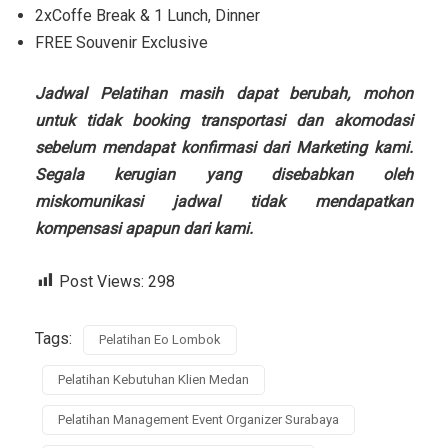
2xCoffe Break & 1 Lunch, Dinner
FREE Souvenir Exclusive
Jadwal Pelatihan masih dapat berubah, mohon
untuk tidak booking transportasi dan akomodasi
sebelum mendapat konfirmasi dari Marketing kami.
Segala kerugian yang disebabkan oleh
miskomunikasi jadwal tidak mendapatkan
kompensasi apapun dari kami.
Post Views:
298
Tags:
Pelatihan Eo Lombok
Pelatihan Kebutuhan Klien Medan
Pelatihan Management Event Organizer Surabaya