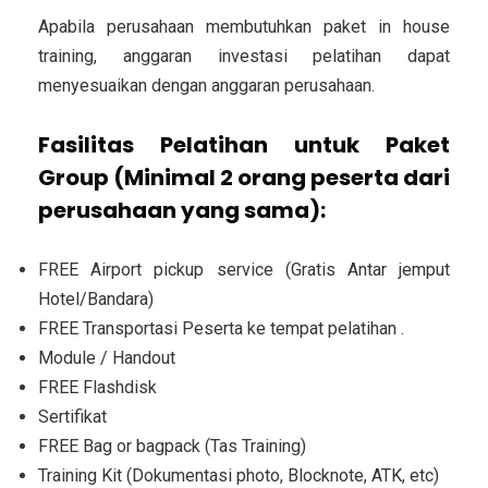
Apabila perusahaan membutuhkan paket in house
training, anggaran investasi pelatihan dapat
menyesuaikan dengan anggaran perusahaan.
Fasilitas Pelatihan untuk Paket
Group (Minimal 2 orang peserta dari
perusahaan yang sama):
FREE Airport pickup service (Gratis Antar jemput
Hotel/Bandara)
FREE Transportasi Peserta ke tempat pelatihan .
Module / Handout
FREE Flashdisk
Sertifikat
FREE Bag or bagpack (Tas Training)
Training Kit (Dokumentasi photo, Blocknote, ATK, etc)