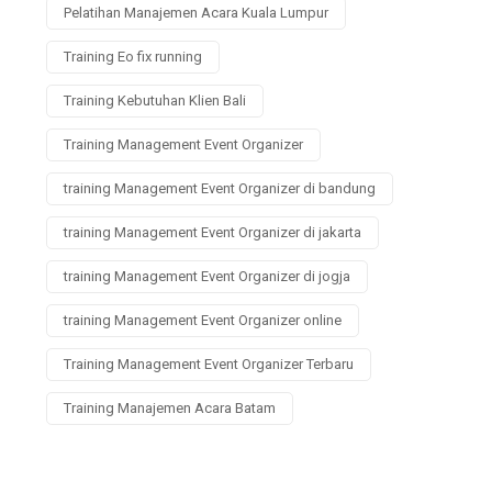
Pelatihan Manajemen Acara Kuala Lumpur
Training Eo fix running
Training Kebutuhan Klien Bali
Training Management Event Organizer
training Management Event Organizer di bandung
training Management Event Organizer di jakarta
training Management Event Organizer di jogja
training Management Event Organizer online
Training Management Event Organizer Terbaru
Training Manajemen Acara Batam