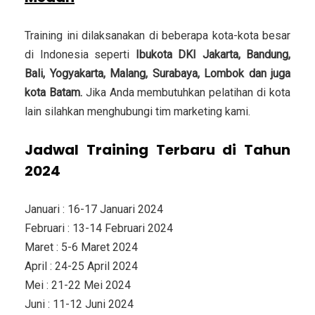
Training ini dilaksanakan di beberapa kota-kota besar
di Indonesia seperti
Ibukota DKI Jakarta, Bandung,
Bali, Yogyakarta, Malang, Surabaya, Lombok dan juga
kota Batam.
Jika Anda membutuhkan pelatihan di kota
lain silahkan menghubungi tim marketing kami.
Jadwal Training Terbaru di Tahun
2024
Januari : 16-17 Januari 2024
Februari : 13-14 Februari 2024
Maret : 5-6 Maret 2024
April : 24-25 April 2024
Mei : 21-22 Mei 2024
Juni : 11-12 Juni 2024