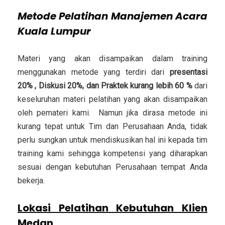
Metode
Pelatihan Manajemen Acara
Kuala Lumpur
Materi yang akan disampaikan dalam training
menggunakan metode yang terdiri dari
presentasi
20% , Diskusi 20%, dan Praktek kurang lebih 60 %
dari
keseluruhan materi pelatihan yang akan disampaikan
oleh pemateri kami. Namun jika dirasa metode ini
kurang tepat untuk Tim dan Perusahaan Anda, tidak
perlu sungkan untuk mendiskusikan hal ini kepada tim
training kami sehingga kompetensi yang diharapkan
sesuai dengan kebutuhan Perusahaan tempat Anda
bekerja.
Lokasi Pelatihan Kebutuhan Klien
Medan