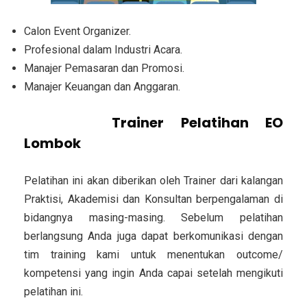
Calon Event Organizer.
Profesional dalam Industri Acara.
Manajer Pemasaran dan Promosi.
Manajer Keuangan dan Anggaran.
Pemateri/
Trainer
Pelatihan EO
Lombok
Pelatihan ini akan diberikan oleh Trainer dari kalangan
Praktisi, Akademisi dan Konsultan berpengalaman di
bidangnya masing-masing. Sebelum pelatihan
berlangsung Anda juga dapat berkomunikasi dengan
tim training kami untuk menentukan outcome/
kompetensi yang ingin Anda capai setelah mengikuti
pelatihan ini.