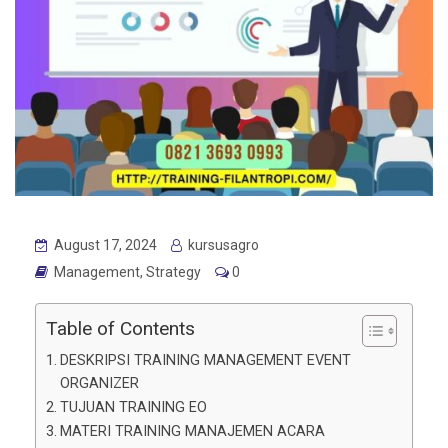
August 17, 2024
kursusagro
Management
,
Strategy
0
Table of Contents
DESKRIPSI TRAINING MANAGEMENT EVENT
ORGANIZER
TUJUAN TRAINING EO
MATERI TRAINING MANAJEMEN ACARA