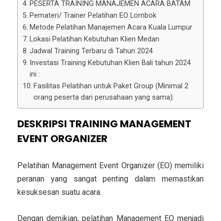
PESERTA TRAINING MANAJEMEN ACARA BATAM
Pemateri/ Trainer Pelatihan EO Lombok
Metode Pelatihan Manajemen Acara Kuala Lumpur
Lokasi Pelatihan Kebutuhan Klien Medan
Jadwal Training Terbaru di Tahun 2024
Investasi Training Kebutuhan Klien Bali tahun 2024
ini :
Fasilitas Pelatihan untuk Paket Group (Minimal 2
orang peserta dari perusahaan yang sama):
DESKRIPSI
TRAINING MANAGEMENT
EVENT ORGANIZER
Pelatihan Management Event Organizer (EO) memiliki
peranan yang sangat penting dalam memastikan
kesuksesan suatu acara.
Dengan demikian, pelatihan Management EO menjadi