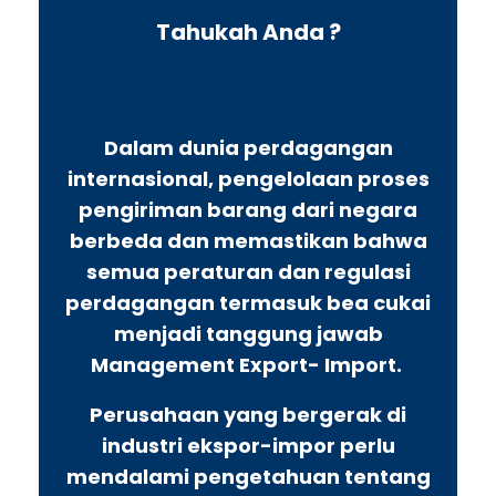
Tahukah Anda ?
Dalam dunia perdagangan
internasional, pengelolaan proses
pengiriman barang dari negara
berbeda dan memastikan bahwa
semua peraturan dan regulasi
perdagangan termasuk bea cukai
menjadi tanggung jawab
Management Export- Import.
Perusahaan yang bergerak di
industri ekspor-impor perlu
mendalami pengetahuan tentang