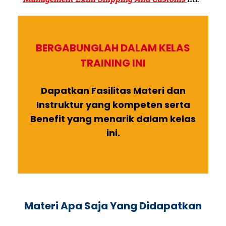
BERGABUNGLAH DALAM KELAS
TRAINING INI
Dapatkan Fasilitas Materi dan
Instruktur yang kompeten serta
Benefit yang menarik dalam kelas
ini.
Materi Apa Saja Yang Didapatkan