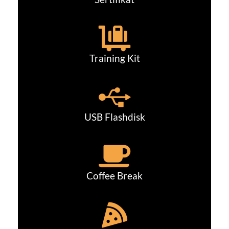
Training Kit
USB Flashdisk
Coffee Break