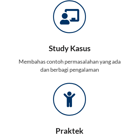
Study Kasus
Membahas contoh permasalahan yang ada
dan berbagi pengalaman
Praktek