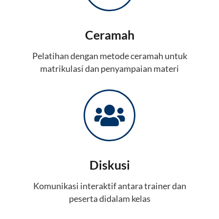
Ceramah
Pelatihan dengan metode ceramah untuk
matrikulasi dan penyampaian materi
Diskusi
Komunikasi interaktif antara trainer dan
peserta didalam kelas