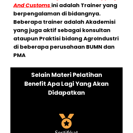
And Customs
ini adalah Trainer yang
berpengalaman di bidangnya.
Beberapa trainer adalah Akademisi
yang juga aktif sebagai konsultan
ataupun Praktisi bidang AgroIndustri
di beberapa perusahaan BUMN dan
PMA
Selain Materi Pelatihan
Benefit Apa Lagi Yang Akan
Didapatkan
Sertifikat