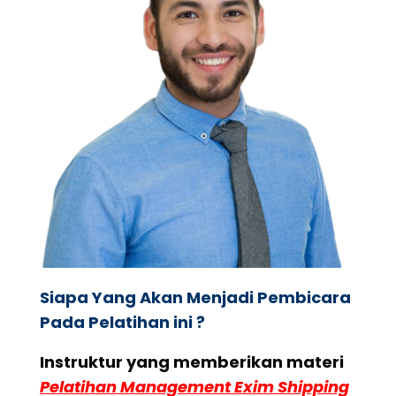
Siapa Yang Akan Menjadi Pembicara
Pada Pelatihan ini ?
Instruktur yang memberikan materi
Pelatihan Management Exim Shipping