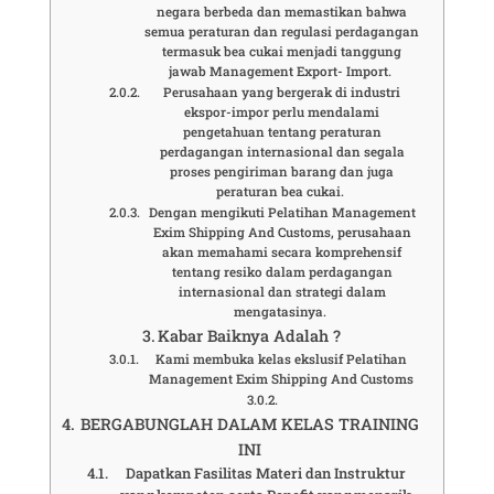
negara berbeda dan memastikan bahwa
semua peraturan dan regulasi perdagangan
termasuk bea cukai menjadi tanggung
jawab Management Export- Import.
Perusahaan yang bergerak di industri
ekspor-impor perlu mendalami
pengetahuan tentang peraturan
perdagangan internasional dan segala
proses pengiriman barang dan juga
peraturan bea cukai.
Dengan mengikuti Pelatihan Management
Exim Shipping And Customs, perusahaan
akan memahami secara komprehensif
tentang resiko dalam perdagangan
internasional dan strategi dalam
mengatasinya.
Kabar Baiknya Adalah ?
Kami membuka kelas ekslusif Pelatihan
Management Exim Shipping And Customs
BERGABUNGLAH DALAM KELAS TRAINING
INI
Dapatkan Fasilitas Materi dan Instruktur