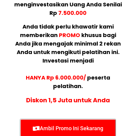
menginvestasikan Uang Anda Senilai
Rp
7.500.000
Anda tidak perlu khawatir kami
memberikan
PROMO
khusus bagi
Anda jika mengajak minimal 2 rekan
Anda untuk mengikuti pelatihan ini.
Investasi menjadi
HANYA Rp 6.000.000/
peserta
pelatihan.
Diskon 1,5 Juta untuk Anda
Ambil Promo Ini Sekarang