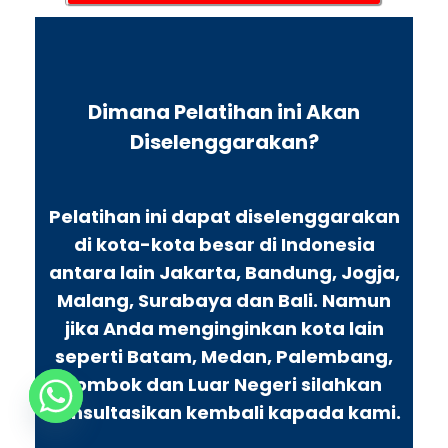
Dimana Pelatihan ini Akan
Diselenggarakan?
Pelatihan ini dapat diselenggarakan
di kota-kota besar di Indonesia
antara lain Jakarta, Bandung, Jogja,
Malang, Surabaya dan Bali. Namun
jika Anda menginginkan kota lain
seperti Batam, Medan, Palembang,
Lombok dan Luar Negeri silahkan
konsultasikan kembali kapada kami.