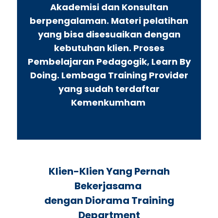
Akademisi dan Konsultan
berpengalaman. Materi pelatihan
yang bisa disesuaikan dengan
kebutuhan klien. Proses
Pembelajaran Pedagogik, Learn By
Doing. Lembaga Training Provider
yang sudah terdaftar
Kemenkumham
Klien-Klien Yang Pernah
Bekerjasama
dengan Diorama Training
Department