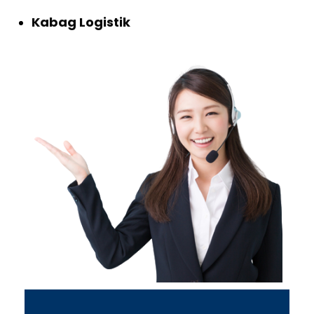
Kabag Logistik