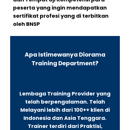
peserta yang ingin mendapatkan
sertifikat profesi yang di terbitkan
oleh BNSP
Apa Istimewanya Diorama
Training Department?
Lembaga Training Provider yang
telah berpengalaman. Telah
Melayani lebih dari 100++ klien di
Indonesia dan Asia Tenggara.
Trainer terdiri dari Praktisi,