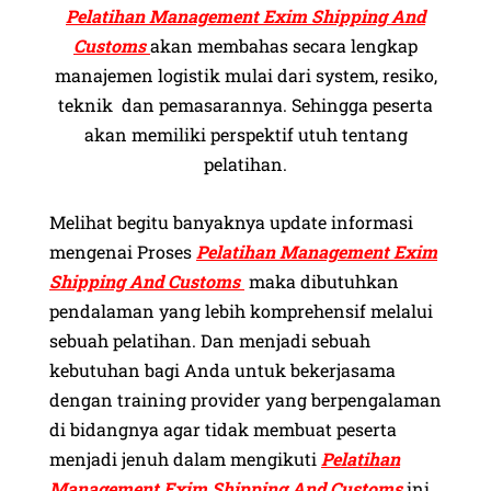
Pelatihan Management Exim Shipping And
Customs
akan membahas secara lengkap
manajemen logistik mulai dari system, resiko,
teknik dan pemasarannya. Sehingga peserta
akan memiliki perspektif utuh tentang
pelatihan.
Melihat begitu banyaknya update informasi
mengenai Proses
Pelatihan Management Exim
Shipping And Customs
maka dibutuhkan
pendalaman yang lebih komprehensif melalui
sebuah pelatihan. Dan menjadi sebuah
kebutuhan bagi Anda untuk bekerjasama
dengan training provider yang berpengalaman
di bidangnya agar tidak membuat peserta
menjadi jenuh dalam mengikuti
Pelatihan
Management Exim Shipping And Customs
ini.