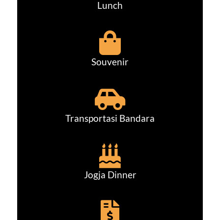
Lunch
Souvenir
Transportasi Bandara
Jogja Dinner