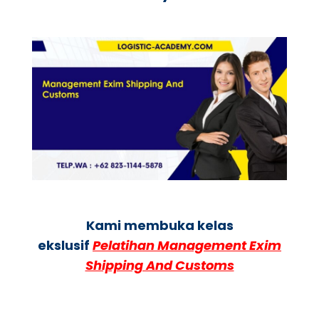
Kami membuka kelas
ekslusif
Pelatihan Management Exim
Shipping And Customs