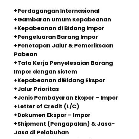
+Perdagangan Internasional
+Gambaran Umum Kepabeanan
+Kepabeanan di Bidang Impor
+Pengeluaran Barang Impor
+Penetapan Jalur & Pemeriksaan
Pabean
+Tata Kerja Penyelesaian Barang
Impor dengan sistem
+Kepabeanan diBidang Ekspor
+Jalur Prioritas
+Jenis Pembayaran Ekspor – Impor
+Letter of Credit (L/C)
+Dokumen Ekspor – Impor
+Shipment (Pengapalan) & Jasa-
Jasa di Pelabuhan