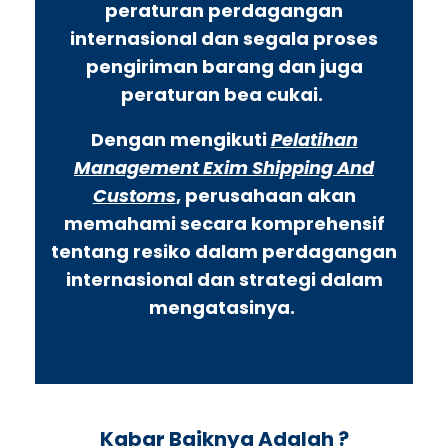
peraturan perdagangan
internasional dan segala proses
pengiriman barang dan juga
peraturan bea cukai.
Dengan mengikuti
Pelatihan
Management Exim Shipping And
Customs
, perusahaan akan
memahami secara komprehensif
tentang resiko dalam perdagangan
internasional dan strategi dalam
mengatasinya.
Kabar Baiknya Adalah ?