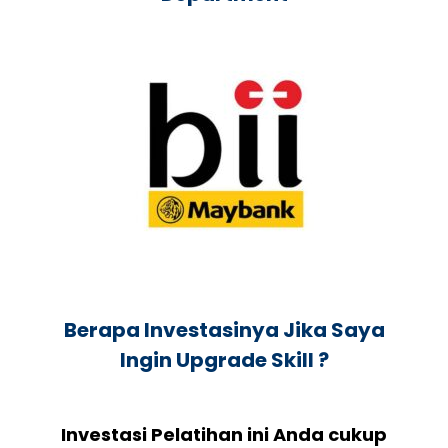
Berapa Investasinya Jika Saya
Ingin Upgrade Skill ?
Investasi Pelatihan ini Anda cukup