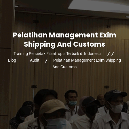
Pelatihan Management Exim
Shipping And Customs
Training Pencetak Filantropis Terbaik di Indonesia
Blog
Audit
Pelatihan Management Exim Shipping
And Customs