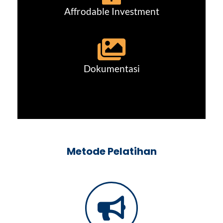
Affrodable Investment
Dokumentasi
Metode Pelatihan