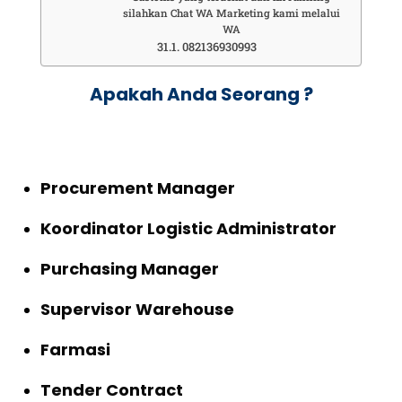
silahkan Chat WA Marketing kami melalui
WA
082136930993
Apakah Anda Seorang ?
Procurement Manager
Koordinator Logistic Administrator
Purchasing Manager
Supervisor Warehouse
Farmasi
Tender Contract