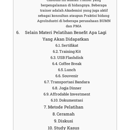
berpengalaman di bidangnya. Beberapa
trainer adalah Akademisi yang juga aktif
sebagai konsultan ataupun Praktisi bidang
AgroIndustri di beberapa perusahaan BUMN
dan PMA
Selain Materi Pelatihan Benefit Apa Lagi
Yang Akan Didapatkan
Sertifikat
Training Kit
USB Flashdisk
Coffee Break
Lunch
Souvenir
Transportasi Bandara
Jogja Dinner
Affrodable Investment
Dokumentasi
Metode Pelatihan
Ceramah
Diskusi
Study Kasus