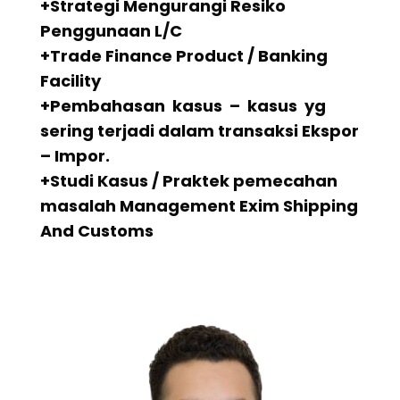
+Strategi Mengurangi Resiko
Penggunaan L/C
+Trade Finance Product / Banking
Facility
+Pembahasan kasus – kasus yg
sering terjadi dalam transaksi Ekspor
– Impor.
+Studi Kasus / Praktek pemecahan
masalah Management Exim Shipping
And Customs