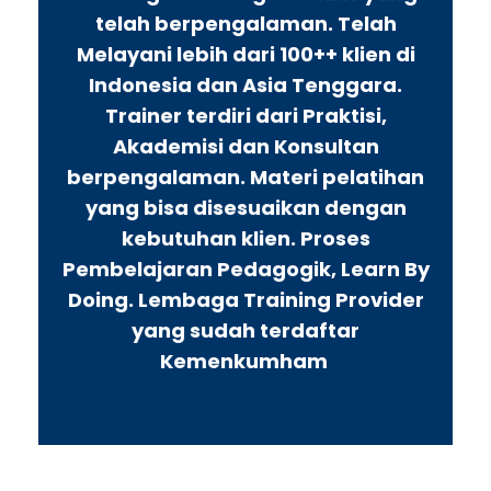
telah berpengalaman. Telah
Melayani lebih dari 100++ klien di
Indonesia dan Asia Tenggara.
Trainer terdiri dari Praktisi,
Akademisi dan Konsultan
berpengalaman. Materi pelatihan
yang bisa disesuaikan dengan
kebutuhan klien. Proses
Pembelajaran Pedagogik, Learn By
Doing. Lembaga Training Provider
yang sudah terdaftar
Kemenkumham