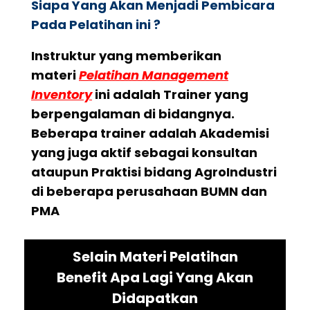
Siapa Yang Akan Menjadi Pembicara
Pada Pelatihan ini ?
Instruktur yang memberikan
materi
Pelatihan Management
Inventory
ini adalah Trainer yang
berpengalaman di bidangnya.
Beberapa trainer adalah Akademisi
yang juga aktif sebagai konsultan
ataupun Praktisi bidang AgroIndustri
di beberapa perusahaan BUMN dan
PMA
Selain Materi Pelatihan
Benefit Apa Lagi Yang Akan
Didapatkan