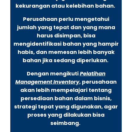
kekurangan atau kelebihan bahan.
Perusahaan perlu mengetahui
jumlah yang tepat dan yang mana
harus disimpan, bisa
mengidentifikasi bahan yang hampir
habis, dan memesan lebih banyak
bahan jika sedang diperlukan.
Dengan mengikuti
Pelatihan
Management Inventory
, perusahaan
akan lebih mempelajari tentang
persediaan bahan dalam bisnis,
strategi tepat yang digunakan, agar
proses yang dilakukan bisa
seimbang.