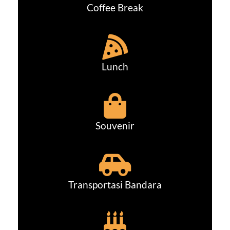
Coffee Break
Lunch
Souvenir
Transportasi Bandara