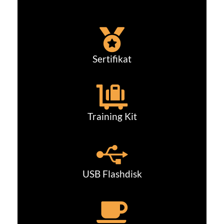
Sertifikat
Training Kit
USB Flashdisk