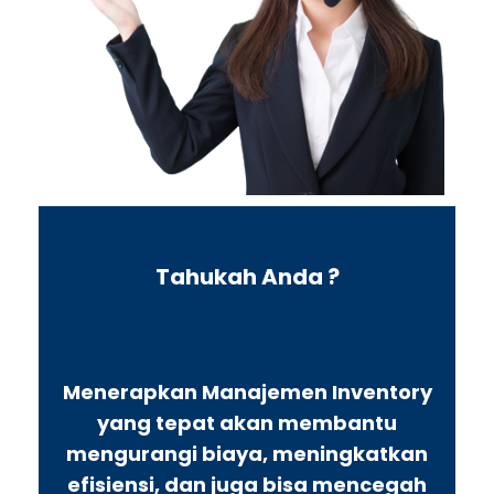
Tahukah Anda ?
Menerapkan Manajemen Inventory
yang tepat akan membantu
mengurangi biaya, meningkatkan
efisiensi, dan juga bisa mencegah