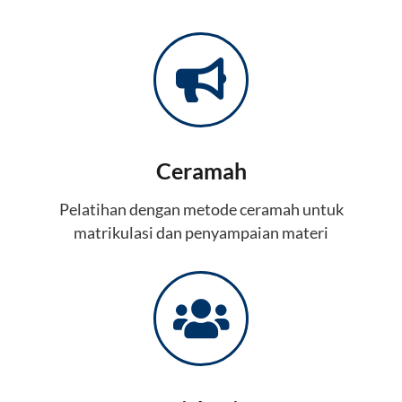
Ceramah
Pelatihan dengan metode ceramah untuk
matrikulasi dan penyampaian materi