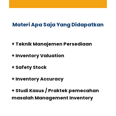
Materi Apa Saja Yang Didapatkan
+ Teknik Manajemen Persediaan
+ Inventory Valuation
+ Safety Stock
+ Inventory Accuracy
+ Studi Kasus / Praktek pemecahan
masalah Management Inventory