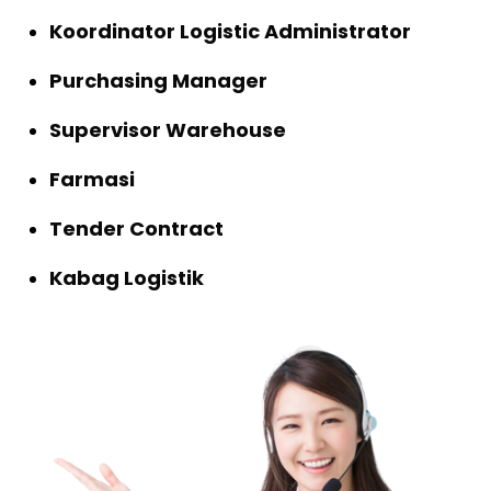
Koordinator Logistic Administrator
Purchasing Manager
Supervisor Warehouse
Farmasi
Tender Contract
Kabag Logistik