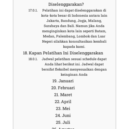
Diselenggarakan?
Pelatihan ini dapat diselenggarakan di
kota-kota besar di Indonesia antara lain
Jakarta, Bandung, Jogja, Malang,
Surabaya dan Bali. Namun jika Anda
menginginkan kota lain seperti Batam,
Medan, Palembang, Lombok dan Luar
Negeri silahkan konsultasikan kembali
kapada kami.
Kapan Pelatihan Ini Diselenggarakan
Jadwal pelatihan sesuai schedule dapat
Anda lihat berikut ini. Jadwal dapat
bersifat fleksibel menyesuaikan dengan
keinginan Anda
Januari
Februari
Maret
April
Mei
Juni
Juli