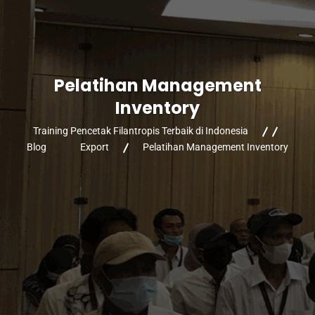
Pelatihan Management
Inventory
Training Pencetak Filantropis Terbaik di Indonesia
Blog
Export
Pelatihan Management Inventory