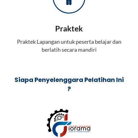
Praktek
Praktek Lapangan untuk peserta belajar dan
berlatih secara mandiri
Siapa Penyelenggara Pelatihan Ini
?