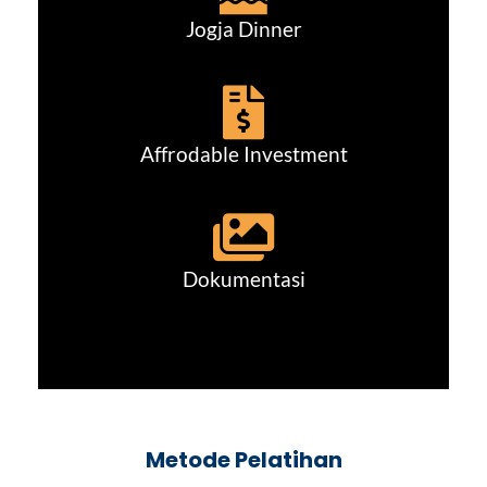
Jogja Dinner
Affrodable Investment
Dokumentasi
Metode Pelatihan