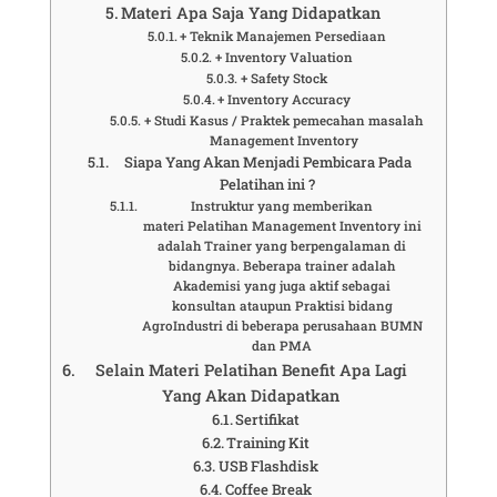
Materi Apa Saja Yang Didapatkan
+ Teknik Manajemen Persediaan
+ Inventory Valuation
+ Safety Stock
+ Inventory Accuracy
+ Studi Kasus / Praktek pemecahan masalah
Management Inventory
Siapa Yang Akan Menjadi Pembicara Pada
Pelatihan ini ?
Instruktur yang memberikan
materi Pelatihan Management Inventory ini
adalah Trainer yang berpengalaman di
bidangnya. Beberapa trainer adalah
Akademisi yang juga aktif sebagai
konsultan ataupun Praktisi bidang
AgroIndustri di beberapa perusahaan BUMN
dan PMA
Selain Materi Pelatihan Benefit Apa Lagi
Yang Akan Didapatkan
Sertifikat
Training Kit
USB Flashdisk
Coffee Break