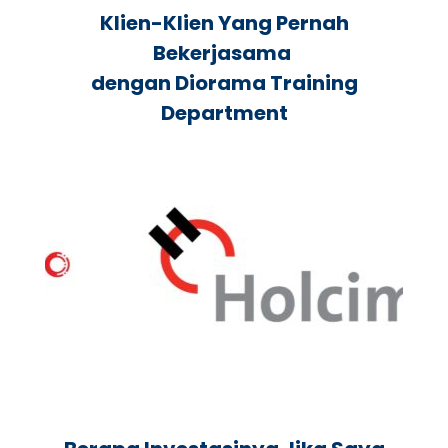
Klien-Klien Yang Pernah
Bekerjasama
dengan Diorama Training
Department