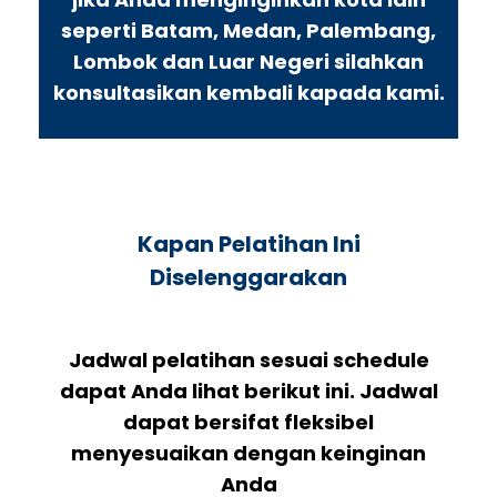
seperti Batam, Medan, Palembang,
Lombok dan Luar Negeri silahkan
konsultasikan kembali kapada kami.
Kapan Pelatihan Ini
Diselenggarakan
Jadwal pelatihan sesuai schedule
dapat Anda lihat berikut ini. Jadwal
dapat bersifat fleksibel
menyesuaikan dengan keinginan
Anda