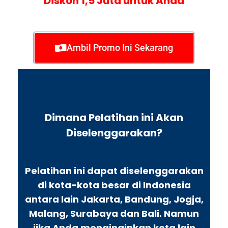
Diskon 1,5 Juta untuk Anda
Ambil Promo Ini Sekarang
Dimana Pelatihan ini Akan
Diselenggarakan?
Pelatihan ini dapat diselenggarakan
di kota-kota besar di Indonesia
antara lain Jakarta, Bandung, Jogja,
Malang, Surabaya dan Bali. Namun
jika Anda menginginkan kota lain