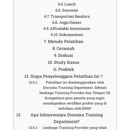
Lunch
Souvenir
Transportasi Bandara
Jogja Dinner
Affrodable Investment
Dokumentasi
Metode Pelatihan
Ceramah
Diskusi
Study Kasus
Praktek
Siapa Penyelenggara Pelatihan Ini ?
Pelatihan ini diselenggarakan oleh
Diorama Training Department. Sebuah
lembaga Training Provider dan Tempat Uji
Kompetensi para peserta yang ingin
mendapatkan sertifikat profesi yang di
terbitkan oleh BNSP
Apa Istimewanya Diorama Training
Department?
Lembaga Training Provider yang telah