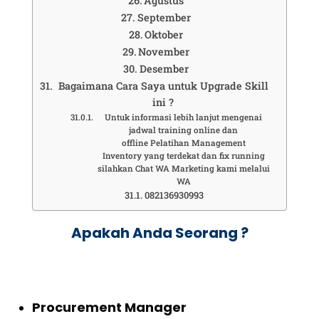
Agustus
September
Oktober
November
Desember
Bagaimana Cara Saya untuk Upgrade Skill
ini ?
Untuk informasi lebih lanjut mengenai
jadwal training online dan
offline Pelatihan Management
Inventory yang terdekat dan fix running
silahkan Chat WA Marketing kami melalui
WA
082136930993
Apakah Anda Seorang ?
Procurement Manager