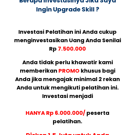
Berapa Investasinya Jika Saya
Ingin Upgrade Skill ?
Investasi Pelatihan ini Anda cukup
menginvestasikan Uang Anda Senilai
Rp
7.500.000
Anda tidak perlu khawatir kami
memberikan
PROMO
khusus bagi
Anda jika mengajak minimal 2 rekan
Anda untuk mengikuti pelatihan ini.
Investasi menjadi
HANYA Rp 6.000.000/
peserta
pelatihan.