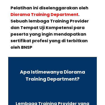
Pelatihan ini diselenggarakan oleh
Diorama Training Department
.
Sebuah lembaga Training Provider
dan Tempat Uji Kompetensi para
peserta yang ingin mendapatkan
sertifikat profesi yang di terbitkan
oleh BNSP
Apa Istimewanya Diorama
Training Department?
Lembaga Training Provider yang