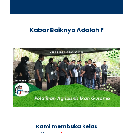
Kabar Baiknya Adalah ?
Kami membuka kelas