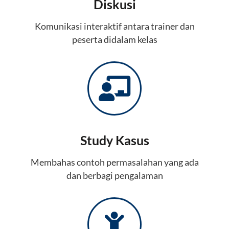
Diskusi
Komunikasi interaktif antara trainer dan
peserta didalam kelas
Study Kasus
Membahas contoh permasalahan yang ada
dan berbagi pengalaman