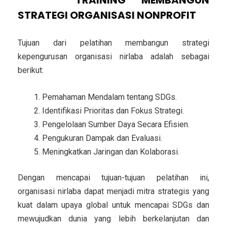
STRATEGI ORGANISASI NONPROFIT
Tujuan dari pelatihan membangun strategi
kepengurusan organisasi nirlaba adalah sebagai
berikut:
Pemahaman Mendalam tentang SDGs.
Identifikasi Prioritas dan Fokus Strategi.
Pengelolaan Sumber Daya Secara Efisien.
Pengukuran Dampak dan Evaluasi.
Meningkatkan Jaringan dan Kolaborasi.
Dengan mencapai tujuan-tujuan pelatihan ini,
organisasi nirlaba dapat menjadi mitra strategis yang
kuat dalam upaya global untuk mencapai SDGs dan
mewujudkan dunia yang lebih berkelanjutan dan