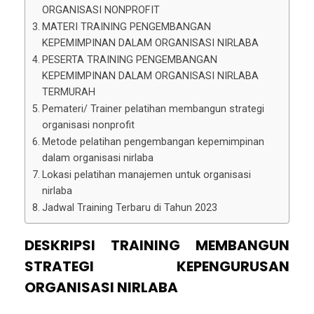
ORGANISASI NONPROFIT
MATERI TRAINING PENGEMBANGAN
KEPEMIMPINAN DALAM ORGANISASI NIRLABA
PESERTA TRAINING PENGEMBANGAN
KEPEMIMPINAN DALAM ORGANISASI NIRLABA
TERMURAH
Pemateri/ Trainer pelatihan membangun strategi
organisasi nonprofit
Metode pelatihan pengembangan kepemimpinan
dalam organisasi nirlaba
Lokasi pelatihan manajemen untuk organisasi
nirlaba
Jadwal Training Terbaru di Tahun 2023
DESKRIPSI
TRAINING MEMBANGUN
STRATEGI KEPENGURUSAN
ORGANISASI NIRLABA