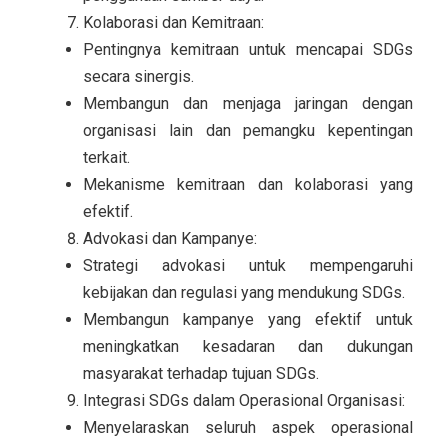
Kolaborasi dan Kemitraan:
Pentingnya kemitraan untuk mencapai SDGs
secara sinergis.
Membangun dan menjaga jaringan dengan
organisasi lain dan pemangku kepentingan
terkait.
Mekanisme kemitraan dan kolaborasi yang
efektif.
Advokasi dan Kampanye:
Strategi advokasi untuk mempengaruhi
kebijakan dan regulasi yang mendukung SDGs.
Membangun kampanye yang efektif untuk
meningkatkan kesadaran dan dukungan
masyarakat terhadap tujuan SDGs.
Integrasi SDGs dalam Operasional Organisasi:
Menyelaraskan seluruh aspek operasional