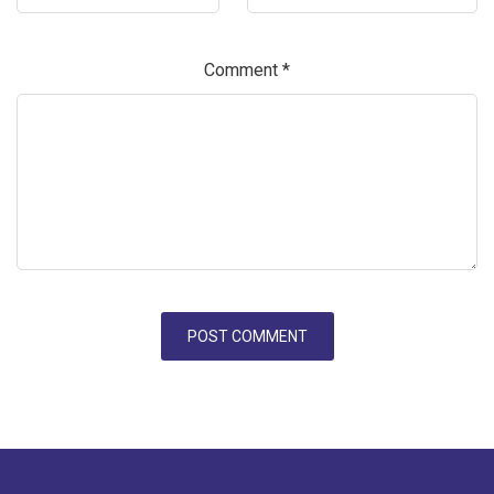
Comment
*