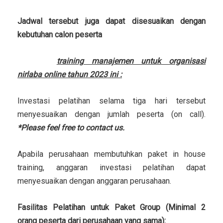
Jadwal tersebut juga dapat disesuaikan dengan
kebutuhan calon peserta
Investasi
training manajemen untuk organisasi
nirlaba online tahun 2023 ini :
Investasi pelatihan selama tiga hari tersebut
menyesuaikan dengan jumlah peserta (on call).
*Please feel free to contact us.
Apabila perusahaan membutuhkan paket in house
training, anggaran investasi pelatihan dapat
menyesuaikan dengan anggaran perusahaan.
Fasilitas Pelatihan untuk Paket Group (Minimal 2
orang peserta dari perusahaan yang sama):