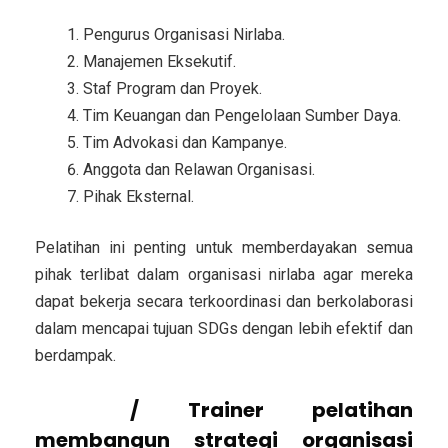
Pengurus Organisasi Nirlaba.
Manajemen Eksekutif.
Staf Program dan Proyek.
Tim Keuangan dan Pengelolaan Sumber Daya.
Tim Advokasi dan Kampanye.
Anggota dan Relawan Organisasi.
Pihak Eksternal.
Pelatihan ini penting untuk memberdayakan semua
pihak terlibat dalam organisasi nirlaba agar mereka
dapat bekerja secara terkoordinasi dan berkolaborasi
dalam mencapai tujuan SDGs dengan lebih efektif dan
berdampak.
Pemateri
/ Trainer
pelatihan
membangun strategi organisasi