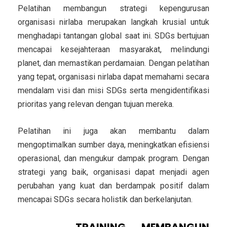
Pelatihan membangun strategi kepengurusan
organisasi nirlaba merupakan langkah krusial untuk
menghadapi tantangan global saat ini. SDGs bertujuan
mencapai kesejahteraan masyarakat, melindungi
planet, dan memastikan perdamaian. Dengan pelatihan
yang tepat, organisasi nirlaba dapat memahami secara
mendalam visi dan misi SDGs serta mengidentifikasi
prioritas yang relevan dengan tujuan mereka.
Pelatihan ini juga akan membantu dalam
mengoptimalkan sumber daya, meningkatkan efisiensi
operasional, dan mengukur dampak program. Dengan
strategi yang baik, organisasi dapat menjadi agen
perubahan yang kuat dan berdampak positif dalam
mencapai SDGs secara holistik dan berkelanjutan.
TUJUAN
TRAINING MEMBANGUN