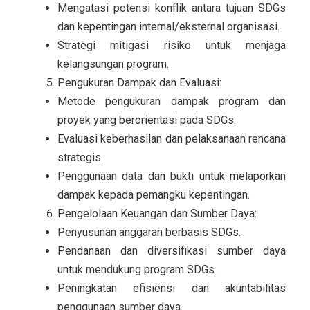
Mengatasi potensi konflik antara tujuan SDGs
dan kepentingan internal/eksternal organisasi.
Strategi mitigasi risiko untuk menjaga
kelangsungan program.
Pengukuran Dampak dan Evaluasi:
Metode pengukuran dampak program dan
proyek yang berorientasi pada SDGs.
Evaluasi keberhasilan dan pelaksanaan rencana
strategis.
Penggunaan data dan bukti untuk melaporkan
dampak kepada pemangku kepentingan.
Pengelolaan Keuangan dan Sumber Daya:
Penyusunan anggaran berbasis SDGs.
Pendanaan dan diversifikasi sumber daya
untuk mendukung program SDGs.
Peningkatan efisiensi dan akuntabilitas
penggunaan sumber daya.