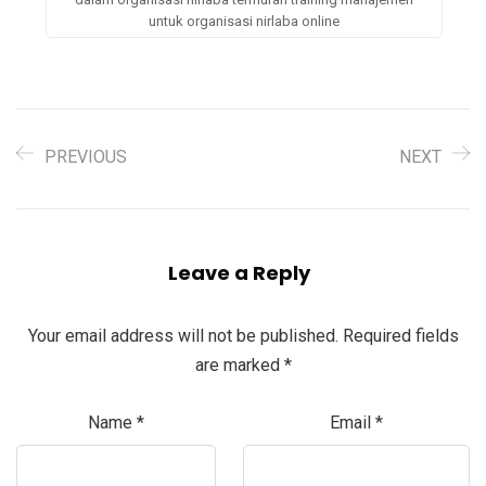
untuk organisasi nirlaba online
PREVIOUS
NEXT
Leave a Reply
Your email address will not be published.
Required fields
are marked
*
Name
*
Email
*