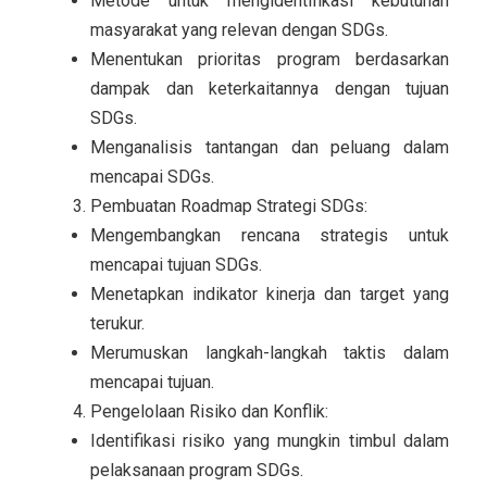
Metode untuk mengidentifikasi kebutuhan
masyarakat yang relevan dengan SDGs.
Menentukan prioritas program berdasarkan
dampak dan keterkaitannya dengan tujuan
SDGs.
Menganalisis tantangan dan peluang dalam
mencapai SDGs.
Pembuatan Roadmap Strategi SDGs:
Mengembangkan rencana strategis untuk
mencapai tujuan SDGs.
Menetapkan indikator kinerja dan target yang
terukur.
Merumuskan langkah-langkah taktis dalam
mencapai tujuan.
Pengelolaan Risiko dan Konflik:
Identifikasi risiko yang mungkin timbul dalam
pelaksanaan program SDGs.