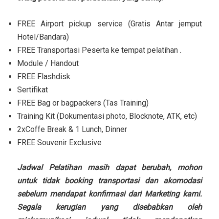
FREE Airport pickup service (Gratis Antar jemput
Hotel/Bandara)
FREE Transportasi Peserta ke tempat pelatihan .
Module / Handout
FREE Flashdisk
Sertifikat
FREE Bag or bagpackers (Tas Training)
Training Kit (Dokumentasi photo, Blocknote, ATK, etc)
2xCoffe Break & 1 Lunch, Dinner
FREE Souvenir Exclusive
Jadwal Pelatihan masih dapat berubah, mohon
untuk tidak booking transportasi dan akomodasi
sebelum mendapat konfirmasi dari Marketing kami.
Segala kerugian yang disebabkan oleh