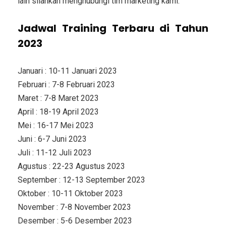
lain silahkan menghubungi tim marketing kami.
Jadwal Training Terbaru di Tahun
2023
Januari : 10-11 Januari 2023
Februari : 7-8 Februari 2023
Maret : 7-8 Maret 2023
April : 18-19 April 2023
Mei : 16-17 Mei 2023
Juni : 6-7 Juni 2023
Juli : 11-12 Juli 2023
Agustus : 22-23 Agustus 2023
September : 12-13 September 2023
Oktober : 10-11 Oktober 2023
November : 7-8 November 2023
Desember : 5-6 Desember 2023