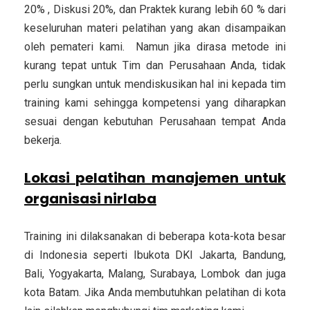
20% , Diskusi 20%, dan Praktek kurang lebih 60 % dari
keseluruhan materi pelatihan yang akan disampaikan
oleh pemateri kami. Namun jika dirasa metode ini
kurang tepat untuk Tim dan Perusahaan Anda, tidak
perlu sungkan untuk mendiskusikan hal ini kepada tim
training kami sehingga kompetensi yang diharapkan
sesuai dengan kebutuhan Perusahaan tempat Anda
bekerja.
Lokasi pelatihan manajemen untuk
organisasi nirlaba
Training ini dilaksanakan di beberapa kota-kota besar
di Indonesia seperti Ibukota DKI Jakarta, Bandung,
Bali, Yogyakarta, Malang, Surabaya, Lombok dan juga
kota Batam. Jika Anda membutuhkan pelatihan di kota