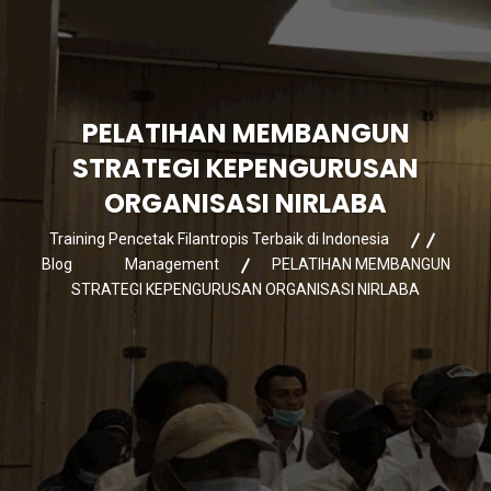
PELATIHAN MEMBANGUN
STRATEGI KEPENGURUSAN
ORGANISASI NIRLABA
Training Pencetak Filantropis Terbaik di Indonesia
Blog
Management
PELATIHAN MEMBANGUN
STRATEGI KEPENGURUSAN ORGANISASI NIRLABA