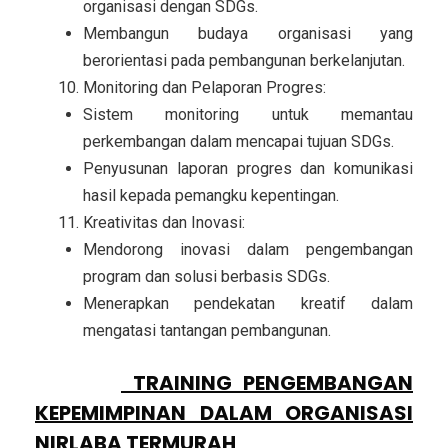
organisasi dengan SDGs.
Membangun budaya organisasi yang
berorientasi pada pembangunan berkelanjutan.
Monitoring dan Pelaporan Progres:
Sistem monitoring untuk memantau
perkembangan dalam mencapai tujuan SDGs.
Penyusunan laporan progres dan komunikasi
hasil kepada pemangku kepentingan.
Kreativitas dan Inovasi:
Mendorong inovasi dalam pengembangan
program dan solusi berbasis SDGs.
Menerapkan pendekatan kreatif dalam
mengatasi tantangan pembangunan.
PESERTA
TRAINING PENGEMBANGAN
KEPEMIMPINAN DALAM ORGANISASI
NIRLABA TERMURAH