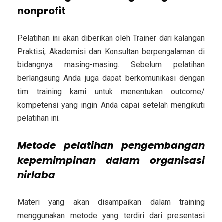
nonprofit
Pelatihan ini akan diberikan oleh Trainer dari kalangan
Praktisi, Akademisi dan Konsultan berpengalaman di
bidangnya masing-masing. Sebelum pelatihan
berlangsung Anda juga dapat berkomunikasi dengan
tim training kami untuk menentukan outcome/
kompetensi yang ingin Anda capai setelah mengikuti
pelatihan ini.
Metode pelatihan pengembangan
kepemimpinan dalam organisasi
nirlaba
Materi yang akan disampaikan dalam training
menggunakan metode yang terdiri dari presentasi