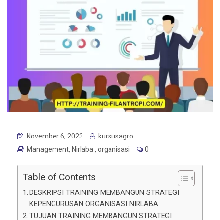
November 6, 2023
kursusagro
Management
,
Nirlaba
,
organisasi
0
Table of Contents
DESKRIPSI TRAINING MEMBANGUN STRATEGI
KEPENGURUSAN ORGANISASI NIRLABA
TUJUAN TRAINING MEMBANGUN STRATEGI