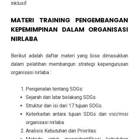
inklusif.
MATERI
TRAINING PENGEMBANGAN
KEPEMIMPINAN DALAM ORGANISASI
NIRLABA
Berikut adalah daftar materi yang bisa dimasukkan
dalam pelatihan membangun strategi kepengurusan
organisasi nirlaba :
Pengenalan tentang SDGs:
Sejarah dan latar belakang SDGs.
Struktur dan isi dari 17 tujuan SDGs.
Keterkaitan antara tujuan SDGs dan visi/misi
organisasi nirlaba.
Analisis Kebutuhan dan Prioritas: