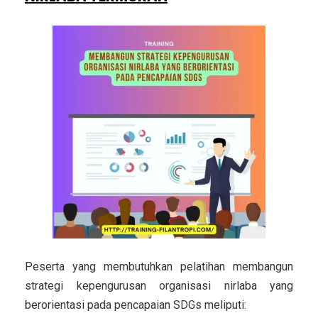
Peserta yang membutuhkan pelatihan membangun
strategi kepengurusan organisasi nirlaba yang
berorientasi pada pencapaian SDGs meliputi: