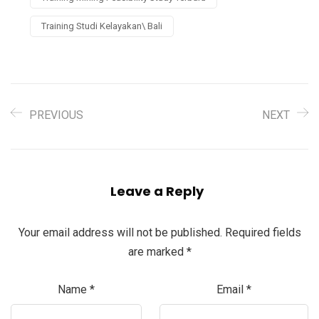
Training Studi Kelayakan\ Bali
PREVIOUS
NEXT
Leave a Reply
Your email address will not be published.
Required fields
are marked
*
Name
*
Email
*