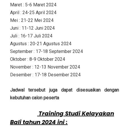
Maret : 5-6 Maret 2024
April : 24-25 April 2024
Mei : 21-22 Mei 2024
Juni : 11-12 Juni 2024
Juli : 16-17 Juli 2024
Agustus : 20-21 Agustus 2024
September : 17-18 September 2024
Oktober : 8-9 Oktober 2024
November : 12-13 November 2024
Desember : 17-18 Desember 2024
Jadwal tersebut juga dapat disesuaikan dengan
kebutuhan calon peserta
Investasi
Training Studi Kelayakan
Bali
tahun 2024 ini :