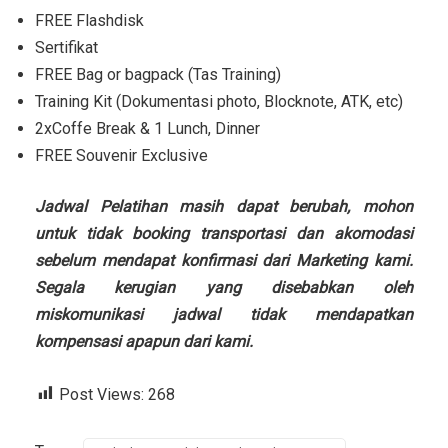
FREE Flashdisk
Sertifikat
FREE Bag or bagpack (Tas Training)
Training Kit (Dokumentasi photo, Blocknote, ATK, etc)
2xCoffe Break & 1 Lunch, Dinner
FREE Souvenir Exclusive
Jadwal Pelatihan masih dapat berubah, mohon
untuk tidak booking transportasi dan akomodasi
sebelum mendapat konfirmasi dari Marketing kami.
Segala kerugian yang disebabkan oleh
miskomunikasi jadwal tidak mendapatkan
kompensasi apapun dari kami.
Post Views:
268