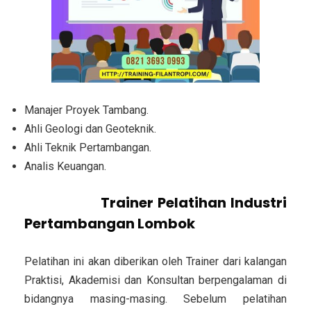
Manajer Proyek Tambang.
Ahli Geologi dan Geoteknik.
Ahli Teknik Pertambangan.
Analis Keuangan.
Pemateri/
Trainer
Pelatihan Industri
Pertambangan Lombok
Pelatihan ini akan diberikan oleh Trainer dari kalangan
Praktisi, Akademisi dan Konsultan berpengalaman di
bidangnya masing-masing. Sebelum pelatihan