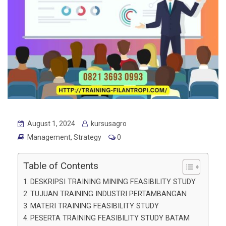
August 1, 2024
kursusagro
Management
,
Strategy
0
Table of Contents
DESKRIPSI TRAINING MINING FEASIBILITY STUDY
TUJUAN TRAINING INDUSTRI PERTAMBANGAN
MATERI TRAINING FEASIBILITY STUDY
PESERTA TRAINING FEASIBILITY STUDY BATAM