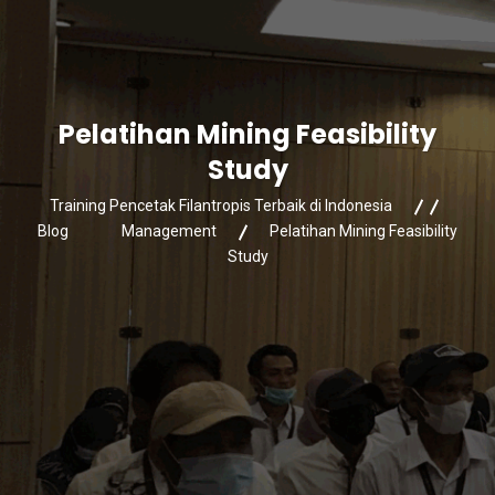
Pelatihan Mining Feasibility
Study
Training Pencetak Filantropis Terbaik di Indonesia
Blog
Management
Pelatihan Mining Feasibility
Study