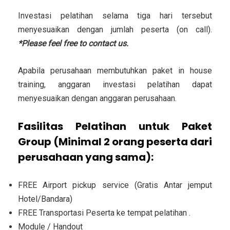
Investasi pelatihan selama tiga hari tersebut
menyesuaikan dengan jumlah peserta (on call).
*Please feel free to contact us.
Apabila perusahaan membutuhkan paket in house
training, anggaran investasi pelatihan dapat
menyesuaikan dengan anggaran perusahaan.
Fasilitas Pelatihan untuk Paket
Group (Minimal 2 orang peserta dari
perusahaan yang sama):
FREE Airport pickup service (Gratis Antar jemput
Hotel/Bandara)
FREE Transportasi Peserta ke tempat pelatihan .
Module / Handout