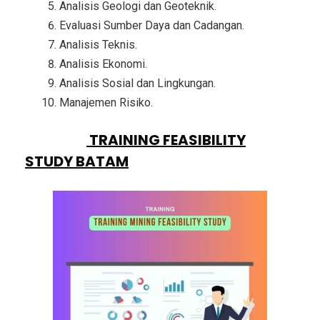
Analisis Geologi dan Geoteknik.
Evaluasi Sumber Daya dan Cadangan.
Analisis Teknis.
Analisis Ekonomi.
Analisis Sosial dan Lingkungan.
Manajemen Risiko.
PESERTA
TRAINING FEASIBILITY
STUDY BATAM