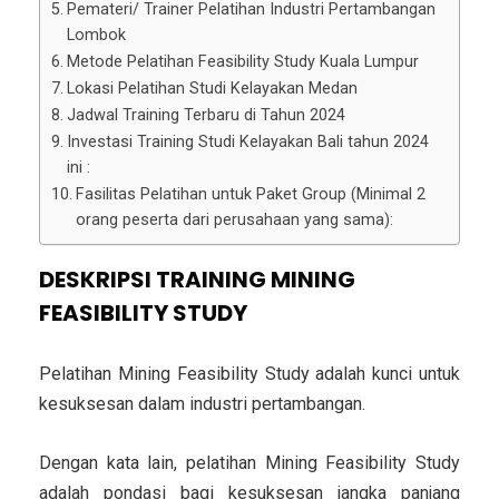
Pemateri/ Trainer Pelatihan Industri Pertambangan
Lombok
Metode Pelatihan Feasibility Study Kuala Lumpur
Lokasi Pelatihan Studi Kelayakan Medan
Jadwal Training Terbaru di Tahun 2024
Investasi Training Studi Kelayakan Bali tahun 2024
ini :
Fasilitas Pelatihan untuk Paket Group (Minimal 2
orang peserta dari perusahaan yang sama):
DESKRIPSI
TRAINING MINING
FEASIBILITY STUDY
Pelatihan Mining Feasibility Study adalah kunci untuk
kesuksesan dalam industri pertambangan.
Dengan kata lain, pelatihan Mining Feasibility Study
adalah pondasi bagi kesuksesan jangka panjang