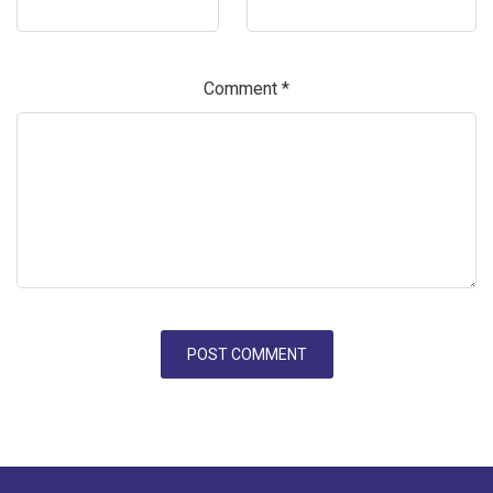
Comment
*