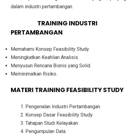
dalam industri pertambangan.
TUJUAN
TRAINING INDUSTRI
PERTAMBANGAN
Memahami Konsep Feasibility Study.
Meningkatkan Keahlian Analisis.
Menyusun Rencana Bisnis yang Solid.
Meminimalkan Risiko.
MATERI
TRAINING FEASIBILITY STUDY
Pengenalan Industri Pertambangan.
Konsep Dasar Feasibility Study.
Tahapan Studi Kelayakan.
Pengumpulan Data.