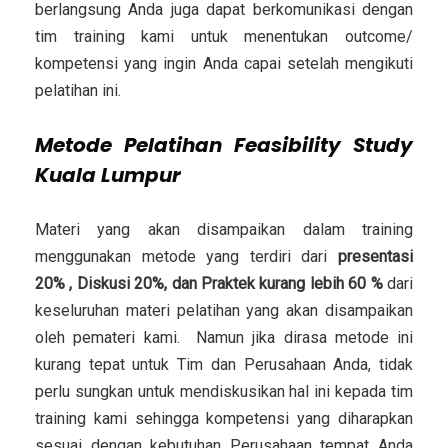
berlangsung Anda juga dapat berkomunikasi dengan
tim training kami untuk menentukan outcome/
kompetensi yang ingin Anda capai setelah mengikuti
pelatihan ini.
Metode
Pelatihan Feasibility Study
Kuala Lumpur
Materi yang akan disampaikan dalam training
menggunakan metode yang terdiri dari
presentasi
20% , Diskusi 20%, dan Praktek kurang lebih 60 %
dari
keseluruhan materi pelatihan yang akan disampaikan
oleh pemateri kami. Namun jika dirasa metode ini
kurang tepat untuk Tim dan Perusahaan Anda, tidak
perlu sungkan untuk mendiskusikan hal ini kepada tim
training kami sehingga kompetensi yang diharapkan
sesuai dengan kebutuhan Perusahaan tempat Anda