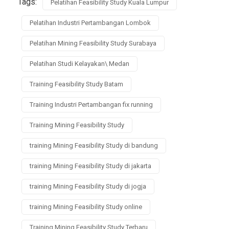
Tags:
Pelatihan Feasibility Study Kuala Lumpur
Pelatihan Industri Pertambangan Lombok
Pelatihan Mining Feasibility Study Surabaya
Pelatihan Studi Kelayakan\ Medan
Training Feasibility Study Batam
Training Industri Pertambangan fix running
Training Mining Feasibility Study
training Mining Feasibility Study di bandung
training Mining Feasibility Study di jakarta
training Mining Feasibility Study di jogja
training Mining Feasibility Study online
Training Mining Feasibility Study Terbaru