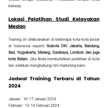
bekerja.
Lokasi Pelatihan Studi Kelayakan
Medan
Training ini dilaksanakan di beberapa kota-kota besar
di Indonesia seperti
Ibukota DKI Jakarta, Bandung,
Bali, Yogyakarta, Malang, Surabaya, Lombok dan juga
kota Batam.
Jika Anda membutuhkan pelatihan di kota
lain silahkan menghubungi tim marketing kami.
Jadwal Training Terbaru di Tahun
2024
Januari : 16-17 Januari 2024
Februari : 13-14 Februari 2024