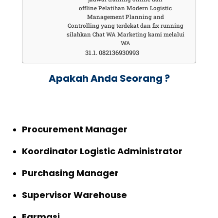
offline Pelatihan Modern Logistic
Management Planning and
Controlling yang terdekat dan fix running
silahkan Chat WA Marketing kami melalui
WA
082136930993
Apakah Anda Seorang ?
Procurement Manager
Koordinator Logistic Administrator
Purchasing Manager
Supervisor Warehouse
Farmasi