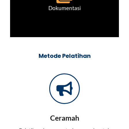
Dokumentasi
Metode Pelatihan
Ceramah