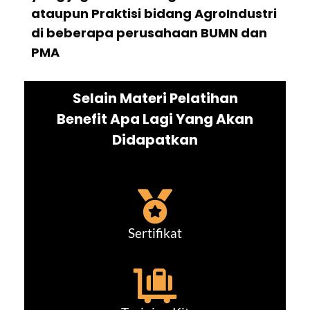
ataupun Praktisi bidang AgroIndustri
di beberapa perusahaan BUMN dan
PMA
Selain Materi Pelatihan
Benefit Apa Lagi Yang Akan
Didapatkan
Sertifikat