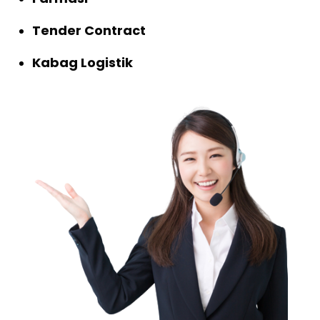
Tender Contract
Kabag Logistik