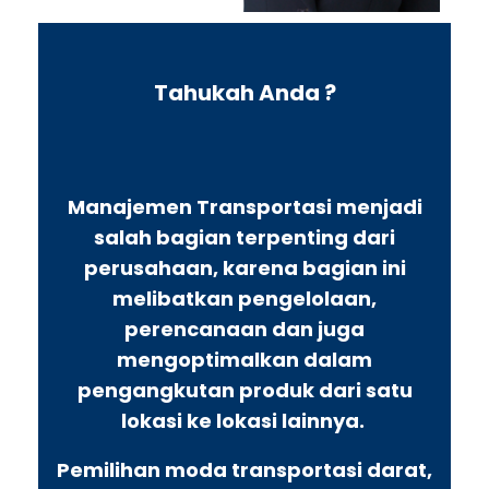
Tahukah Anda ?
Manajemen Transportasi menjadi
salah bagian terpenting dari
perusahaan, karena bagian ini
melibatkan pengelolaan,
perencanaan dan juga
mengoptimalkan dalam
pengangkutan produk dari satu
lokasi ke lokasi lainnya.
Pemilihan moda transportasi darat,