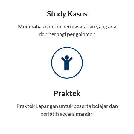
Study Kasus
Membahas contoh permasalahan yang ada
dan berbagi pengalaman
Praktek
Praktek Lapangan untuk peserta belajar dan
berlatih secara mandiri