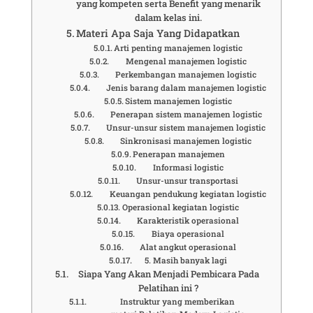
yang kompeten serta Benefit yang menarik
dalam kelas ini.
Materi Apa Saja Yang Didapatkan
Arti penting manajemen logistic
Mengenal manajemen logistic
Perkembangan manajemen logistic
Jenis barang dalam manajemen logistic
Sistem manajemen logistic
Penerapan sistem manajemen logistic
Unsur-unsur sistem manajemen logistic
Sinkronisasi manajemen logistic
Penerapan manajemen
Informasi logistic
Unsur-unsur transportasi
Keuangan pendukung kegiatan logistic
Operasional kegiatan logistic
Karakteristik operasional
Biaya operasional
Alat angkut operasional
5. Masih banyak lagi
Siapa Yang Akan Menjadi Pembicara Pada
Pelatihan ini ?
Instruktur yang memberikan