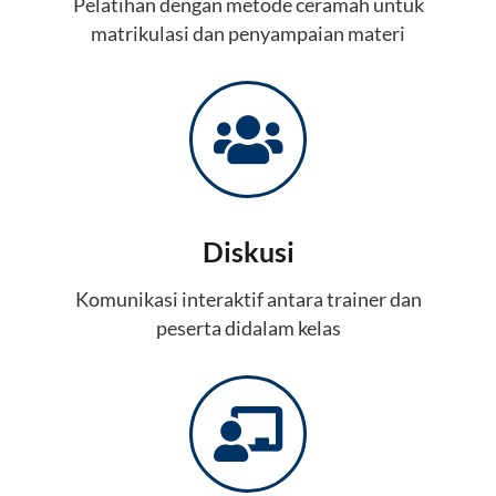
Pelatihan dengan metode ceramah untuk
matrikulasi dan penyampaian materi
Diskusi
Komunikasi interaktif antara trainer dan
peserta didalam kelas