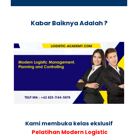
Kabar Baiknya Adalah ?
Kami membuka kelas ekslusif
Pelatihan Modern Logistic