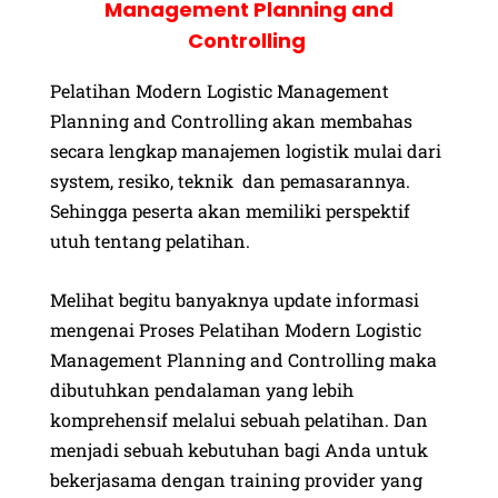
Management Planning and
Controlling
Pelatihan Modern Logistic Management
Planning and Controlling
akan membahas
secara lengkap manajemen logistik mulai dari
system, resiko, teknik dan pemasarannya.
Sehingga peserta akan memiliki perspektif
utuh tentang pelatihan.
Melihat begitu banyaknya update informasi
mengenai Proses
Pelatihan Modern Logistic
Management Planning and Controlling
maka
dibutuhkan pendalaman yang lebih
komprehensif melalui sebuah pelatihan. Dan
menjadi sebuah kebutuhan bagi Anda untuk
bekerjasama dengan training provider yang