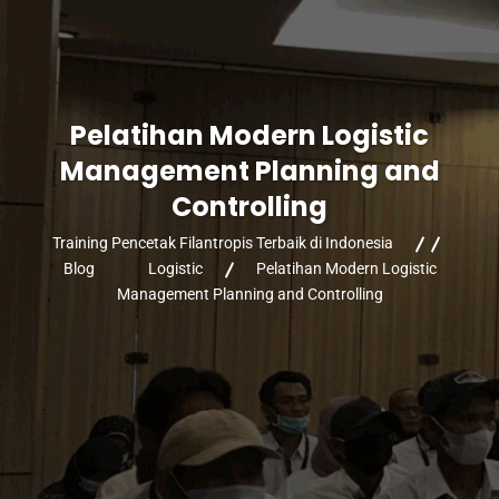
Pelatihan Modern Logistic
Management Planning and
Controlling
Training Pencetak Filantropis Terbaik di Indonesia
Blog
Logistic
Pelatihan Modern Logistic
Management Planning and Controlling