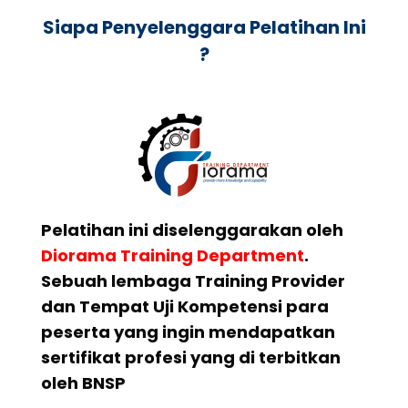
Siapa Penyelenggara Pelatihan Ini
?
Pelatihan ini diselenggarakan oleh
Diorama Training Department
.
Sebuah lembaga Training Provider
dan Tempat Uji Kompetensi para
peserta yang ingin mendapatkan
sertifikat profesi yang di terbitkan
oleh BNSP