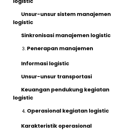
logistic
Unsur-unsur sistem manajemen
logistic
Sinkronisasi manajemen logistic
Penerapan manajemen
Informasi logistic
Unsur-unsur transportasi
Keuangan pendukung kegiatan
logistic
Operasional kegiatan logistic
Karakteristik operasional