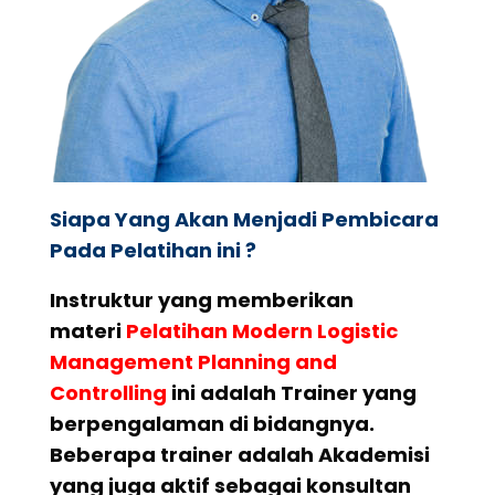
Siapa Yang Akan Menjadi Pembicara
Pada Pelatihan ini ?
Instruktur yang memberikan
materi
Pelatihan Modern Logistic
Management Planning and
Controlling
ini adalah Trainer yang
berpengalaman di bidangnya.
Beberapa trainer adalah Akademisi
yang juga aktif sebagai konsultan