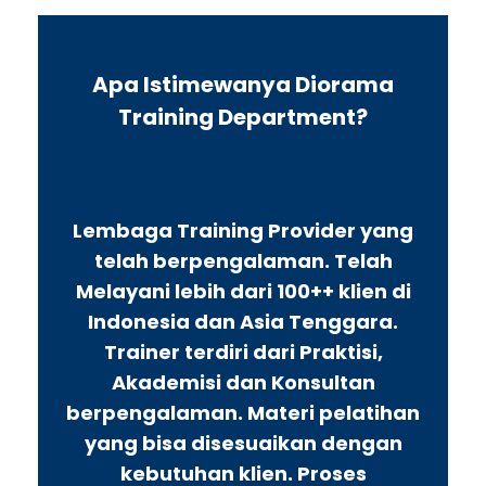
Apa Istimewanya Diorama
Training Department?
Lembaga Training Provider yang
telah berpengalaman. Telah
Melayani lebih dari 100++ klien di
Indonesia dan Asia Tenggara.
Trainer terdiri dari Praktisi,
Akademisi dan Konsultan
berpengalaman. Materi pelatihan
yang bisa disesuaikan dengan
kebutuhan klien. Proses