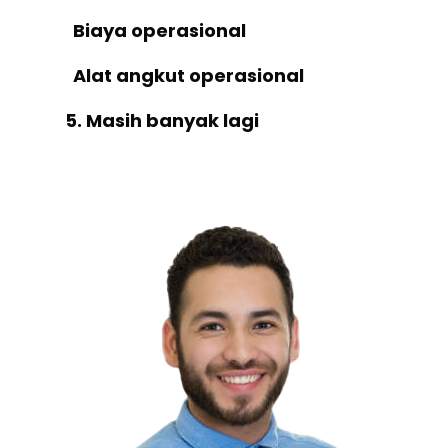
Biaya operasional
Alat angkut operasional
5. Masih banyak lagi