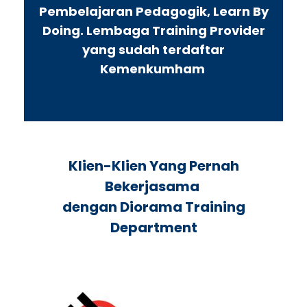
Pembelajaran Pedagogik, Learn By
Doing. Lembaga Training Provider
yang sudah terdaftar
Kemenkumham
Klien-Klien Yang Pernah
Bekerjasama
dengan Diorama Training
Department