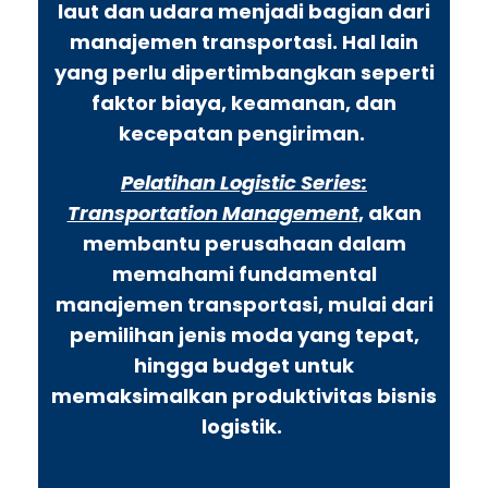
laut dan udara menjadi bagian dari
manajemen transportasi. Hal lain
yang perlu dipertimbangkan seperti
faktor biaya, keamanan, dan
kecepatan pengiriman.
Pelatihan Logistic Series:
Transportation Management
, akan
membantu perusahaan dalam
memahami fundamental
manajemen transportasi, mulai dari
pemilihan jenis moda yang tepat,
hingga budget untuk
memaksimalkan produktivitas bisnis
logistik.