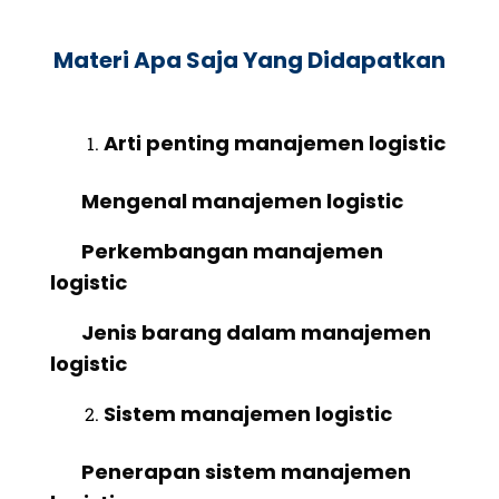
Materi Apa Saja Yang Didapatkan
Arti penting manajemen logistic
Mengenal manajemen logistic
Perkembangan manajemen
logistic
Jenis barang dalam manajemen
logistic
Sistem manajemen logistic
Penerapan sistem manajemen