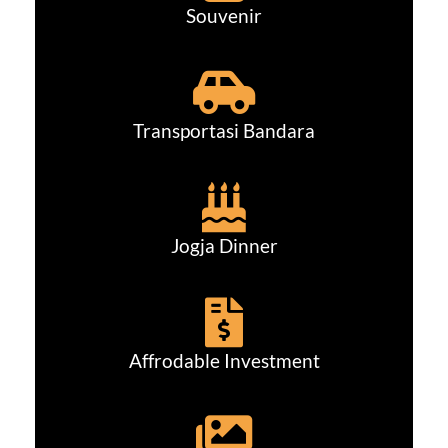
Souvenir
Transportasi Bandara
Jogja Dinner
Affrodable Investment