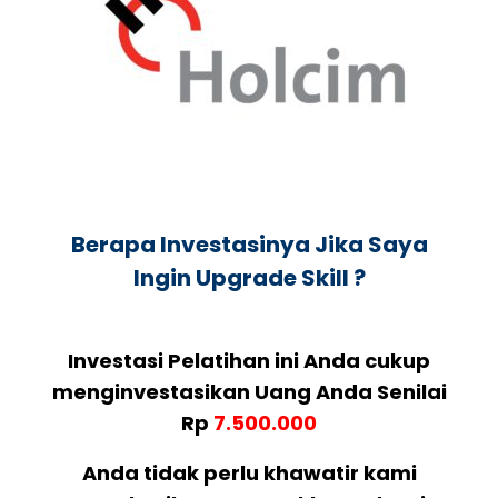
Berapa Investasinya Jika Saya
Ingin Upgrade Skill ?
Investasi Pelatihan ini Anda cukup
menginvestasikan Uang Anda Senilai
Rp
7.500.000
Anda tidak perlu khawatir kami