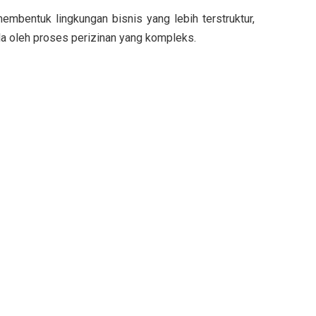
mbentuk lingkungan bisnis yang lebih terstruktur,
a oleh proses perizinan yang kompleks.