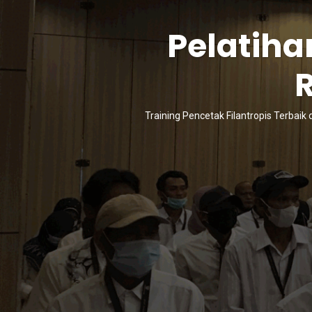
Pelatiha
Training Pencetak Filantropis Terbaik 