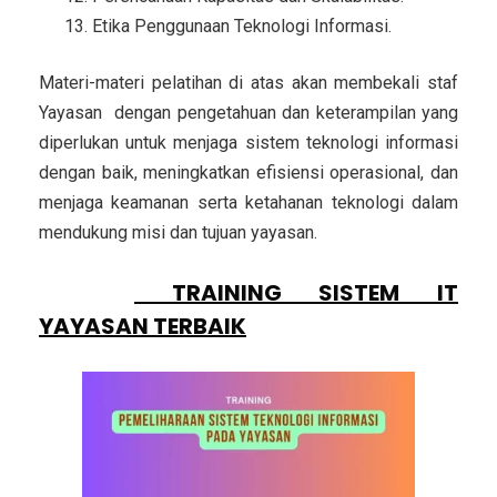
Etika Penggunaan Teknologi Informasi.
Materi-materi pelatihan di atas akan membekali staf
Yayasan dengan pengetahuan dan keterampilan yang
diperlukan untuk menjaga sistem teknologi informasi
dengan baik, meningkatkan efisiensi operasional, dan
menjaga keamanan serta ketahanan teknologi dalam
mendukung misi dan tujuan yayasan.
PESERTA
TRAINING SISTEM IT
YAYASAN TERBAIK