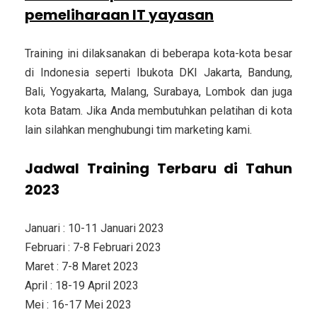
pemeliharaan IT yayasan
Training ini dilaksanakan di beberapa kota-kota besar
di Indonesia seperti Ibukota DKI Jakarta, Bandung,
Bali, Yogyakarta, Malang, Surabaya, Lombok dan juga
kota Batam. Jika Anda membutuhkan pelatihan di kota
lain silahkan menghubungi tim marketing kami.
Jadwal Training Terbaru di Tahun
2023
Januari : 10-11 Januari 2023
Februari : 7-8 Februari 2023
Maret : 7-8 Maret 2023
April : 18-19 April 2023
Mei : 16-17 Mei 2023