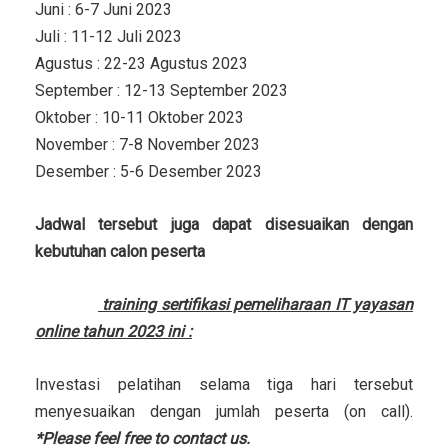
Juni : 6-7 Juni 2023
Juli : 11-12 Juli 2023
Agustus : 22-23 Agustus 2023
September : 12-13 September 2023
Oktober : 10-11 Oktober 2023
November : 7-8 November 2023
Desember : 5-6 Desember 2023
Jadwal tersebut juga dapat disesuaikan dengan
kebutuhan calon peserta
Investasi
training sertifikasi pemeliharaan IT yayasan
online tahun 2023 ini :
Investasi pelatihan selama tiga hari tersebut
menyesuaikan dengan jumlah peserta (on call).
*Please feel free to contact us.