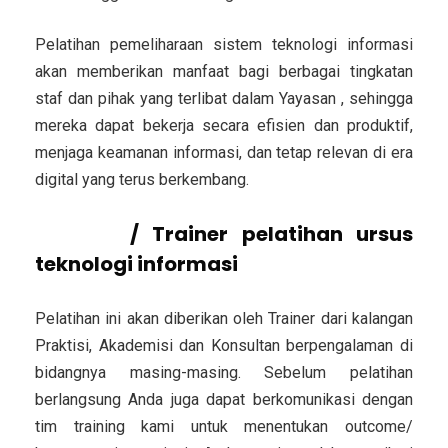
Pelatihan pemeliharaan sistem teknologi informasi
akan memberikan manfaat bagi berbagai tingkatan
staf dan pihak yang terlibat dalam Yayasan , sehingga
mereka dapat bekerja secara efisien dan produktif,
menjaga keamanan informasi, dan tetap relevan di era
digital yang terus berkembang.
Pemateri
/ Trainer
pelatihan ursus
teknologi informasi
Pelatihan ini akan diberikan oleh Trainer dari kalangan
Praktisi, Akademisi dan Konsultan berpengalaman di
bidangnya masing-masing. Sebelum pelatihan
berlangsung Anda juga dapat berkomunikasi dengan
tim training kami untuk menentukan outcome/