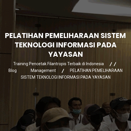
PELATIHAN PEMELIHARAAN SISTEM
TEKNOLOGI INFORMASI PADA
YAYASAN
Training Pencetak Filantropis Terbaik di Indonesia
Blog
Management
PELATIHAN PEMELIHARAAN
SISTEM TEKNOLOGI INFORMASI PADA YAYASAN