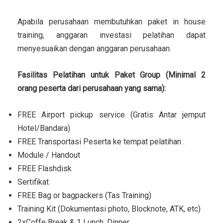
Apabila perusahaan membutuhkan paket in house
training, anggaran investasi pelatihan dapat
menyesuaikan dengan anggaran perusahaan.
Fasilitas Pelatihan untuk Paket Group (Minimal 2
orang peserta dari perusahaan yang sama):
FREE Airport pickup service (Gratis Antar jemput
Hotel/Bandara)
FREE Transportasi Peserta ke tempat pelatihan .
Module / Handout
FREE Flashdisk
Sertifikat
FREE Bag or bagpackers (Tas Training)
Training Kit (Dokumentasi photo, Blocknote, ATK, etc)
2xCoffe Break & 1 Lunch, Dinner