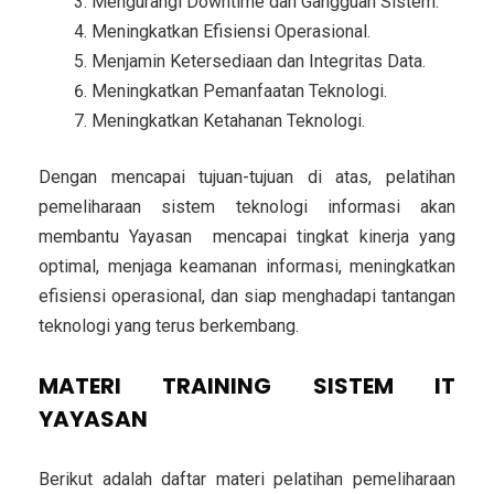
Mengurangi Downtime dan Gangguan Sistem.
Meningkatkan Efisiensi Operasional.
Menjamin Ketersediaan dan Integritas Data.
Meningkatkan Pemanfaatan Teknologi.
Meningkatkan Ketahanan Teknologi.
Dengan mencapai tujuan-tujuan di atas, pelatihan
pemeliharaan sistem teknologi informasi akan
membantu Yayasan mencapai tingkat kinerja yang
optimal, menjaga keamanan informasi, meningkatkan
efisiensi operasional, dan siap menghadapi tantangan
teknologi yang terus berkembang.
MATERI
TRAINING SISTEM IT
YAYASAN
Berikut adalah daftar materi pelatihan pemeliharaan