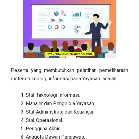
Peserta yang membutuhkan pelatihan pemeliharaan
sistem teknologi informasi pada Yayasan adalah:
Staf Teknologi Informasi.
Manajer dan Pengelola Yayasan.
Staf Administrasi dan Keuangan.
Staf Operasional.
Pengguna Akhir.
Anggota Dewan Pengawas.