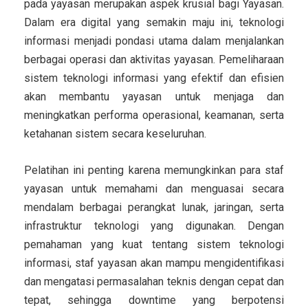
pada yayasan merupakan aspek krusial bagi Yayasan.
Dalam era digital yang semakin maju ini, teknologi
informasi menjadi pondasi utama dalam menjalankan
berbagai operasi dan aktivitas yayasan. Pemeliharaan
sistem teknologi informasi yang efektif dan efisien
akan membantu yayasan untuk menjaga dan
meningkatkan performa operasional, keamanan, serta
ketahanan sistem secara keseluruhan.
Pelatihan ini penting karena memungkinkan para staf
yayasan untuk memahami dan menguasai secara
mendalam berbagai perangkat lunak, jaringan, serta
infrastruktur teknologi yang digunakan. Dengan
pemahaman yang kuat tentang sistem teknologi
informasi, staf yayasan akan mampu mengidentifikasi
dan mengatasi permasalahan teknis dengan cepat dan
tepat, sehingga downtime yang berpotensi