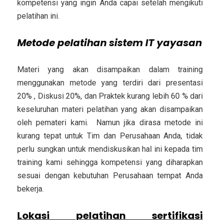
kompetensi yang ingin Anda capai setelah mengikuti
pelatihan ini.
Metode pelatihan sistem IT yayasan
Materi yang akan disampaikan dalam training
menggunakan metode yang terdiri dari presentasi
20% , Diskusi 20%, dan Praktek kurang lebih 60 % dari
keseluruhan materi pelatihan yang akan disampaikan
oleh pemateri kami. Namun jika dirasa metode ini
kurang tepat untuk Tim dan Perusahaan Anda, tidak
perlu sungkan untuk mendiskusikan hal ini kepada tim
training kami sehingga kompetensi yang diharapkan
sesuai dengan kebutuhan Perusahaan tempat Anda
bekerja.
Lokasi pelatihan sertifikasi