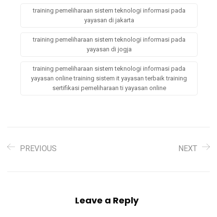
training pemeliharaan sistem teknologi informasi pada
yayasan di jakarta
training pemeliharaan sistem teknologi informasi pada
yayasan di jogja
training pemeliharaan sistem teknologi informasi pada
yayasan online training sistem it yayasan terbaik training
sertifikasi pemeliharaan ti yayasan online
PREVIOUS
NEXT
Leave a Reply