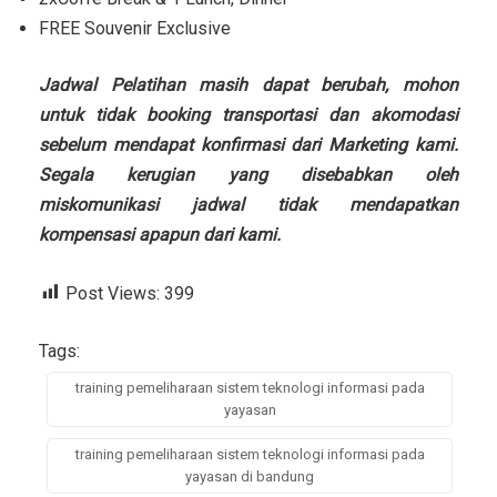
FREE Souvenir Exclusive
Jadwal Pelatihan masih dapat berubah, mohon
untuk tidak booking transportasi dan akomodasi
sebelum mendapat konfirmasi dari Marketing kami.
Segala kerugian yang disebabkan oleh
miskomunikasi jadwal tidak mendapatkan
kompensasi apapun dari kami.
Post Views:
399
Tags:
training pemeliharaan sistem teknologi informasi pada
yayasan
training pemeliharaan sistem teknologi informasi pada
yayasan di bandung