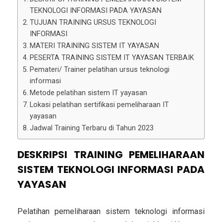
TEKNOLOGI INFORMASI PADA YAYASAN
TUJUAN TRAINING URSUS TEKNOLOGI
INFORMASI
MATERI TRAINING SISTEM IT YAYASAN
PESERTA TRAINING SISTEM IT YAYASAN TERBAIK
Pemateri/ Trainer pelatihan ursus teknologi
informasi
Metode pelatihan sistem IT yayasan
Lokasi pelatihan sertifikasi pemeliharaan IT
yayasan
Jadwal Training Terbaru di Tahun 2023
DESKRIPSI
TRAINING PEMELIHARAAN
SISTEM TEKNOLOGI INFORMASI PADA
YAYASAN
Pelatihan pemeliharaan sistem teknologi informasi