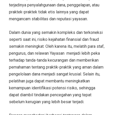
terjadinya penyalahgunaan dana, penggelapan, atau
praktek-praktek tidak etis lainnya yang dapat
mengancam stabilitas dan reputasi yayasan.
Dalam dunia yang semakin kompleks dan terkoneksi
seperti saat ini, risiko kejahatan finansial dan fraud
semakin meningkat. Oleh karena itu, melatih para staf,
pengurus, dan relawan Yayasan menjadi lebih peka
terhadap tanda-tanda kecurangan dan memberikan
pemahaman tentang praktik-praktik yang aman dalam
pengelolaan dana menjadi sangat krusial. Selain itu,
pelatihan juga dapat membantu meningkatkan
kemampuan identifikasi potensi risiko, sehingga
dapat diambil tindakan pencegahan yang tepat
sebelum kerugian yang lebih besar terjadi.