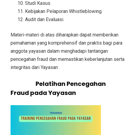
Studi Kasus.
Kebijakan Pelaporan Whistleblowing.
Audit dan Evaluasi.
Materi-materi di atas diharapkan dapat memberikan
pemahaman yang komprehensif dan praktis bagi para
anggota yayasan dalam menghadapi tantangan
pencegahan fraud dan memastikan keberlanjutan serta
integritas dari Yayasan .
Peserta
Pelatihan Pencegahan
Fraud pada Yayasan