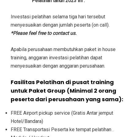
Investasi
Pelatihan tahun 2023 ini :
Investasi pelatihan selama tiga hari tersebut
menyesuaikan dengan jumlah peserta (on call).
*Please feel free to contact us.
Apabila perusahaan membutuhkan paket in house
training, anggaran investasi pelatihan dapat
menyesuaikan dengan anggaran perusahaan.
Fasilitas Pelatihan di pusat training
untuk Paket Group (Minimal 2 orang
peserta dari perusahaan yang sama):
FREE Airport pickup service (Gratis Antar jemput
Hotel/Bandara)
FREE Transportasi Peserta ke tempat pelatihan .