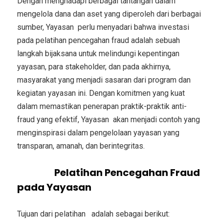
Dengan menghadapi berbagai tantangan dalam
mengelola dana dan aset yang diperoleh dari berbagai
sumber, Yayasan perlu menyadari bahwa investasi
pada pelatihan pencegahan fraud adalah sebuah
langkah bijaksana untuk melindungi kepentingan
yayasan, para stakeholder, dan pada akhirnya,
masyarakat yang menjadi sasaran dari program dan
kegiatan yayasan ini. Dengan komitmen yang kuat
dalam memastikan penerapan praktik-praktik anti-
fraud yang efektif, Yayasan akan menjadi contoh yang
menginspirasi dalam pengelolaan yayasan yang
transparan, amanah, dan berintegritas.
Tujuan
Pelatihan Pencegahan Fraud
pada Yayasan
Tujuan dari pelatihan adalah sebagai berikut: