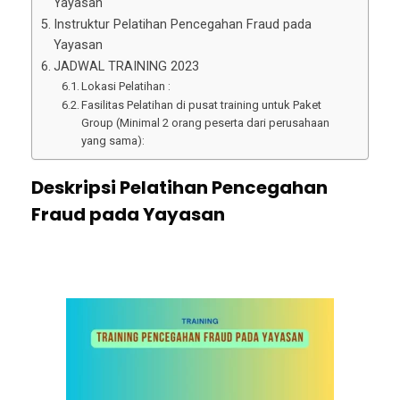
Yayasan
Instruktur Pelatihan Pencegahan Fraud pada
Yayasan
JADWAL TRAINING 2023
Lokasi Pelatihan :
Fasilitas Pelatihan di pusat training untuk Paket
Group (Minimal 2 orang peserta dari perusahaan
yang sama):
Deskripsi Pelatihan Pencegahan
Fraud pada Yayasan