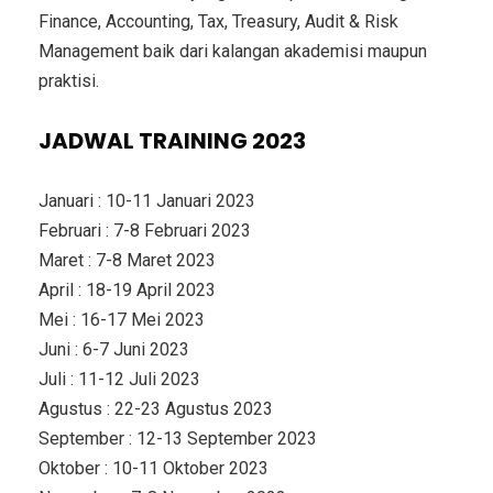
Finance, Accounting, Tax, Treasury, Audit & Risk
Management baik dari kalangan akademisi maupun
praktisi.
JADWAL TRAINING 2023
Januari : 10-11 Januari 2023
Februari : 7-8 Februari 2023
Maret : 7-8 Maret 2023
April : 18-19 April 2023
Mei : 16-17 Mei 2023
Juni : 6-7 Juni 2023
Juli : 11-12 Juli 2023
Agustus : 22-23 Agustus 2023
September : 12-13 September 2023
Oktober : 10-11 Oktober 2023