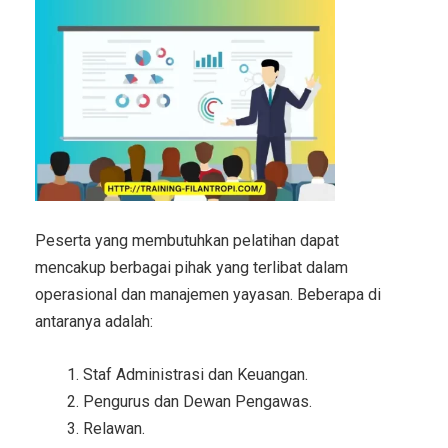
Peserta yang membutuhkan pelatihan dapat
mencakup berbagai pihak yang terlibat dalam
operasional dan manajemen yayasan. Beberapa di
antaranya adalah:
Staf Administrasi dan Keuangan.
Pengurus dan Dewan Pengawas.
Relawan.