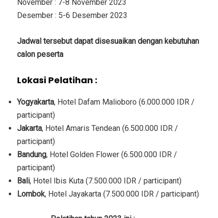
November : 7-8 November 2023
Desember : 5-6 Desember 2023
Jadwal tersebut dapat disesuaikan dengan kebutuhan
calon peserta
Lokasi Pelatihan :
Yogyakarta
, Hotel Dafam Malioboro (6.000.000 IDR /
participant)
Jakarta
, Hotel Amaris Tendean (6.500.000 IDR /
participant)
Bandung
, Hotel Golden Flower (6.500.000 IDR /
participant)
Bali
, Hotel Ibis Kuta (7.500.000 IDR / participant)
Lombok
, Hotel Jayakarta (7.500.000 IDR / participant)