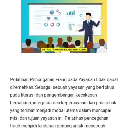
Pelatihan Pencegahan Fraud pada Yayasan tidak dapat
diremehkan. Sebagai sebuah yayasan yang berfokus
pada literasi dan pengembangan kecakapan
berbahasa, integritas dan kepercayaan dari para pihak
yang terlibat menjadi modal utama dalam mencapai
misi dan tujuan yayasan ini. Pelatihan pencegahan
fraud menjadi landasan penting untuk mencegah