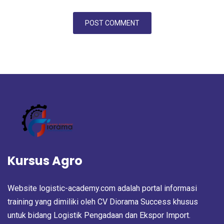
Kursus Agro
Website logistic-academy.com adalah portal informasi
training yang dimiliki oleh CV Diorama Success khusus
untuk bidang Logistik Pengadaan dan Ekspor Import.