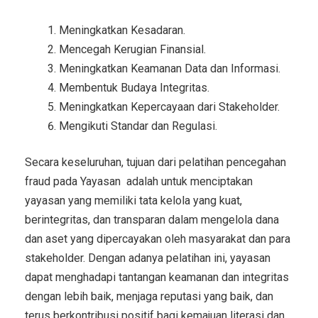
Meningkatkan Kesadaran.
Mencegah Kerugian Finansial.
Meningkatkan Keamanan Data dan Informasi.
Membentuk Budaya Integritas.
Meningkatkan Kepercayaan dari Stakeholder.
Mengikuti Standar dan Regulasi.
Secara keseluruhan, tujuan dari pelatihan pencegahan
fraud pada Yayasan adalah untuk menciptakan
yayasan yang memiliki tata kelola yang kuat,
berintegritas, dan transparan dalam mengelola dana
dan aset yang dipercayakan oleh masyarakat dan para
stakeholder. Dengan adanya pelatihan ini, yayasan
dapat menghadapi tantangan keamanan dan integritas
dengan lebih baik, menjaga reputasi yang baik, dan
terus berkontribusi positif bagi kemajuan literasi dan