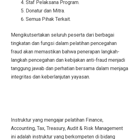
Staf Pelaksana Program.
Donatur dan Mitra.
Semua Pihak Terkait.
Mengikutsertakan seluruh peserta dari berbagai
tingkatan dan fungsi dalam pelatihan pencegahan
fraud akan memastikan bahwa penerapan langkah-
langkah pencegahan dan kebijakan anti-fraud menjadi
tanggung jawab dan perhatian bersama dalam menjaga
integritas dan keberlanjutan yayasan.
Instruktur
Pelatihan Pencegahan
Fraud pada Yayasan
Instruktur yang mengajar pelatihan Finance,
Accounting, Tax, Treasury, Audit & Risk Management
ini adalah instruktur yang berkompeten di bidang