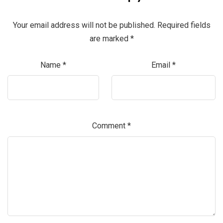
Your email address will not be published.
Required fields
are marked
*
Name
*
Email
*
Comment
*