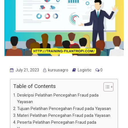
July 21, 2023
kursusagro
Logistic
0
Table of Contents
Deskripsi Pelatihan Pencegahan Fraud pada
Yayasan
Tujuan Pelatihan Pencegahan Fraud pada Yayasan
Materi Pelatihan Pencegahan Fraud pada Yayasan
Peserta Pelatihan Pencegahan Fraud pada