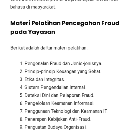
bahasa di masyarakat.
Materi Pelatihan Pencegahan Fraud
pada Yayasan
Berikut adalah daftar materi pelatihan :
Pengenalan Fraud dan Jenis-jenisnya.
Prinsip-prinsip Keuangan yang Sehat.
Etika dan Integritas.
Sistem Pengendalian Internal.
Deteksi Dini dan Pelaporan Fraud.
Pengelolaan Keamanan Informasi.
Penggunaan Teknologi dan Keamanan IT.
Penerapan Kebijakan Anti-Fraud.
Penguatan Budaya Organisasi.