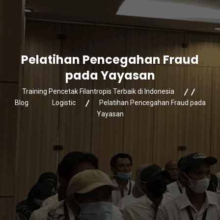
Pelatihan Pencegahan Fraud
pada Yayasan
Training Pencetak Filantropis Terbaik di Indonesia
Blog
Logistic
Pelatihan Pencegahan Fraud pada
Yayasan