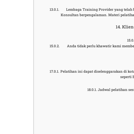
Lembaga Training Provider yang telah b
Konsultan berpengalaman. Materi pelatiha
Klien
Anda tidak perlu khawatir kami membe
Pelatihan ini dapat diselenggarakan di ko
seperti
Jadwal pelatihan ses