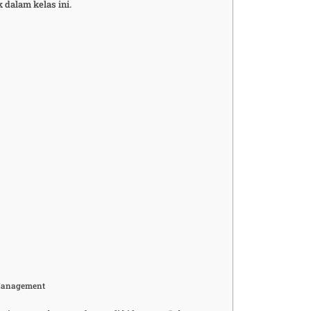
 dalam kelas ini.
 Management