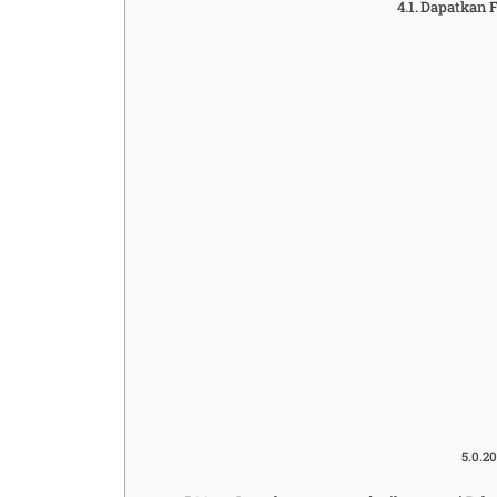
Dapatkan F