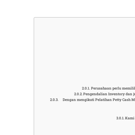
Perusahaan perlu memilik
Pengendalian Inventory dan j
Dengan mengikuti Pelatihan Petty Cash M
Kami 