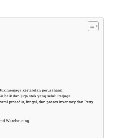
ntuk menjaga kestabilan perusahaan.
 baik dan juga stok yang selalu terjaga.
i prosedur, fungsi, dan proses Inventory dan Petty
 and Warehousing