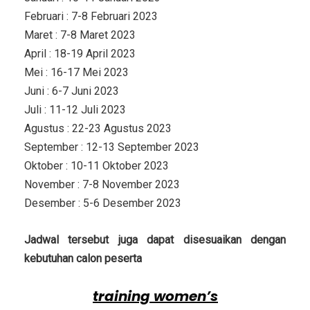
Februari : 7-8 Februari 2023
Maret : 7-8 Maret 2023
April : 18-19 April 2023
Mei : 16-17 Mei 2023
Juni : 6-7 Juni 2023
Juli : 11-12 Juli 2023
Agustus : 22-23 Agustus 2023
September : 12-13 September 2023
Oktober : 10-11 Oktober 2023
November : 7-8 November 2023
Desember : 5-6 Desember 2023
Jadwal tersebut juga dapat disesuaikan dengan
kebutuhan calon peserta
Investasi
training women’s