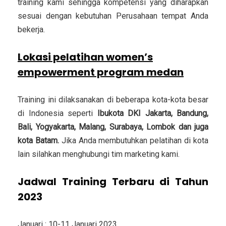
training kami sehingga kompetensi yang diharapkan
sesuai dengan kebutuhan Perusahaan tempat Anda
bekerja.
Lokasi pelatihan women’s
empowerment program medan
Training ini dilaksanakan di beberapa kota-kota besar
di Indonesia seperti
Ibukota DKI Jakarta, Bandung,
Bali, Yogyakarta, Malang, Surabaya, Lombok dan juga
kota Batam.
Jika Anda membutuhkan pelatihan di kota
lain silahkan menghubungi tim marketing kami.
Jadwal Training Terbaru di Tahun
2023
Januari : 10-11 Januari 2023