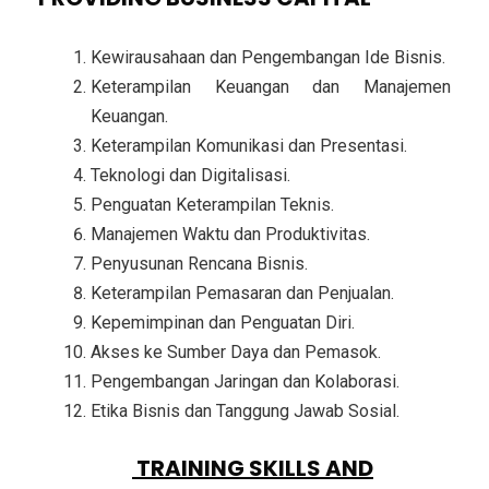
Kewirausahaan dan Pengembangan Ide Bisnis.
Keterampilan Keuangan dan Manajemen
Keuangan.
Keterampilan Komunikasi dan Presentasi.
Teknologi dan Digitalisasi.
Penguatan Keterampilan Teknis.
Manajemen Waktu dan Produktivitas.
Penyusunan Rencana Bisnis.
Keterampilan Pemasaran dan Penjualan.
Kepemimpinan dan Penguatan Diri.
Akses ke Sumber Daya dan Pemasok.
Pengembangan Jaringan dan Kolaborasi.
Etika Bisnis dan Tanggung Jawab Sosial.
PESERTA
TRAINING SKILLS AND