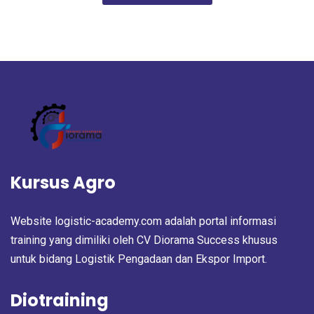
Kursus Agro
Website logistic-academy.com adalah portal informasi
training yang dimiliki oleh CV Diorama Success khusus
untuk bidang Logistik Pengadaan dan Ekspor Import.
Diotraining