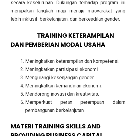
secara keseluruhan. Dukungan terhadap program ini
merupakan langkah maju menuju masyarakat yang
lebih inklusif, berkelanjutan, dan berkeadilan gender.
TUJUAN
TRAINING KETERAMPILAN
DAN PEMBERIAN MODAL USAHA
Meningkatkan keterampilan dan kompetensi.
Meningkatkan partisipasi ekonomi.
Mengurangi kesenjangan gender.
Meningkatkan kemandirian ekonomi.
Mendorong inovasi dan kreativitas.
Memperkuat peran perempuan dalam
pembangunan berkelanjutan.
MATERI
TRAINING SKILLS AND
PROVIDING BUSINESS CAPITAL