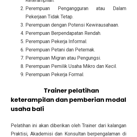
Keterampilan.
Perempuan Pengangguran atau Dalam
Pekerjaan Tidak Tetap.
Perempuan dengan Potensi Kewirausahaan.
Perempuan Berpendapatan Rendah.
Perempuan Pekerja Informal.
Perempuan Petani dan Peternak.
Perempuan Migran atau Pengungsi.
Perempuan Pemilik Usaha Mikro dan Kecil.
Perempuan Pekerja Formal.
Pemateri/
Trainer
pelatihan
keterampilan dan pemberian modal
usaha bali
Pelatihan ini akan diberikan oleh Trainer dari kalangan
Praktisi, Akademisi dan Konsultan berpengalaman di