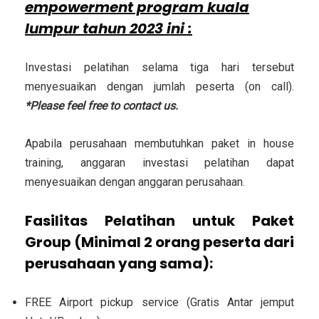
empowerment program kuala
lumpur tahun 2023 ini :
Investasi pelatihan selama tiga hari tersebut
menyesuaikan dengan jumlah peserta (on call).
*Please feel free to contact us.
Apabila perusahaan membutuhkan paket in house
training, anggaran investasi pelatihan dapat
menyesuaikan dengan anggaran perusahaan.
Fasilitas Pelatihan untuk Paket
Group (Minimal 2 orang peserta dari
perusahaan yang sama):
FREE Airport pickup service (Gratis Antar jemput