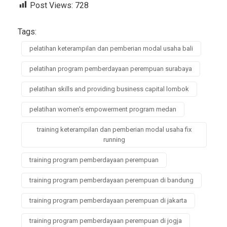
Post Views:
728
Tags:
pelatihan keterampilan dan pemberian modal usaha bali
pelatihan program pemberdayaan perempuan surabaya
pelatihan skills and providing business capital lombok
pelatihan women's empowerment program medan
training keterampilan dan pemberian modal usaha fix
running
training program pemberdayaan perempuan
training program pemberdayaan perempuan di bandung
training program pemberdayaan perempuan di jakarta
training program pemberdayaan perempuan di jogja