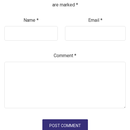
are marked
*
Name
*
Email
*
Comment
*