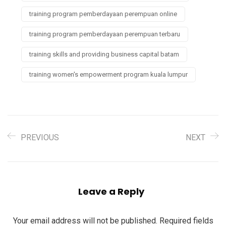
training program pemberdayaan perempuan online
training program pemberdayaan perempuan terbaru
training skills and providing business capital batam
training women's empowerment program kuala lumpur
PREVIOUS
NEXT
Leave a Reply
Your email address will not be published.
Required fields