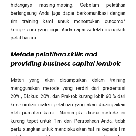
bidangnya masing-masing. Sebelum pelatihan
berlangsung Anda juga dapat berkomunikasi dengan
tim training kami untuk menentukan outcome/
kompetensi yang ingin Anda capai setelah mengikuti
pelatihan ini.
Metode
pelatihan skills and
providing business capital lombok
Materi yang akan disampaikan dalam training
menggunakan metode yang terdiri dari presentasi
20% , Diskusi 20%, dan Praktek kurang lebih 60 % dari
keseluruhan materi pelatihan yang akan disampaikan
oleh pemateri kami. Namun jika dirasa metode ini
kurang tepat untuk Tim dan Perusahaan Anda, tidak
perlu sungkan untuk mendiskusikan hal ini kepada tim