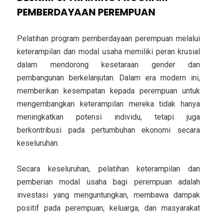
PEMBERDAYAAN PEREMPUAN
Pelatihan program pemberdayaan perempuan melalui
keterampilan dan modal usaha memiliki peran krusial
dalam mendorong kesetaraan gender dan
pembangunan berkelanjutan. Dalam era modern ini,
memberikan kesempatan kepada perempuan untuk
mengembangkan keterampilan mereka tidak hanya
meningkatkan potensi individu, tetapi juga
berkontribusi pada pertumbuhan ekonomi secara
keseluruhan.
Secara keseluruhan, pelatihan keterampilan dan
pemberian modal usaha bagi perempuan adalah
investasi yang menguntungkan, membawa dampak
positif pada perempuan, keluarga, dan masyarakat