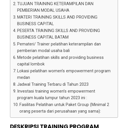
TUJUAN TRAINING KETERAMPILAN DAN
PEMBERIAN MODAL USAHA
MATERI TRAINING SKILLS AND PROVIDING
BUSINESS CAPITAL
PESERTA TRAINING SKILLS AND PROVIDING
BUSINESS CAPITAL BATAM
Pemateri/ Trainer pelatihan keterampilan dan
pemberian modal usaha bali
Metode pelatihan skills and providing business
capital lombok
Lokasi pelatihan women’s empowerment program
medan
Jadwal Training Terbaru di Tahun 2023
Investasi training women’s empowerment
program kuala lumpur tahun 2023 ini :
Fasilitas Pelatihan untuk Paket Group (Minimal 2
orang peserta dari perusahaan yang sama):
DESKRIPSI
TRAINING PROGRAM