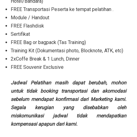
Hotel/Bandara)
FREE Transportasi Peserta ke tempat pelatihan .
Module / Handout
FREE Flashdisk
Sertifikat
FREE Bag or bagpack (Tas Training)
Training Kit (Dokumentasi photo, Blocknote, ATK, etc)
2xCoffe Break & 1 Lunch, Dinner
FREE Souvenir Exclusive
Jadwal Pelatihan masih dapat berubah, mohon
untuk tidak booking transportasi dan akomodasi
sebelum mendapat konfirmasi dari Marketing kami.
Segala kerugian yang disebabkan oleh
miskomunikasi jadwal tidak mendapatkan
kompensasi apapun dari kami.