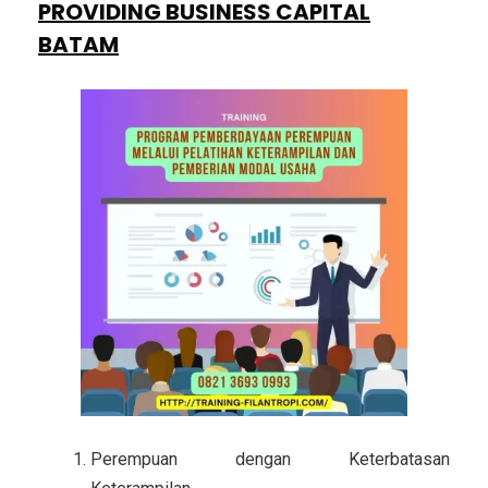
PROVIDING BUSINESS CAPITAL
BATAM
Perempuan dengan Keterbatasan