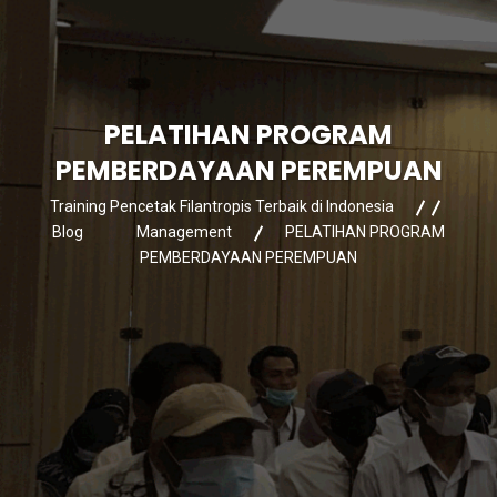
PELATIHAN PROGRAM
PEMBERDAYAAN PEREMPUAN
Training Pencetak Filantropis Terbaik di Indonesia
Blog
Management
PELATIHAN PROGRAM
PEMBERDAYAAN PEREMPUAN