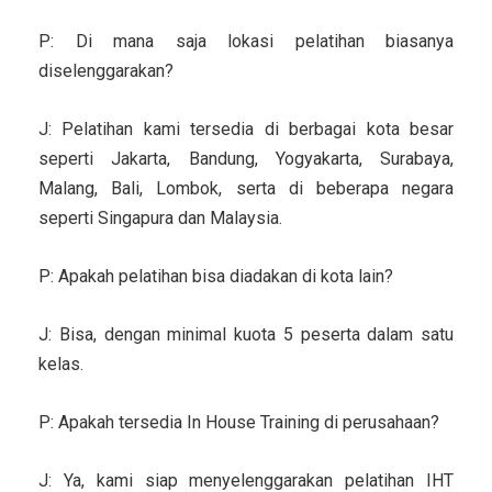
P: Di mana saja lokasi pelatihan biasanya
diselenggarakan?
J: Pelatihan kami tersedia di berbagai kota besar
seperti Jakarta, Bandung, Yogyakarta, Surabaya,
Malang, Bali, Lombok, serta di beberapa negara
seperti Singapura dan Malaysia.
P: Apakah pelatihan bisa diadakan di kota lain?
J: Bisa, dengan minimal kuota 5 peserta dalam satu
kelas.
P: Apakah tersedia In House Training di perusahaan?
J: Ya, kami siap menyelenggarakan pelatihan IHT