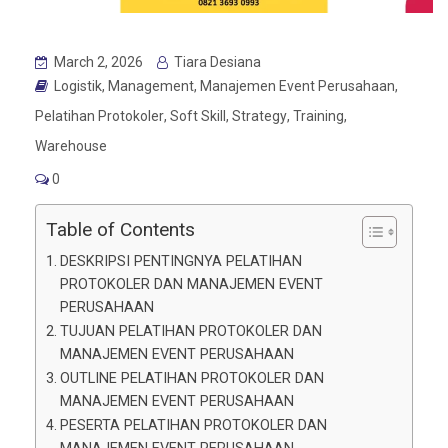
March 2, 2026
Tiara Desiana
Logistik
,
Management
,
Manajemen Event Perusahaan
,
Pelatihan Protokoler
,
Soft Skill
,
Strategy
,
Training
,
Warehouse
0
Table of Contents
DESKRIPSI PENTINGNYA PELATIHAN
PROTOKOLER DAN MANAJEMEN EVENT
PERUSAHAAN
TUJUAN PELATIHAN PROTOKOLER DAN
MANAJEMEN EVENT PERUSAHAAN
OUTLINE PELATIHAN PROTOKOLER DAN
MANAJEMEN EVENT PERUSAHAAN
PESERTA PELATIHAN PROTOKOLER DAN