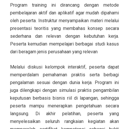
Program training ini dirancang dengan metode
pembelajaran aktif dan aplikatif agar mudah dipahami
oleh peserta. Instruktur menyampaikan materi melalui
presentasi teoritis yang membahas konsep secara
sederhana dan relevan dengan kebutuhan kerja.
Peserta kemudian mempelajari berbagai studi kasus
dari beragam jenis perusahaan yang relevan
Melalui diskusi kelompok interaktif, peserta dapat
memperdalam pemahaman praktis serta berbagi
pengalaman sesuai dengan dunia kerja. Program ini
juga dilengkapi dengan simulasi praktis pengambilan
keputusan berbasis bisnis riil di lapangan, sehingga
peserta mampu menerapkan pengetahuan secara
langsung. Di akhir pelatihan, peserta yang
menyelesaikan seluruh rangkaian kegiatan akan