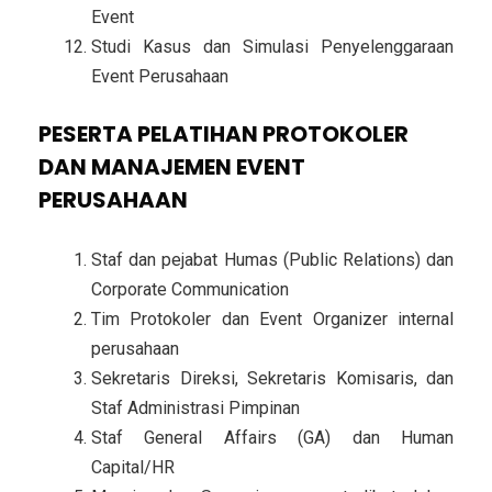
Event
Studi Kasus dan Simulasi Penyelenggaraan
Event Perusahaan
PESERTA PELATIHAN PROTOKOLER
DAN MANAJEMEN EVENT
PERUSAHAAN
Staf dan pejabat Humas (Public Relations) dan
Corporate Communication
Tim Protokoler dan Event Organizer internal
perusahaan
Sekretaris Direksi, Sekretaris Komisaris, dan
Staf Administrasi Pimpinan
Staf General Affairs (GA) dan Human
Capital/HR