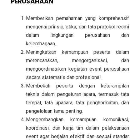
PERUSAHAAN
Memberikan pemahaman yang komprehensif
mengenai prinsip, etika, dan tata protokol resmi
dalam lingkungan perusahaan dan
kelembagaan.
Meningkatkan kemampuan peserta dalam
merencanakan, mengorganisasi, dan
mengoordinasikan kegiatan event perusahaan
secara sistematis dan profesional.
Membekali peserta dengan keterampilan
teknis dalam pengaturan acara, termasuk tata
tempat, tata upacara, tata penghormatan, dan
pengelolaan tamu penting.
Mengembangkan kemampuan komunikasi,
koordinasi, dan kerja tim dalam pelaksanaan
event agar berjalan efektif dan sesuai standar