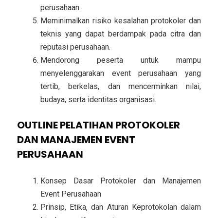
perusahaan.
Meminimalkan risiko kesalahan protokoler dan
teknis yang dapat berdampak pada citra dan
reputasi perusahaan.
Mendorong peserta untuk mampu
menyelenggarakan event perusahaan yang
tertib, berkelas, dan mencerminkan nilai,
budaya, serta identitas organisasi.
OUTLINE PELATIHAN PROTOKOLER
DAN MANAJEMEN EVENT
PERUSAHAAN
Konsep Dasar Protokoler dan Manajemen
Event Perusahaan
Prinsip, Etika, dan Aturan Keprotokolan dalam