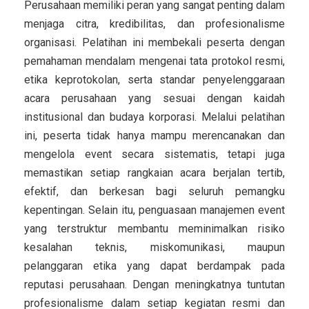
Perusahaan memiliki peran yang sangat penting dalam
menjaga citra, kredibilitas, dan profesionalisme
organisasi. Pelatihan ini membekali peserta dengan
pemahaman mendalam mengenai tata protokol resmi,
etika keprotokolan, serta standar penyelenggaraan
acara perusahaan yang sesuai dengan kaidah
institusional dan budaya korporasi. Melalui pelatihan
ini, peserta tidak hanya mampu merencanakan dan
mengelola event secara sistematis, tetapi juga
memastikan setiap rangkaian acara berjalan tertib,
efektif, dan berkesan bagi seluruh pemangku
kepentingan. Selain itu, penguasaan manajemen event
yang terstruktur membantu meminimalkan risiko
kesalahan teknis, miskomunikasi, maupun
pelanggaran etika yang dapat berdampak pada
reputasi perusahaan. Dengan meningkatnya tuntutan
profesionalisme dalam setiap kegiatan resmi dan