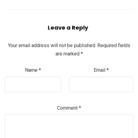
Leave a Reply
Your email address will not be published.
Required fields
are marked
*
Name
*
Email
*
Comment
*