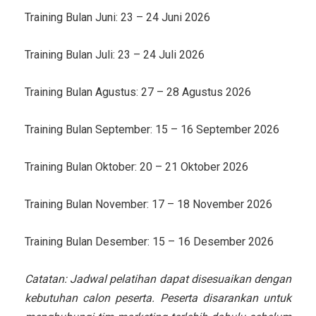
Training Bulan Juni: 23 – 24 Juni 2026
Training Bulan Juli: 23 – 24 Juli 2026
Training Bulan Agustus: 27 – 28 Agustus 2026
Training Bulan September: 15 – 16 September 2026
Training Bulan Oktober: 20 – 21 Oktober 2026
Training Bulan November: 17 – 18 November 2026
Training Bulan Desember: 15 – 16 Desember 2026
Catatan: Jadwal pelatihan dapat disesuaikan dengan
kebutuhan calon peserta. Peserta disarankan untuk