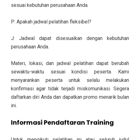
sesuai kebutuhan perusahaan Anda.
P: Apakah jadwal pelatihan fleksibel?
J: Jadwal dapat disesuaikan dengan kebutuhan
perusahaan Anda.
Materi, lokasi, dan jadwal pelatihan dapat berubah
sewaktu-waktu sesuai kondisi peserta. Kami
menyarankan peserta untuk selalu melakukan
konfirmasi agar tidak terjadi miskomunikasi. Segera
daftarkan diri Anda dan dapatkan promo menarik bulan
ini.
Informasi Pendaftaran Training
Untuk mengikuti pelatihan ini atau seluruh judul