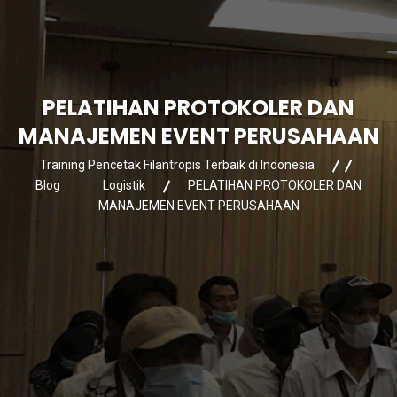
PELATIHAN PROTOKOLER DAN
MANAJEMEN EVENT PERUSAHAAN
Training Pencetak Filantropis Terbaik di Indonesia
Blog
Logistik
PELATIHAN PROTOKOLER DAN
MANAJEMEN EVENT PERUSAHAAN