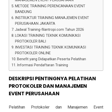
MANAJEMEN EVENT PERUSAHAAN
METODE TRAINING PERENCANAAN EVENT
BANDUNG
INSTRUKTUR TRAINING MANAJEMEN EVENT
PERUSAHAAN JAKARTA
Jadwal Training-filantropi.com Tahun 2026
LOKASI TRAINING TEKNIK KOMUNIKASI
PROTOKOLER BALI
INVESTASI TRAINING TEKNIK KOMUNIKASI
PROTOKOLER ONLINE
Benefit yang Didapatkan Peserta Pelatihan
Informasi Pendaftaran Training
DESKRIPSI PENTINGNYA PELATIHAN
PROTOKOLER DAN MANAJEMEN
EVENT PERUSAHAAN
Pelatihan Protokoler dan Manajemen Event