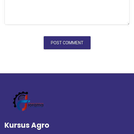
Kursus Agro