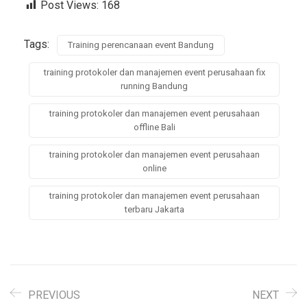
Post Views:
168
Tags:
Training perencanaan event Bandung
training protokoler dan manajemen event perusahaan fix
running Bandung
training protokoler dan manajemen event perusahaan
offline Bali
training protokoler dan manajemen event perusahaan
online
training protokoler dan manajemen event perusahaan
terbaru Jakarta
PREVIOUS
NEXT