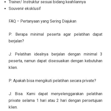
Trainer/ Instruktur sesuai bidang keahliannya
Souvenir eksklusif
FAQ – Pertanyaan yang Sering Diajukan
P: Berapa minimal peserta agar pelatihan dapat
berjalan?
J: Pelatihan idealnya berjalan dengan minimal 3
peserta, namun dapat disesuaikan dengan kebutuhan
klien.
P: Apakah bisa mengikuti pelatihan secara private?
J: Bisa. Kami dapat menyelenggarakan pelatihan
private selama 1 hari atau 2 hari dengan persetujuan
klien.