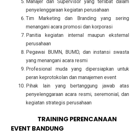
Manajer dan Supervisor yang terlibat dalam
penyelenggaraan kegiatan perusahaan
Tim Marketing dan Branding yang sering
menangani acara promosi dan korporasi
Panitia kegiatan internal maupun eksternal
perusahaan
Pegawai BUMN, BUMD, dan instansi swasta
yang menangani acara resmi
Profesional muda yang dipersiapkan untuk
peran keprotokolan dan manajemen event
Pihak lain yang bertanggung jawab atas
penyelenggaraan acara resmi, seremonial, dan
kegiatan strategis perusahaan
METODE
TRAINING PERENCANAAN
EVENT BANDUNG