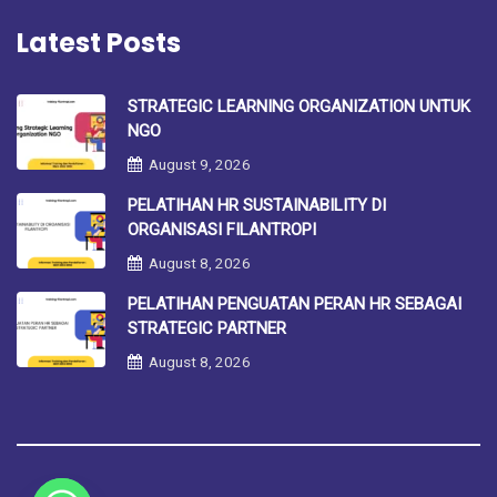
Latest Posts
STRATEGIC LEARNING ORGANIZATION UNTUK
NGO
August 9, 2026
PELATIHAN HR SUSTAINABILITY DI
ORGANISASI FILANTROPI
August 8, 2026
PELATIHAN PENGUATAN PERAN HR SEBAGAI
STRATEGIC PARTNER
August 8, 2026