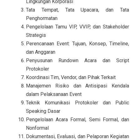
Lingkungan Korporasi
Tata Tempat, Tata Upacara, dan Tata
Penghormatan
Pengelolaan Tamu VIP, VVIP, dan Stakeholder
Strategis
Perencanaan Event: Tujuan, Konsep, Timeline,
dan Anggaran
Penyusunan Rundown Acara dan Script
Protokoler
Koordinasi Tim, Vendor, dan Pihak Terkait
Manajemen Risiko dan Antisipasi Kendala
dalam Pelaksanaan Event
Teknik Komunikasi Protokoler dan Public
Speaking Dasar
Pengelolaan Acara Formal, Semi Formal, dan
Nonformal
Dokumentasi, Evaluasi, dan Pelaporan Kegiatan