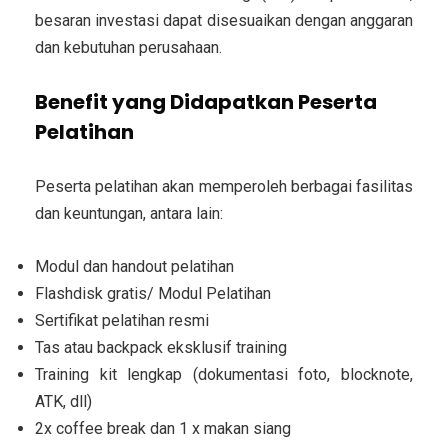
besaran investasi dapat disesuaikan dengan anggaran
dan kebutuhan perusahaan.
Benefit yang Didapatkan Peserta
Pelatihan
Peserta pelatihan akan memperoleh berbagai fasilitas
dan keuntungan, antara lain:
Modul dan handout pelatihan
Flashdisk gratis/ Modul Pelatihan
Sertifikat pelatihan resmi
Tas atau backpack eksklusif training
Training kit lengkap (dokumentasi foto, blocknote,
ATK, dll)
2x coffee break dan 1 x makan siang