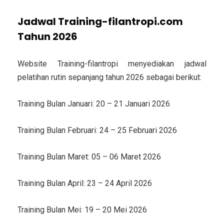
Jadwal Training-filantropi.com
Tahun 2026
Website Training-filantropi menyediakan jadwal
pelatihan rutin sepanjang tahun 2026 sebagai berikut:
Training Bulan Januari: 20 – 21 Januari 2026
Training Bulan Februari: 24 – 25 Februari 2026
Training Bulan Maret: 05 – 06 Maret 2026
Training Bulan April: 23 – 24 April 2026
Training Bulan Mei: 19 – 20 Mei 2026