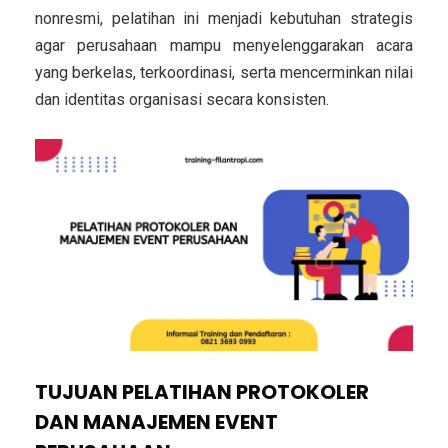
nonresmi, pelatihan ini menjadi kebutuhan strategis
agar perusahaan mampu menyelenggarakan acara
yang berkelas, terkoordinasi, serta mencerminkan nilai
dan identitas organisasi secara konsisten.
TUJUAN PELATIHAN PROTOKOLER
DAN MANAJEMEN EVENT