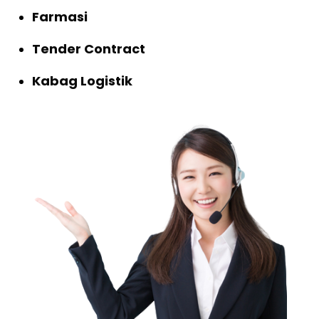
Farmasi
Tender Contract
Kabag Logistik