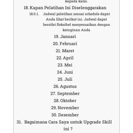
kapada kami.
Kapan Pelatihan Ini Diselenggarakan
Jadwal pelatihan sesuai schedule dapat
Anda lihat berikut ini. Jadwal dapat
bersifat fleksibel menyesuaikan dengan
keinginan Anda
Januari
Februari
Maret
April
Mei
Juni
Juli
Agustus
September
Oktober
November
Desember
Bagaimana Cara Saya untuk Upgrade Skill
ini ?