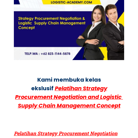
Kami membuka kelas
ekslusif
Pelatihan Strategy
Procurement Negotiation and Logistic
Supply Chain Management Concept
Pelatihan Strategy Procurement Negotiation