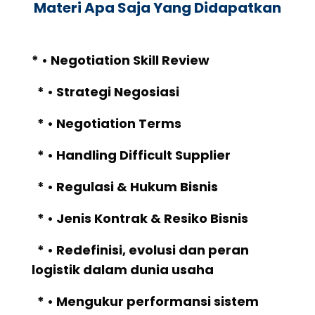
Materi Apa Saja Yang Didapatkan
* • Negotiation Skill Review
* • Strategi Negosiasi
* • Negotiation Terms
* • Handling Difficult Supplier
* • Regulasi & Hukum Bisnis
* • Jenis Kontrak & Resiko Bisnis
* • Redefinisi, evolusi dan peran
logistik dalam dunia usaha
* • Mengukur performansi sistem