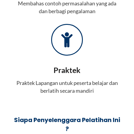
Membahas contoh permasalahan yang ada
dan berbagi pengalaman
Praktek
Praktek Lapangan untuk peserta belajar dan
berlatih secara mandiri
Siapa Penyelenggara Pelatihan Ini
?