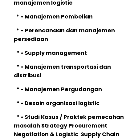
manajemen logistic
* • Manajemen Pembelian
* • Perencanaan dan manajemen
persediaan
* • Supply management
* • Manajemen transportasi dan
distribusi
* • Manajemen Pergudangan
* • Desain organisasi logistic
* • Studi Kasus / Praktek pemecahan
masalah Strategy Procurement
Negotiation & Logistic Supply Chain