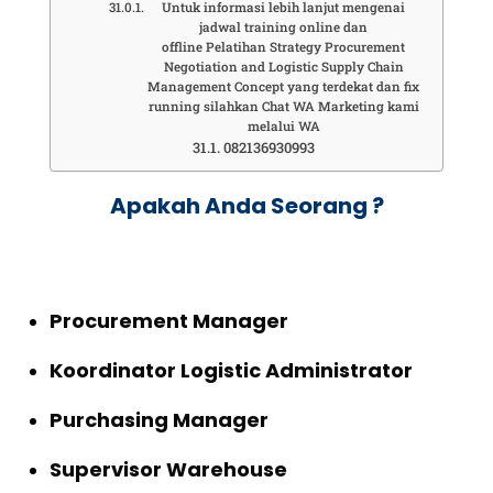
Untuk informasi lebih lanjut mengenai
jadwal training online dan
offline Pelatihan Strategy Procurement
Negotiation and Logistic Supply Chain
Management Concept yang terdekat dan fix
running silahkan Chat WA Marketing kami
melalui WA
082136930993
Apakah Anda Seorang ?
Procurement Manager
Koordinator Logistic Administrator
Purchasing Manager
Supervisor Warehouse