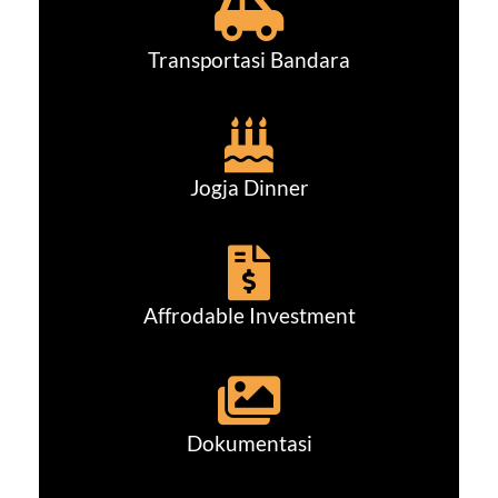
Transportasi Bandara
Jogja Dinner
Affrodable Investment
Dokumentasi