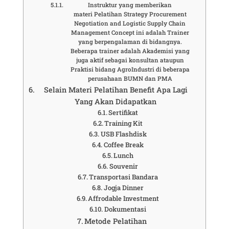
Instruktur yang memberikan
materi Pelatihan Strategy Procurement
Negotiation and Logistic Supply Chain
Management Concept ini adalah Trainer
yang berpengalaman di bidangnya.
Beberapa trainer adalah Akademisi yang
juga aktif sebagai konsultan ataupun
Praktisi bidang AgroIndustri di beberapa
perusahaan BUMN dan PMA
Selain Materi Pelatihan Benefit Apa Lagi
Yang Akan Didapatkan
Sertifikat
Training Kit
USB Flashdisk
Coffee Break
Lunch
Souvenir
Transportasi Bandara
Jogja Dinner
Affrodable Investment
Dokumentasi
Metode Pelatihan