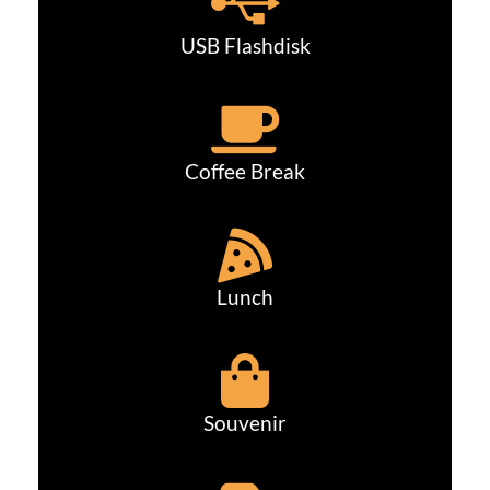
USB Flashdisk
Coffee Break
Lunch
Souvenir