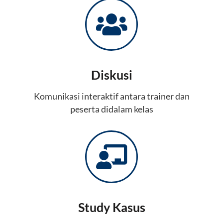
Diskusi
Komunikasi interaktif antara trainer dan
peserta didalam kelas
Study Kasus