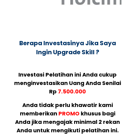
Berapa Investasinya Jika Saya
Ingin Upgrade Skill ?
Investasi Pelatihan ini Anda cukup
menginvestasikan Uang Anda Senilai
Rp
7.500.000
Anda tidak perlu khawatir kami
memberikan
PROMO
khusus bagi
Anda jika mengajak minimal 2 rekan
Anda untuk mengikuti pelatihan ini.