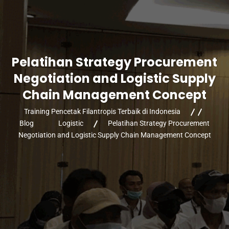
Pelatihan Strategy Procurement
Negotiation and Logistic Supply
Chain Management Concept
Training Pencetak Filantropis Terbaik di Indonesia
Blog
Logistic
Pelatihan Strategy Procurement
Negotiation and Logistic Supply Chain Management Concept