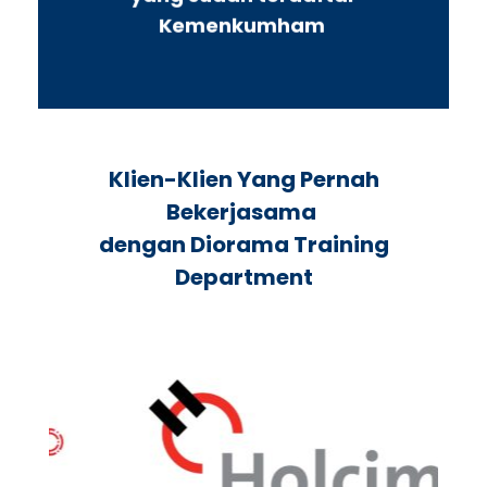
Kemenkumham
Klien-Klien Yang Pernah
Bekerjasama
dengan Diorama Training
Department