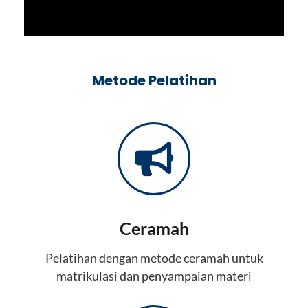
Metode Pelatihan
Ceramah
Pelatihan dengan metode ceramah untuk
matrikulasi dan penyampaian materi