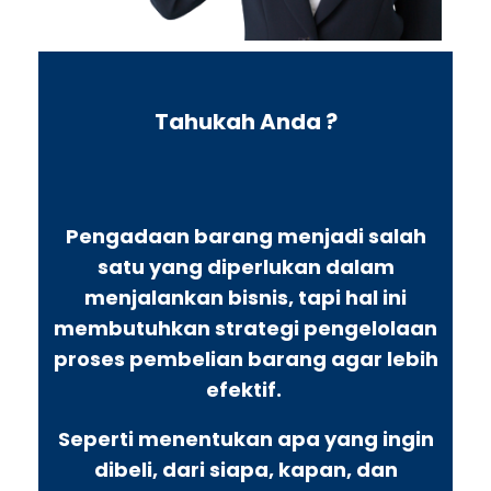
Tahukah Anda ?
Pengadaan barang menjadi salah
satu yang diperlukan dalam
menjalankan bisnis, tapi hal ini
membutuhkan strategi pengelolaan
proses pembelian barang agar lebih
efektif.
Seperti menentukan apa yang ingin
dibeli, dari siapa, kapan, dan