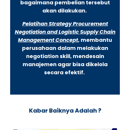
bagaimana pembelian tersebut
akan dilakukan.
Pelatihan Strategy Procurement
Negotiation and Logistic Supply Chain
Management Concept
, membantu
perusahaan dalam melakukan
negotiation skill, mendesain
manajemen agar bisa dikelola
secara efektif.
Kabar Baiknya Adalah ?