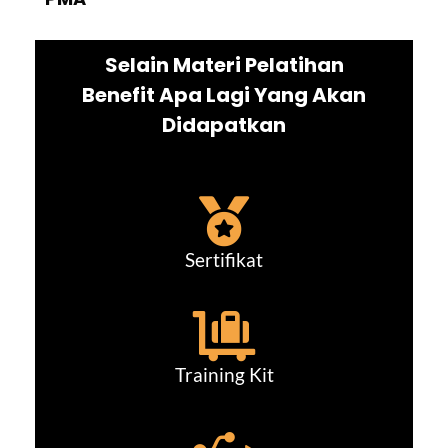
Selain Materi Pelatihan
Benefit Apa Lagi Yang Akan
Didapatkan
Sertifikat
Training Kit