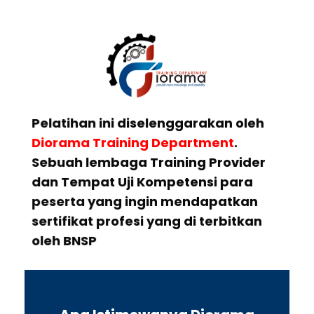
Pelatihan ini diselenggarakan oleh
Diorama Training Department
.
Sebuah lembaga Training Provider
dan Tempat Uji Kompetensi para
peserta yang ingin mendapatkan
sertifikat profesi yang di terbitkan
oleh BNSP