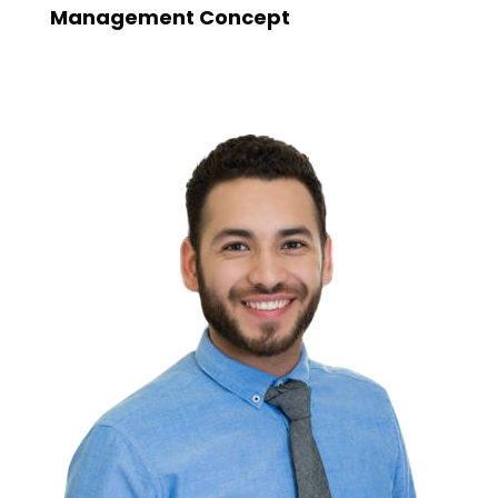
Management Concept