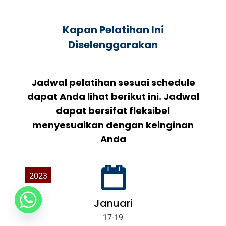
Kapan Pelatihan Ini
Diselenggarakan
Jadwal pelatihan sesuai schedule
dapat Anda lihat berikut ini. Jadwal
dapat bersifat fleksibel
menyesuaikan dengan keinginan
Anda
2023
Januari
17-19