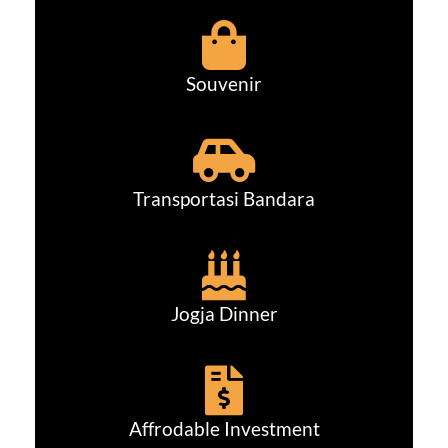
Souvenir
Transportasi Bandara
Jogja Dinner
Affrodable Investment