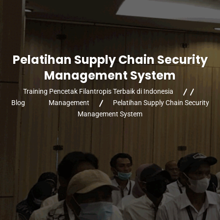
Pelatihan Supply Chain Security
Management System
Training Pencetak Filantropis Terbaik di Indonesia
Blog
Management
Pelatihan Supply Chain Security
Management System