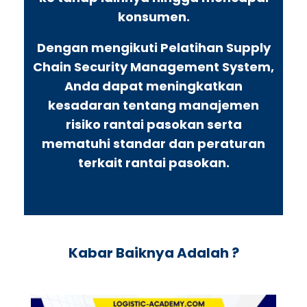
konsumen.
Dengan mengikuti Pelatihan Supply
Chain Security Management System,
Anda dapat meningkatkan
kesadaran tentang manajemen
risiko rantai pasokan serta
mematuhi standar dan peraturan
terkait rantai pasokan.
Kabar Baiknya Adalah ?