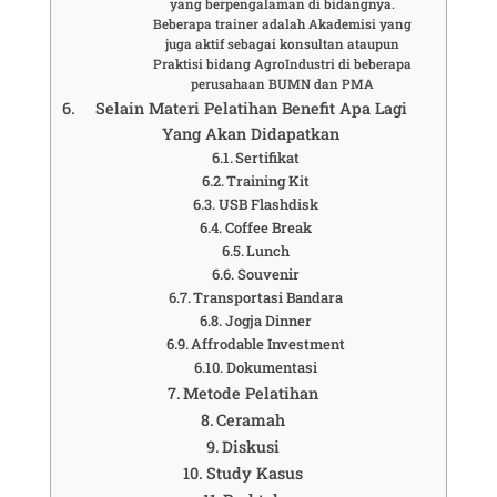
yang berpengalaman di bidangnya.
Beberapa trainer adalah Akademisi yang
juga aktif sebagai konsultan ataupun
Praktisi bidang AgroIndustri di beberapa
perusahaan BUMN dan PMA
Selain Materi Pelatihan Benefit Apa Lagi
Yang Akan Didapatkan
Sertifikat
Training Kit
USB Flashdisk
Coffee Break
Lunch
Souvenir
Transportasi Bandara
Jogja Dinner
Affrodable Investment
Dokumentasi
Metode Pelatihan
Ceramah
Diskusi
Study Kasus