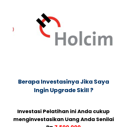
Berapa Investasinya Jika Saya
Ingin Upgrade Skill ?
Investasi Pelatihan ini Anda cukup
menginvestasikan Uang Anda Senilai