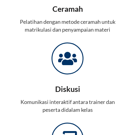
Ceramah
Pelatihan dengan metode ceramah untuk
matrikulasi dan penyampaian materi
Diskusi
Komunikasi interaktif antara trainer dan
peserta didalam kelas