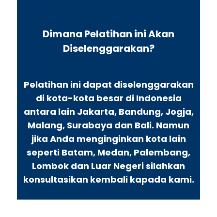
Dimana Pelatihan ini Akan
Diselenggarakan?
Pelatihan ini dapat diselenggarakan
di kota-kota besar di Indonesia
antara lain Jakarta, Bandung, Jogja,
Malang, Surabaya dan Bali. Namun
jika Anda menginginkan kota lain
seperti Batam, Medan, Palembang,
Lombok dan Luar Negeri silahkan
konsultasikan kembali kapada kami.