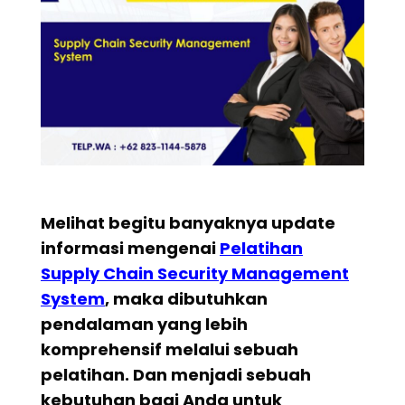
Melihat begitu banyaknya update
informasi mengenai
Pelatihan
Supply Chain Security Management
System
, maka dibutuhkan
pendalaman yang lebih
komprehensif melalui sebuah
pelatihan. Dan menjadi sebuah
kebutuhan bagi Anda untuk