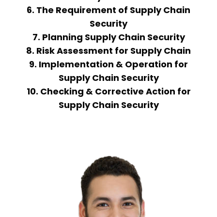
6. The Requirement of Supply Chain
Security
7. Planning Supply Chain Security
8. Risk Assessment for Supply Chain
9. Implementation & Operation for
Supply Chain Security
10. Checking & Corrective Action for
Supply Chain Security