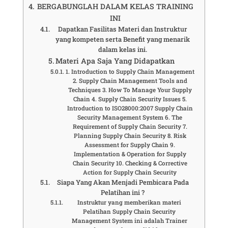
BERGABUNGLAH DALAM KELAS TRAINING
INI
Dapatkan Fasilitas Materi dan Instruktur
yang kompeten serta Benefit yang menarik
dalam kelas ini.
Materi Apa Saja Yang Didapatkan
1. Introduction to Supply Chain Management
2. Supply Chain Management Tools and
Techniques 3. How To Manage Your Supply
Chain 4. Supply Chain Security Issues 5.
Introduction to ISO28000:2007 Supply Chain
Security Management System 6. The
Requirement of Supply Chain Security 7.
Planning Supply Chain Security 8. Risk
Assessment for Supply Chain 9.
Implementation & Operation for Supply
Chain Security 10. Checking & Corrective
Action for Supply Chain Security
Siapa Yang Akan Menjadi Pembicara Pada
Pelatihan ini ?
Instruktur yang memberikan materi
Pelatihan Supply Chain Security
Management System ini adalah Trainer