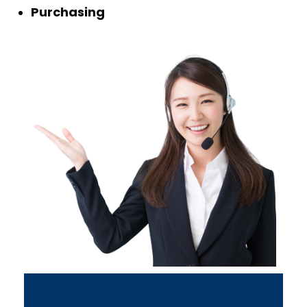
Purchasing