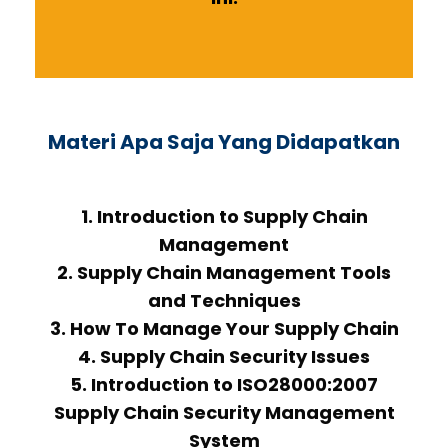
Materi Apa Saja Yang Didapatkan
1. Introduction to Supply Chain
Management
2. Supply Chain Management Tools
and Techniques
3. How To Manage Your Supply Chain
4. Supply Chain Security Issues
5. Introduction to ISO28000:2007
Supply Chain Security Management
System