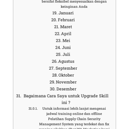
bersifat fleksibel menyesuaikan dengan
keinginan Anda
Januari
Februari
Maret
April
Mei
Juni
Juli
Agustus
September
Oktober
November
Desember
Bagaimana Cara Saya untuk Upgrade Skill
ini ?
Untuk informasi lebih lanjut mengenai
jadwal training online dan offline
Pelatihan Supply Chain Security
Management System yang terdekat dan fix