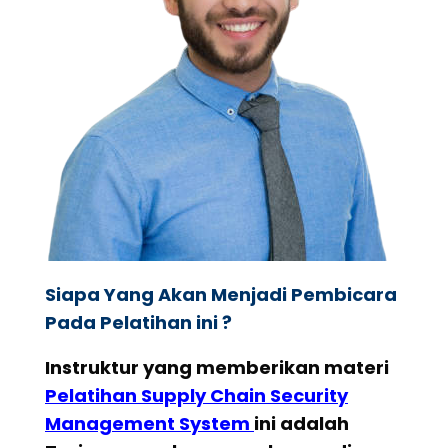
Siapa Yang Akan Menjadi Pembicara
Pada Pelatihan ini ?
Instruktur yang memberikan materi
Pelatihan
Supply Chain Security
Management System
ini adalah