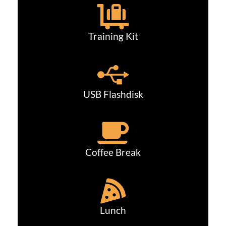
Training Kit
USB Flashdisk
Coffee Break
Lunch