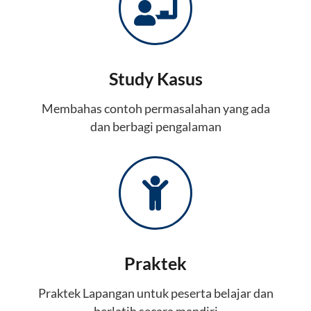
Study Kasus
Membahas contoh permasalahan yang ada
dan berbagi pengalaman
Praktek
Praktek Lapangan untuk peserta belajar dan