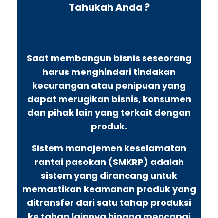
Tahukah Anda ?
Saat membangun bisnis seseorang
harus menghindari tindakan
kecurangan atau penipuan yang
dapat merugikan bisnis, konsumen
dan pihak lain yang terkait dengan
produk.
Sistem manajemen keselamatan
rantai pasokan (SMKRP) adalah
sistem yang dirancang untuk
memastikan keamanan produk yang
ditransfer dari satu tahap produksi
ke tahap lainnya hingga mencapai