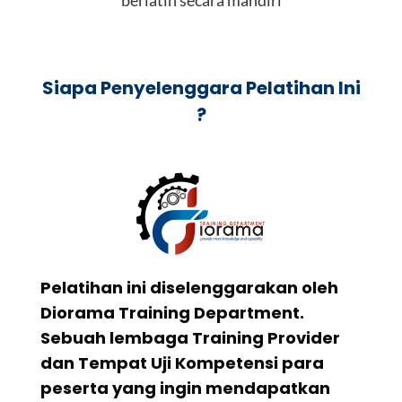
berlatih secara mandiri
Siapa Penyelenggara Pelatihan Ini
?
Pelatihan ini diselenggarakan oleh
Diorama Training Department.
Sebuah lembaga Training Provider
dan Tempat Uji Kompetensi para
peserta yang ingin mendapatkan