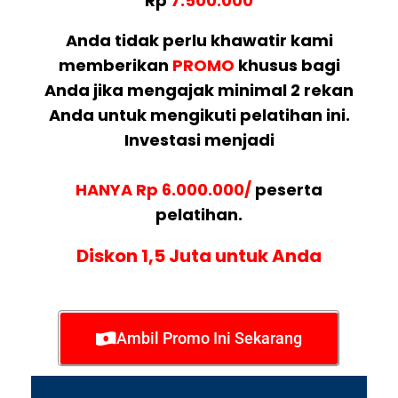
Rp
7.500.000
Anda tidak perlu khawatir kami
memberikan
PROMO
khusus bagi
Anda jika mengajak minimal 2 rekan
Anda untuk mengikuti pelatihan ini.
Investasi menjadi
HANYA Rp 6.000.000/
peserta
pelatihan.
Diskon 1,5 Juta untuk Anda
Ambil Promo Ini Sekarang