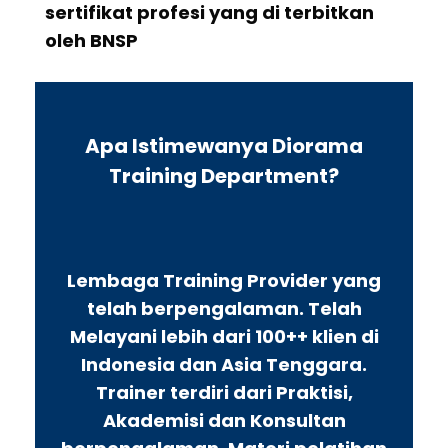
sertifikat profesi yang di terbitkan
oleh BNSP
Apa Istimewanya Diorama
Training Department?
Lembaga Training Provider yang
telah berpengalaman. Telah
Melayani lebih dari 100++ klien di
Indonesia dan Asia Tenggara.
Trainer terdiri dari Praktisi,
Akademisi dan Konsultan