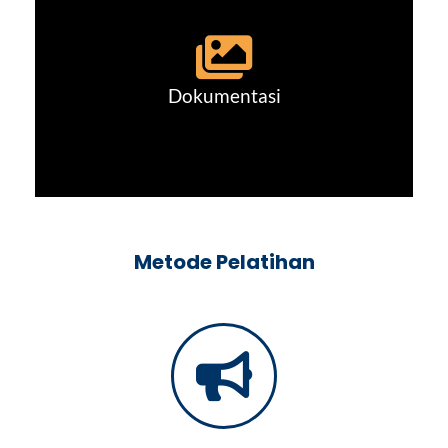
Dokumentasi
Metode Pelatihan