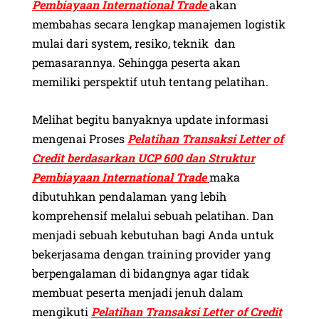
Pembiayaan International Trade
akan
membahas secara lengkap manajemen logistik
mulai dari system, resiko, teknik dan
pemasarannya. Sehingga peserta akan
memiliki perspektif utuh tentang pelatihan.
Melihat begitu banyaknya update informasi
mengenai Proses
Pelatihan Transaksi Letter of
Credit berdasarkan UCP 600 dan Struktur
Pembiayaan International Trade
maka
dibutuhkan pendalaman yang lebih
komprehensif melalui sebuah pelatihan. Dan
menjadi sebuah kebutuhan bagi Anda untuk
bekerjasama dengan training provider yang
berpengalaman di bidangnya agar tidak
membuat peserta menjadi jenuh dalam
mengikuti
Pelatihan Transaksi Letter of Credit