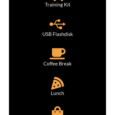
Training Kit
USB Flashdisk
Coffee Break
Lunch