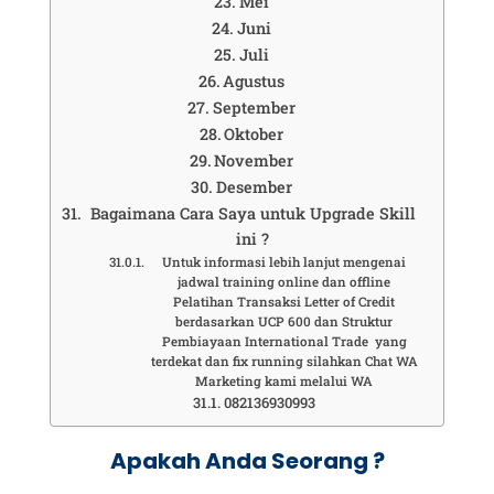
Mei
Juni
Juli
Agustus
September
Oktober
November
Desember
Bagaimana Cara Saya untuk Upgrade Skill
ini ?
Untuk informasi lebih lanjut mengenai
jadwal training online dan offline
Pelatihan Transaksi Letter of Credit
berdasarkan UCP 600 dan Struktur
Pembiayaan International Trade yang
terdekat dan fix running silahkan Chat WA
Marketing kami melalui WA
082136930993
Apakah Anda Seorang ?