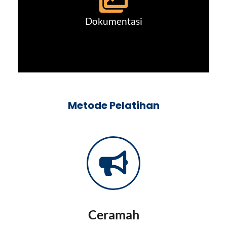
Dokumentasi
Metode Pelatihan
Ceramah