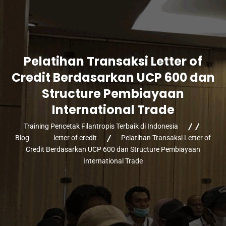
Pelatihan Transaksi Letter of
Credit Berdasarkan UCP 600 dan
Structure Pembiayaan
International Trade
Training Pencetak Filantropis Terbaik di Indonesia
Blog
letter of credit
Pelatihan Transaksi Letter of
Credit Berdasarkan UCP 600 dan Structure Pembiayaan
International Trade