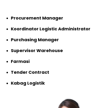
Procurement Manager
Koordinator Logistic Administrator
Purchasing Manager
Supervisor Warehouse
Farmasi
Tender Contract
Kabag Logistik