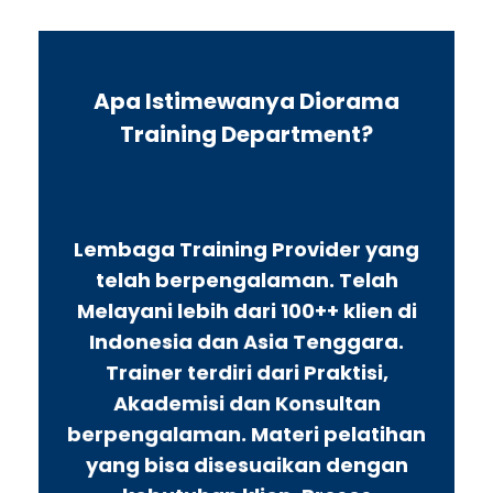
Apa Istimewanya Diorama
Training Department?
Lembaga Training Provider yang
telah berpengalaman. Telah
Melayani lebih dari 100++ klien di
Indonesia dan Asia Tenggara.
Trainer terdiri dari Praktisi,
Akademisi dan Konsultan
berpengalaman. Materi pelatihan
yang bisa disesuaikan dengan