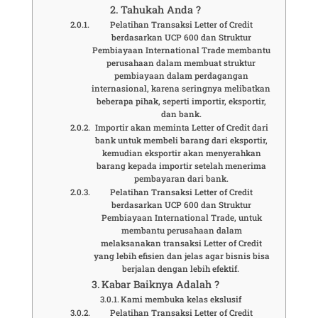
Tahukah Anda ?
Pelatihan Transaksi Letter of Credit
berdasarkan UCP 600 dan Struktur
Pembiayaan International Trade membantu
perusahaan dalam membuat struktur
pembiayaan dalam perdagangan
internasional, karena seringnya melibatkan
beberapa pihak, seperti importir, eksportir,
dan bank.
Importir akan meminta Letter of Credit dari
bank untuk membeli barang dari eksportir,
kemudian eksportir akan menyerahkan
barang kepada importir setelah menerima
pembayaran dari bank.
Pelatihan Transaksi Letter of Credit
berdasarkan UCP 600 dan Struktur
Pembiayaan International Trade, untuk
membantu perusahaan dalam
melaksanakan transaksi Letter of Credit
yang lebih efisien dan jelas agar bisnis bisa
berjalan dengan lebih efektif.
Kabar Baiknya Adalah ?
Kami membuka kelas ekslusif
Pelatihan Transaksi Letter of Credit