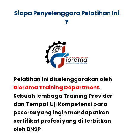
Siapa Penyelenggara Pelatihan Ini
?
Pelatihan ini diselenggarakan oleh
Diorama Training Department
.
Sebuah lembaga Training Provider
dan Tempat Uji Kompetensi para
peserta yang ingin mendapatkan
sertifikat profesi yang di terbitkan
oleh BNSP