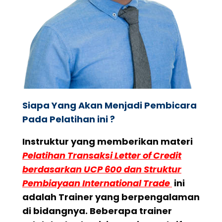
Siapa Yang Akan Menjadi Pembicara
Pada Pelatihan ini ?
Instruktur yang memberikan materi
Pelatihan Transaksi Letter of Credit
berdasarkan UCP 600 dan Struktur
Pembiayaan International Trade
ini
adalah Trainer yang berpengalaman
di bidangnya. Beberapa trainer