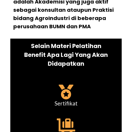
adalah Akademisi yang juga aktif
sebagai konsultan ataupun Praktisi
bidang AgroIndustri di beberapa
perusahaan BUMN dan PMA
Selain Materi Pelatihan
Benefit Apa Lagi Yang Akan
Didapatkan
Sertifikat