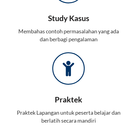
Study Kasus
Membahas contoh permasalahan yang ada
dan berbagi pengalaman
Praktek
Praktek Lapangan untuk peserta belajar dan
berlatih secara mandiri