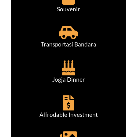
Souvenir
Transportasi Bandara
Jogja Dinner
Affrodable Investment