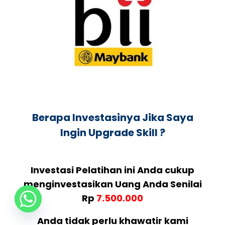
Berapa Investasinya Jika Saya
Ingin Upgrade Skill ?
Investasi Pelatihan ini Anda cukup
menginvestasikan Uang Anda Senilai
Rp
7.500.000
Anda tidak perlu khawatir kami