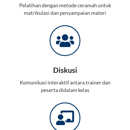
Pelatihan dengan metode ceramah untuk
matrikulasi dan penyampaian materi
Diskusi
Komunikasi interaktif antara trainer dan
peserta didalam kelas