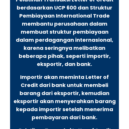
berdasarkan UCP 600 dan Struktur
Pembiayaan International Trade
membantu perusahaan dalam
membuat struktur pembiayaan
dalam perdagangan internasional,
karena seringnya melibatkan
beberapa pihak, seperti importir,
eksportir, dan bank.
Importir akan meminta Letter of
Credit dari bank untuk membeli
barang dari eksportir, kemudian
eksportir akan menyerahkan barang
kepada importir setelah menerima
pembayaran dari bank.