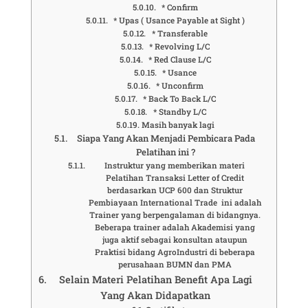
* Confirm
* Upas ( Usance Payable at Sight )
* Transferable
* Revolving L/C
* Red Clause L/C
* Usance
* Unconfirm
* Back To Back L/C
* Standby L/C
Masih banyak lagi
Siapa Yang Akan Menjadi Pembicara Pada
Pelatihan ini ?
Instruktur yang memberikan materi
Pelatihan Transaksi Letter of Credit
berdasarkan UCP 600 dan Struktur
Pembiayaan International Trade ini adalah
Trainer yang berpengalaman di bidangnya.
Beberapa trainer adalah Akademisi yang
juga aktif sebagai konsultan ataupun
Praktisi bidang AgroIndustri di beberapa
perusahaan BUMN dan PMA
Selain Materi Pelatihan Benefit Apa Lagi
Yang Akan Didapatkan