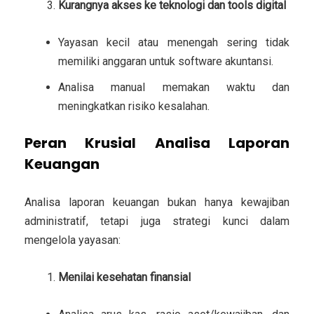
Kurangnya akses ke teknologi dan tools digital
Yayasan kecil atau menengah sering tidak
memiliki anggaran untuk software akuntansi.
Analisa manual memakan waktu dan
meningkatkan risiko kesalahan.
Peran Krusial Analisa Laporan
Keuangan
Analisa laporan keuangan bukan hanya kewajiban
administratif, tetapi juga strategi kunci dalam
mengelola yayasan:
Menilai kesehatan finansial