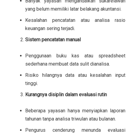
Banyak yayasan mengandalkan sukarelawan
yang belum memiliki latar belakang akuntansi.
Kesalahan pencatatan atau analisa rasio
keuangan sering terjadi.
Sistem pencatatan manual
Penggunaan buku kas atau spreadsheet
sederhana membuat data sulit dianalisa.
Risiko hilangnya data atau kesalahan input
tinggi.
Kurangnya disiplin dalam evaluasi rutin
Beberapa yayasan hanya menyiapkan laporan
tahunan tanpa analisa triwulan atau bulanan.
Pengurus cenderung menunda evaluasi