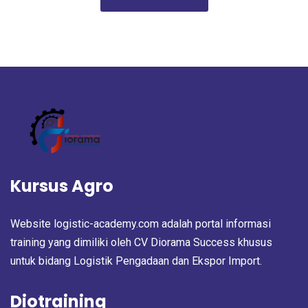
Kursus Agro
Website logistic-academy.com adalah portal informasi
training yang dimiliki oleh CV Diorama Success khusus
untuk bidang Logistik Pengadaan dan Ekspor Import.
Diotraining