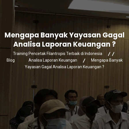
Mengapa Banyak Yayasan Gagal
Analisa Laporan Keuangan ?
Training Pencetak Filantropis Terbaik di Indonesia
Blog
Analisa Laporan Keuangan
Mengapa Banyak
Yayasan Gagal Analisa Laporan Keuangan ?