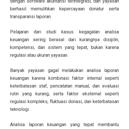
dengan software akuntansi terintegrasi, dan yayasan
berhasil memulihkan kepercayaan donatur serta
transparansi laporan.
Pelajaran dari studi kasus: kegagalan analisa
keuangan sering berasal dari
kurangnya disiplin,
kompetensi, dan sistem yang tepat
, bukan karena
regulasi atau ukuran yayasan.
Banyak yayasan gagal melakukan analisa laporan
keuangan karena kombinasi faktor internal seperti
keterbatasan staf, pencatatan manual, dan evaluasi
rutin yang kurang, serta faktor eksternal seperti
regulasi kompleks, fluktuasi donasi, dan keterbatasan
teknologi.
Analisa laporan keuangan yang tepat membantu