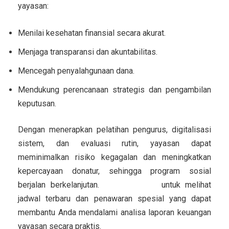
yayasan:
Menilai kesehatan finansial secara akurat.
Menjaga transparansi dan akuntabilitas.
Mencegah penyalahgunaan dana.
Mendukung perencanaan strategis dan pengambilan
keputusan.
Dengan menerapkan pelatihan pengurus, digitalisasi
sistem, dan evaluasi rutin, yayasan dapat
meminimalkan risiko kegagalan dan meningkatkan
kepercayaan donatur
, sehingga program sosial
berjalan berkelanjutan.
Klik tautan ini
untuk melihat
jadwal terbaru dan penawaran spesial yang dapat
membantu Anda mendalami analisa laporan keuangan
yayasan secara praktis.