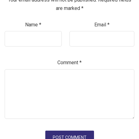
are marked
*
Name
*
Email
*
Comment
*