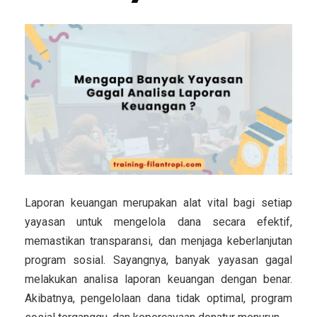
Laporan keuangan merupakan alat vital bagi setiap
yayasan untuk mengelola dana secara efektif,
memastikan transparansi, dan menjaga keberlanjutan
program sosial. Sayangnya, banyak yayasan gagal
melakukan analisa laporan keuangan dengan benar.
Akibatnya, pengelolaan dana tidak optimal, program