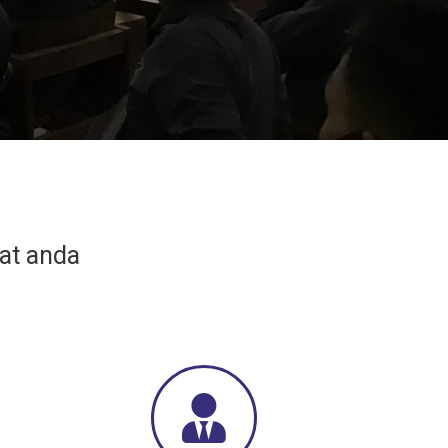
pat anda