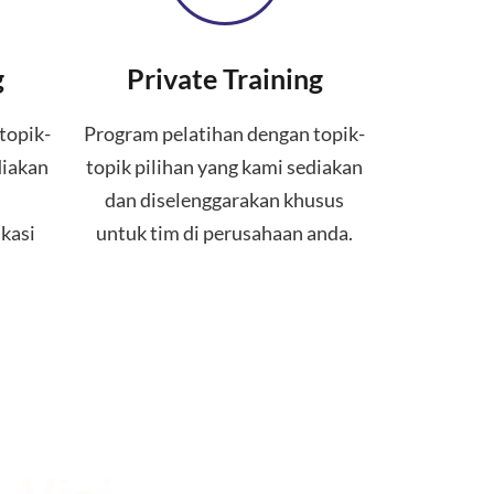
g
Private Training
topik-
Program pelatihan dengan topik-
diakan
topik pilihan yang kami sediakan
dan diselenggarakan khusus
kasi
untuk tim di perusahaan anda.