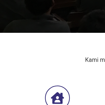
Kami me