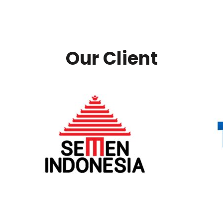
Our Client