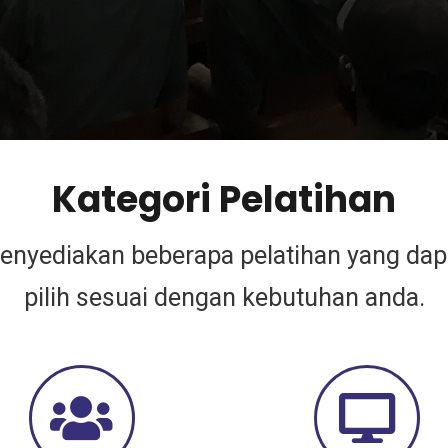
Kategori Pelatihan
nyediakan beberapa pelatihan yang da
pilih sesuai dengan kebutuhan anda.