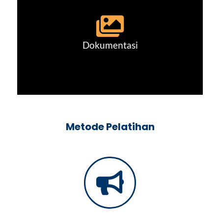
Dokumentasi
Metode Pelatihan