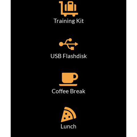
Training Kit
USB Flashdisk
Coffee Break
Lunch