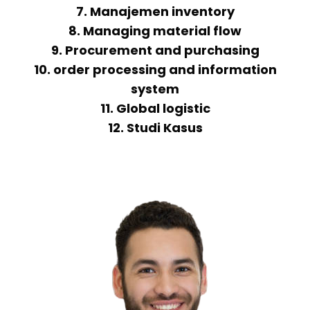
7. Manajemen inventory
8. Managing material flow
9. Procurement and purchasing
10. order processing and information
system
11. Global logistic
12. Studi Kasus