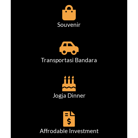
Souvenir
Transportasi Bandara
Jogja Dinner
Affrodable Investment