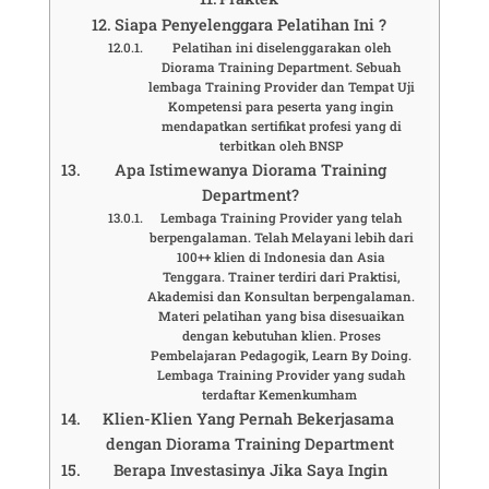
Siapa Penyelenggara Pelatihan Ini ?
Pelatihan ini diselenggarakan oleh
Diorama Training Department. Sebuah
lembaga Training Provider dan Tempat Uji
Kompetensi para peserta yang ingin
mendapatkan sertifikat profesi yang di
terbitkan oleh BNSP
Apa Istimewanya Diorama Training
Department?
Lembaga Training Provider yang telah
berpengalaman. Telah Melayani lebih dari
100++ klien di Indonesia dan Asia
Tenggara. Trainer terdiri dari Praktisi,
Akademisi dan Konsultan berpengalaman.
Materi pelatihan yang bisa disesuaikan
dengan kebutuhan klien. Proses
Pembelajaran Pedagogik, Learn By Doing.
Lembaga Training Provider yang sudah
terdaftar Kemenkumham
Klien-Klien Yang Pernah Bekerjasama
dengan Diorama Training Department
Berapa Investasinya Jika Saya Ingin