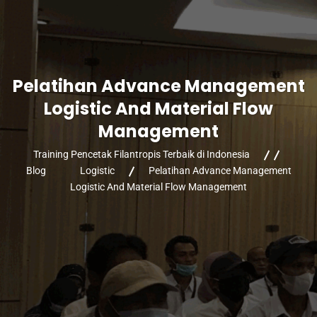
Pelatihan Advance Management
Logistic And Material Flow
Management
Training Pencetak Filantropis Terbaik di Indonesia
Blog
Logistic
Pelatihan Advance Management
Logistic And Material Flow Management