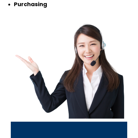
Purchasing