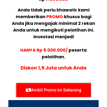
Anda tidak perlu khawatir kami
memberikan
PROMO
khusus bagi
Anda jika mengajak minimal 2 rekan
Anda untuk mengikuti pelatihan ini.
Investasi menjadi
HANYA Rp 6.000.000/
peserta
pelatihan.
Diskon 1,5 Juta untuk Anda
Ambil Promo Ini Sekarang