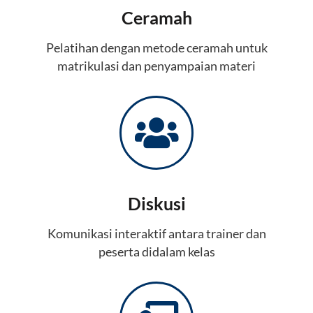
Ceramah
Pelatihan dengan metode ceramah untuk
matrikulasi dan penyampaian materi
Diskusi
Komunikasi interaktif antara trainer dan
peserta didalam kelas