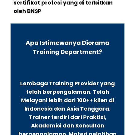
sertifikat profesi yang di terbitkan
oleh BNSP
Apa Istimewanya Diorama
Training Department?
Lembaga Training Provider yang
telah berpengalaman. Telah
Melayani lebih dari 100++ klien di
Indonesia dan Asia Tenggara.
Trainer terdiri dari Praktisi,
Akademisi dan Konsultan
berpengalaman. Materi pelatihan