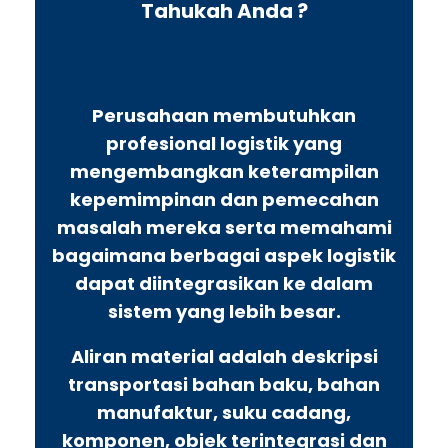
Tahukah Anda ?
Perusahaan membutuhkan
profesional logistik yang
mengembangkan keterampilan
kepemimpinan dan pemecahan
masalah mereka serta memahami
bagaimana berbagai aspek logistik
dapat diintegrasikan ke dalam
sistem yang lebih besar.
Aliran material adalah deskripsi
transportasi bahan baku, bahan
manufaktur, suku cadang,
komponen, objek terintegrasi dan