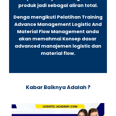
produk jadi sebagai aliran total.
Denga mengikuti Pelatihan Training
Advance Management Logistic And
Material Flow Management anda
akan memahmai Konsep dasar
advanced manajemen logistic dan
material flow.
Kabar Baiknya Adalah ?