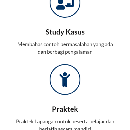
Study Kasus
Membahas contoh permasalahan yang ada
dan berbagi pengalaman
Praktek
Praktek Lapangan untuk peserta belajar dan
berlatih secara mandiri