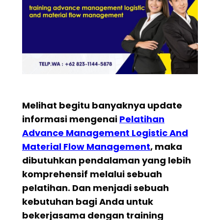
Melihat begitu banyaknya update
informasi mengenai
Pelatihan
Advance Management Logistic And
Material Flow Management
, maka
dibutuhkan pendalaman yang lebih
komprehensif melalui sebuah
pelatihan. Dan menjadi sebuah
kebutuhan bagi Anda untuk
bekerjasama dengan training