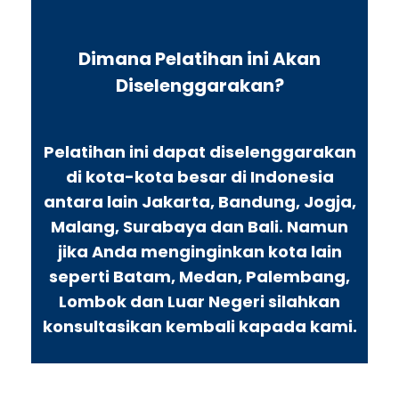
Dimana Pelatihan ini Akan
Diselenggarakan?
Pelatihan ini dapat diselenggarakan
di kota-kota besar di Indonesia
antara lain Jakarta, Bandung, Jogja,
Malang, Surabaya dan Bali. Namun
jika Anda menginginkan kota lain
seperti Batam, Medan, Palembang,
Lombok dan Luar Negeri silahkan
konsultasikan kembali kapada kami.