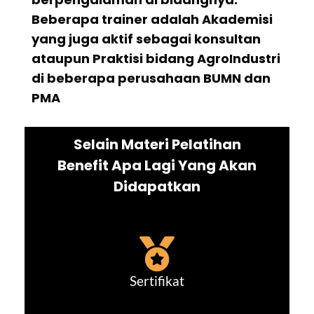
Beberapa trainer adalah Akademisi
yang juga aktif sebagai konsultan
ataupun Praktisi bidang AgroIndustri
di beberapa perusahaan BUMN dan
PMA
Selain Materi Pelatihan
Benefit Apa Lagi Yang Akan
Didapatkan
Sertifikat