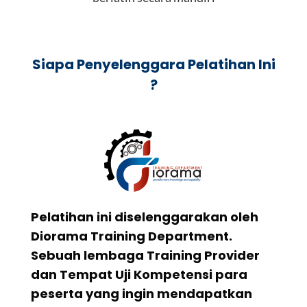
Siapa Penyelenggara Pelatihan Ini
?
Pelatihan ini diselenggarakan oleh
Diorama Training Department.
Sebuah lembaga Training Provider
dan Tempat Uji Kompetensi para
peserta yang ingin mendapatkan