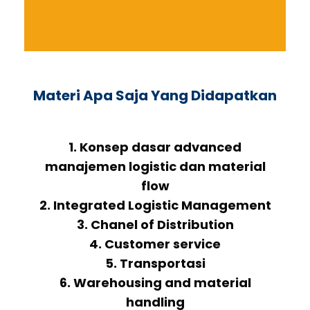
Materi Apa Saja Yang Didapatkan
1. Konsep dasar advanced
manajemen logistic dan material
flow
2. Integrated Logistic Management
3. Chanel of Distribution
4. Customer service
5. Transportasi
6. Warehousing and material
handling