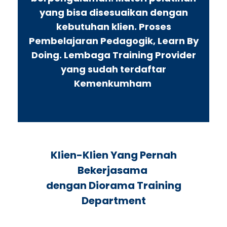
yang bisa disesuaikan dengan
kebutuhan klien. Proses
Pembelajaran Pedagogik, Learn By
Doing. Lembaga Training Provider
yang sudah terdaftar
Kemenkumham
Klien-Klien Yang Pernah
Bekerjasama
dengan Diorama Training
Department