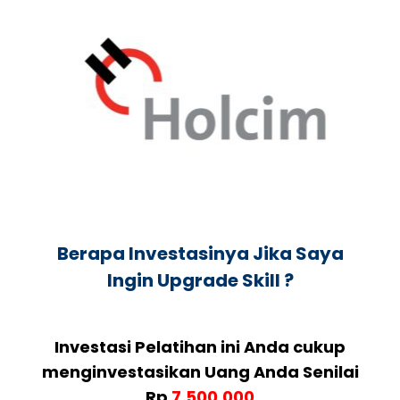
Berapa Investasinya Jika Saya
Ingin Upgrade Skill ?
Investasi Pelatihan ini Anda cukup
menginvestasikan Uang Anda Senilai
Rp
7.500.000