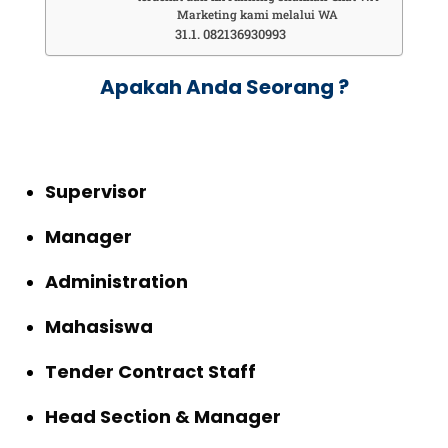
Marketing kami melalui WA
082136930993
Apakah Anda Seorang ?
Supervisor
Manager
Administration
Mahasiswa
Tender Contract Staff
Head Section & Manager