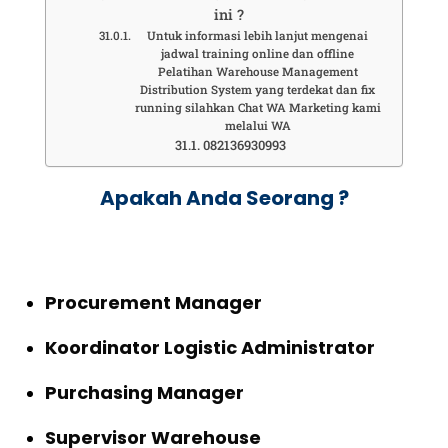
ini ?
Untuk informasi lebih lanjut mengenai
jadwal training online dan offline
Pelatihan Warehouse Management
Distribution System yang terdekat dan fix
running silahkan Chat WA Marketing kami
melalui WA
082136930993
Apakah Anda Seorang ?
Procurement Manager
Koordinator Logistic Administrator
Purchasing Manager
Supervisor Warehouse