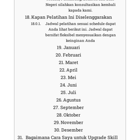
Negeri silahkan konsultasikan kembali
kapada kami.
Kapan Pelatihan Ini Diselenggarakan
Jadwal pelatihan sesuai schedule dapat
Anda lihat berikut ini. Jadwal dapat
bersifat fleksibel menyesuaikan dengan
keinginan Anda
Januari
Februari
Maret
April
Mei
Juni
Juli
Agustus
September
Oktober
November
Desember
Bagaimana Cara Saya untuk Upgrade Skill