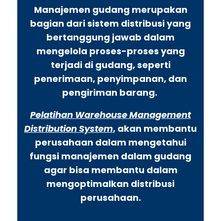
Manajemen gudang merupakan
bagian dari sistem distribusi yang
bertanggung jawab dalam
mengelola proses-proses yang
terjadi di gudang, seperti
penerimaan, penyimpanan, dan
pengiriman barang.
Pelatihan Warehouse Management
Distribution System
, akan membantu
perusahaan dalam mengetahui
fungsi manajemen dalam gudang
agar bisa membantu dalam
mengoptimalkan distribusi
perusahaan.