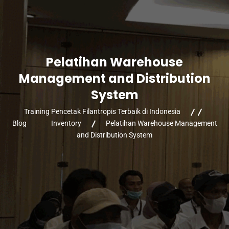
Pelatihan Warehouse
Management and Distribution
System
Training Pencetak Filantropis Terbaik di Indonesia
Blog
Inventory
Pelatihan Warehouse Management
and Distribution System