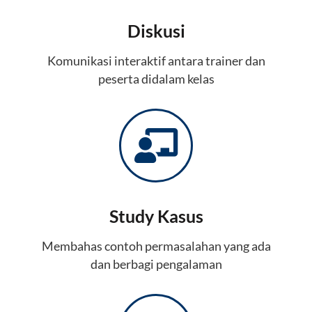
Diskusi
Komunikasi interaktif antara trainer dan
peserta didalam kelas
Study Kasus
Membahas contoh permasalahan yang ada
dan berbagi pengalaman