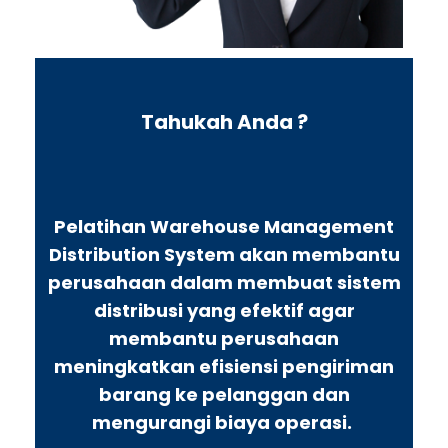
Tahukah Anda ?
Pelatihan Warehouse Management
Distribution System akan membantu
perusahaan dalam membuat sistem
distribusi yang efektif agar
membantu perusahaan
meningkatkan efisiensi pengiriman
barang ke pelanggan dan
mengurangi biaya operasi.