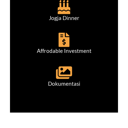
Jogja Dinner
Affrodable Investment
Dokumentasi