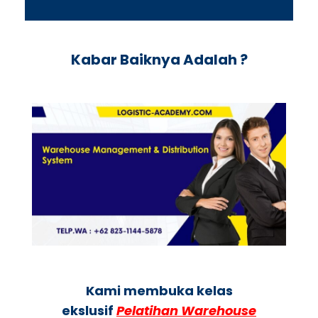
Kabar Baiknya Adalah ?
Kami membuka kelas
ekslusif
Pelatihan Warehouse