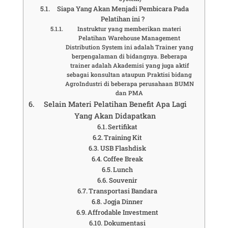
Siapa Yang Akan Menjadi Pembicara Pada
Pelatihan ini ?
Instruktur yang memberikan materi
Pelatihan Warehouse Management
Distribution System ini adalah Trainer yang
berpengalaman di bidangnya. Beberapa
trainer adalah Akademisi yang juga aktif
sebagai konsultan ataupun Praktisi bidang
AgroIndustri di beberapa perusahaan BUMN
dan PMA
Selain Materi Pelatihan Benefit Apa Lagi
Yang Akan Didapatkan
Sertifikat
Training Kit
USB Flashdisk
Coffee Break
Lunch
Souvenir
Transportasi Bandara
Jogja Dinner
Affrodable Investment
Dokumentasi