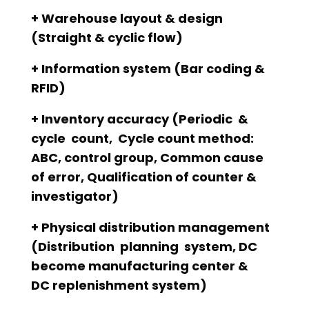
+ Warehouse layout & design
(Straight & cyclic flow)
+ Information system (Bar coding &
RFID)
+ Inventory accuracy (Periodic &
cycle count, Cycle count method:
ABC, control group, Common cause
of error, Qualification of counter &
investigator)
+ Physical distribution management
(Distribution planning system, DC
become manufacturing center &
DC replenishment system)