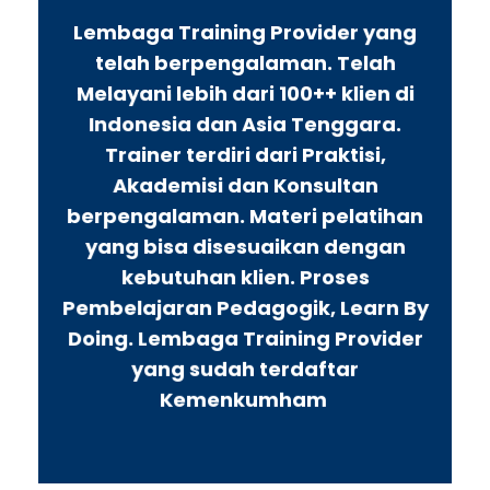
Lembaga Training Provider yang
telah berpengalaman. Telah
Melayani lebih dari 100++ klien di
Indonesia dan Asia Tenggara.
Trainer terdiri dari Praktisi,
Akademisi dan Konsultan
berpengalaman. Materi pelatihan
yang bisa disesuaikan dengan
kebutuhan klien. Proses
Pembelajaran Pedagogik, Learn By
Doing. Lembaga Training Provider
yang sudah terdaftar
Kemenkumham