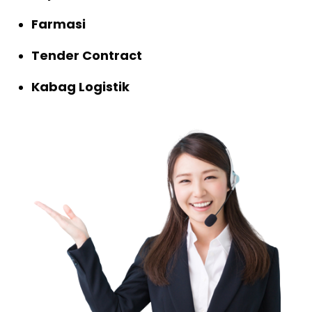
Farmasi
Tender Contract
Kabag Logistik