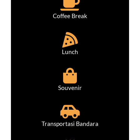
Coffee Break
Lunch
Souvenir
Transportasi Bandara