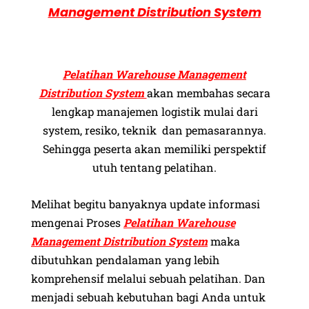
Management Distribution System
Pelatihan Warehouse Management
Distribution System
akan membahas secara
lengkap manajemen logistik mulai dari
system, resiko, teknik dan pemasarannya.
Sehingga peserta akan memiliki perspektif
utuh tentang pelatihan.
Melihat begitu banyaknya update informasi
mengenai Proses
Pelatihan Warehouse
Management Distribution System
maka
dibutuhkan pendalaman yang lebih
komprehensif melalui sebuah pelatihan. Dan
menjadi sebuah kebutuhan bagi Anda untuk