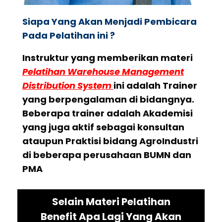
Siapa Yang Akan Menjadi Pembicara
Pada Pelatihan ini ?
Instruktur yang memberikan materi
Pelatihan Warehouse Management
Distribution System
ini adalah Trainer
yang berpengalaman di bidangnya.
Beberapa trainer adalah Akademisi
yang juga aktif sebagai konsultan
ataupun Praktisi bidang AgroIndustri
di beberapa perusahaan BUMN dan
PMA
Selain Materi Pelatihan
Benefit Apa Lagi Yang Akan