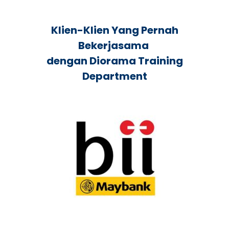
Klien-Klien Yang Pernah
Bekerjasama
dengan Diorama Training
Department