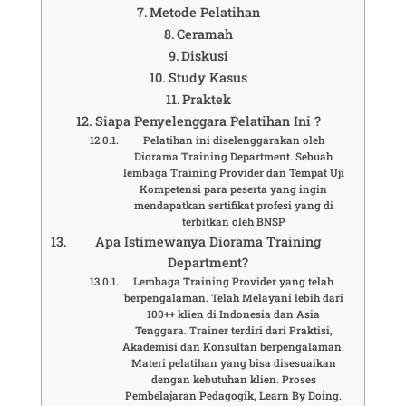
Metode Pelatihan
Ceramah
Diskusi
Study Kasus
Praktek
Siapa Penyelenggara Pelatihan Ini ?
Pelatihan ini diselenggarakan oleh
Diorama Training Department. Sebuah
lembaga Training Provider dan Tempat Uji
Kompetensi para peserta yang ingin
mendapatkan sertifikat profesi yang di
terbitkan oleh BNSP
Apa Istimewanya Diorama Training
Department?
Lembaga Training Provider yang telah
berpengalaman. Telah Melayani lebih dari
100++ klien di Indonesia dan Asia
Tenggara. Trainer terdiri dari Praktisi,
Akademisi dan Konsultan berpengalaman.
Materi pelatihan yang bisa disesuaikan
dengan kebutuhan klien. Proses
Pembelajaran Pedagogik, Learn By Doing.