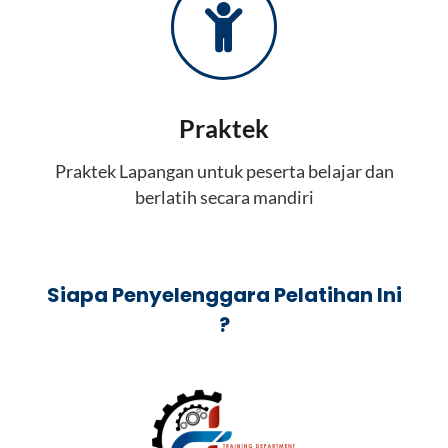
Praktek
Praktek Lapangan untuk peserta belajar dan
berlatih secara mandiri
Siapa Penyelenggara Pelatihan Ini
?