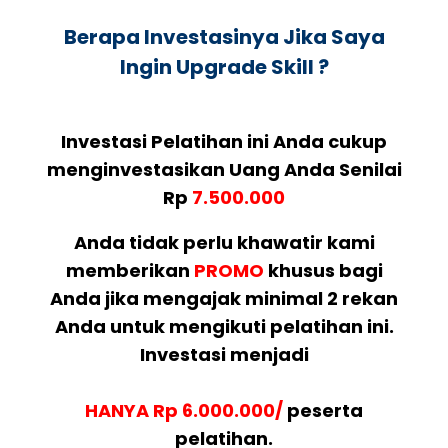
Berapa Investasinya Jika Saya
Ingin Upgrade Skill ?
Investasi Pelatihan ini Anda cukup
menginvestasikan Uang Anda Senilai
Rp
7.500.000
Anda tidak perlu khawatir kami
memberikan
PROMO
khusus bagi
Anda jika mengajak minimal 2 rekan
Anda untuk mengikuti pelatihan ini.
Investasi menjadi
HANYA Rp 6.000.000/
peserta
pelatihan.