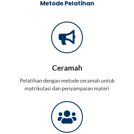
Metode Pelatihan
Ceramah
Pelatihan dengan metode ceramah untuk
matrikulasi dan penyampaian materi