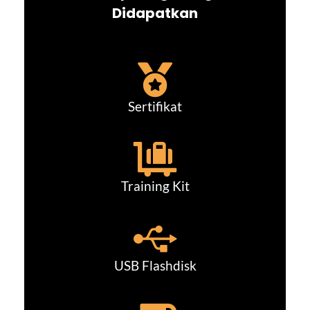
Didapatkan
Sertifikat
Training Kit
USB Flashdisk