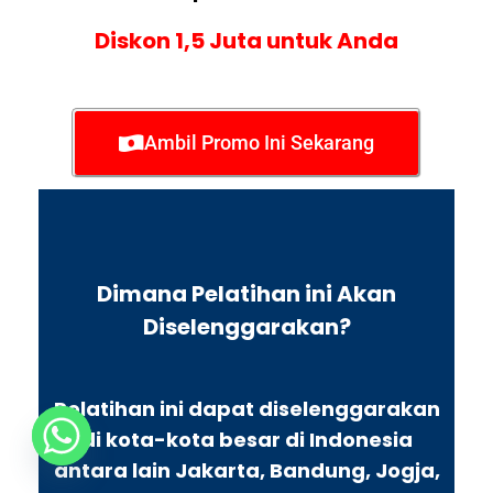
Diskon 1,5 Juta untuk Anda
Ambil Promo Ini Sekarang
Dimana Pelatihan ini Akan
Diselenggarakan?
Pelatihan ini dapat diselenggarakan
di kota-kota besar di Indonesia
antara lain Jakarta, Bandung, Jogja,