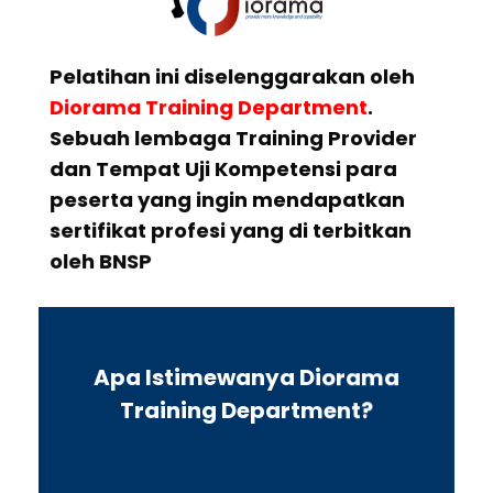
Pelatihan ini diselenggarakan oleh
Diorama Training Department
.
Sebuah lembaga Training Provider
dan Tempat Uji Kompetensi para
peserta yang ingin mendapatkan
sertifikat profesi yang di terbitkan
oleh BNSP
Apa Istimewanya Diorama
Training Department?