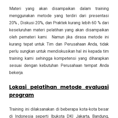
Materi yang akan disampaikan dalam training
menggunakan metode yang terdiri dari presentasi
20% , Diskusi 20%, dan Praktek kurang lebih 60 % dari
keseluruhan materi pelatihan yang akan disampaikan
oleh pemateri kami. Namun jika dirasa metode ini
kurang tepat untuk Tim dan Perusahaan Anda, tidak
perlu sungkan untuk mendiskusikan hal ini kepada tim
training kami sehingga kompetensi yang diharapkan
sesuai dengan kebutuhan Perusahaan tempat Anda
bekerja.
Lokasi pelatihan metode evaluasi
program
Training ini dilaksanakan di beberapa kota-kota besar
di Indonesia seperti Ibukota DKI Jakarta, Bandung,