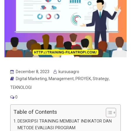
December 8, 2023
kursusagro
Digital Marketing
,
Management
,
PROYEK
,
Strategy
,
TEKNOLOGI
0
Table of Contents
DESKRIPSI TRAINING MEMBUAT INDIKATOR DAN
METODE EVALUASI PROGRAM