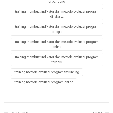
di bandung
training membuat indikator dan metode evaluasi program
di jakarta
training membuat indikator dan metode evaluasi program
di jogja
training membuat indikator dan metode evaluasi program
online
training membuat indikator dan metode evaluasi program
terbaru
training metode evaluasi program fix running
training metode evaluasi program online