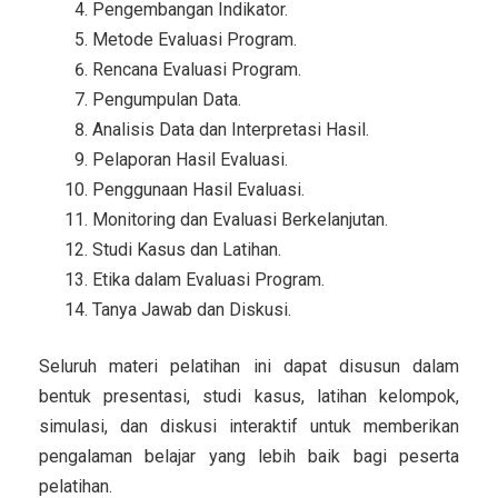
Pengembangan Indikator.
Metode Evaluasi Program.
Rencana Evaluasi Program.
Pengumpulan Data.
Analisis Data dan Interpretasi Hasil.
Pelaporan Hasil Evaluasi.
Penggunaan Hasil Evaluasi.
Monitoring dan Evaluasi Berkelanjutan.
Studi Kasus dan Latihan.
Etika dalam Evaluasi Program.
Tanya Jawab dan Diskusi.
Seluruh materi pelatihan ini dapat disusun dalam
bentuk presentasi, studi kasus, latihan kelompok,
simulasi, dan diskusi interaktif untuk memberikan
pengalaman belajar yang lebih baik bagi peserta
pelatihan.