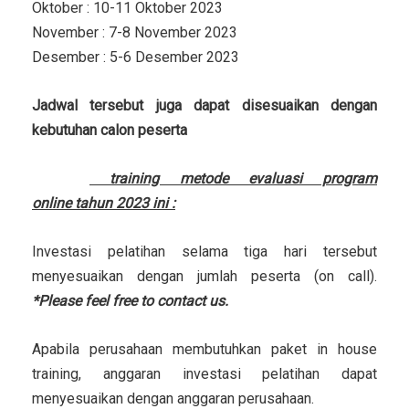
Oktober : 10-11 Oktober 2023
November : 7-8 November 2023
Desember : 5-6 Desember 2023
Jadwal tersebut juga dapat disesuaikan dengan
kebutuhan calon peserta
Investasi
training metode evaluasi program
online tahun 2023 ini :
Investasi pelatihan selama tiga hari tersebut
menyesuaikan dengan jumlah peserta (on call).
*Please feel free to contact us.
Apabila perusahaan membutuhkan paket in house
training, anggaran investasi pelatihan dapat
menyesuaikan dengan anggaran perusahaan.