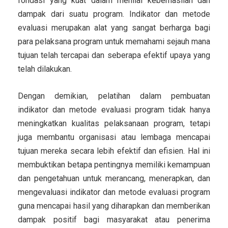
fondasi yang kuat dalam menilai keberhasilan dan
dampak dari suatu program. Indikator dan metode
evaluasi merupakan alat yang sangat berharga bagi
para pelaksana program untuk memahami sejauh mana
tujuan telah tercapai dan seberapa efektif upaya yang
telah dilakukan.
Dengan demikian, pelatihan dalam pembuatan
indikator dan metode evaluasi program tidak hanya
meningkatkan kualitas pelaksanaan program, tetapi
juga membantu organisasi atau lembaga mencapai
tujuan mereka secara lebih efektif dan efisien. Hal ini
membuktikan betapa pentingnya memiliki kemampuan
dan pengetahuan untuk merancang, menerapkan, dan
mengevaluasi indikator dan metode evaluasi program
guna mencapai hasil yang diharapkan dan memberikan
dampak positif bagi masyarakat atau penerima