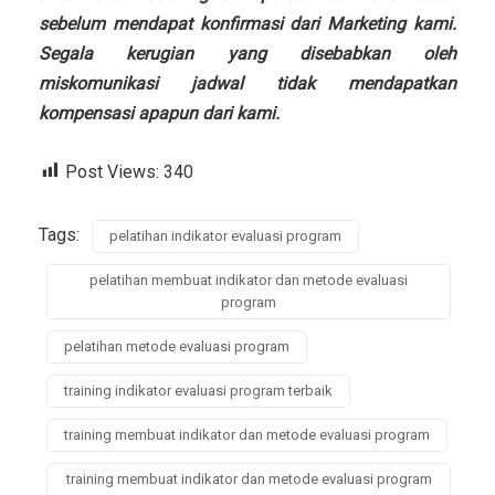
sebelum mendapat konfirmasi dari Marketing kami.
Segala kerugian yang disebabkan oleh
miskomunikasi jadwal tidak mendapatkan
kompensasi apapun dari kami.
Post Views:
340
Tags:
pelatihan indikator evaluasi program
pelatihan membuat indikator dan metode evaluasi
program
pelatihan metode evaluasi program
training indikator evaluasi program terbaik
training membuat indikator dan metode evaluasi program
training membuat indikator dan metode evaluasi program