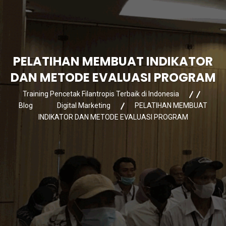
PELATIHAN MEMBUAT INDIKATOR
DAN METODE EVALUASI PROGRAM
Training Pencetak Filantropis Terbaik di Indonesia
Blog
Digital Marketing
PELATIHAN MEMBUAT
INDIKATOR DAN METODE EVALUASI PROGRAM