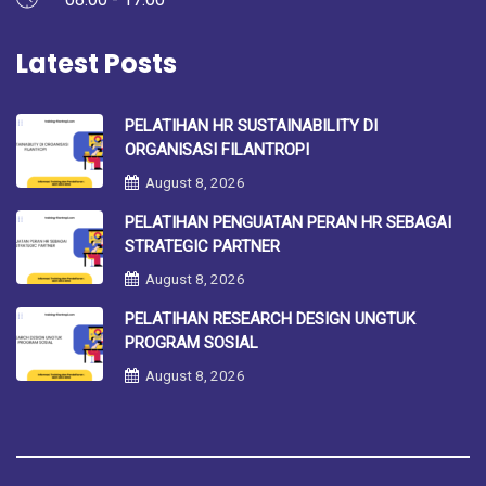
Latest Posts
PELATIHAN HR SUSTAINABILITY DI
ORGANISASI FILANTROPI
August 8, 2026
PELATIHAN PENGUATAN PERAN HR SEBAGAI
STRATEGIC PARTNER
August 8, 2026
PELATIHAN RESEARCH DESIGN UNGTUK
PROGRAM SOSIAL
August 8, 2026