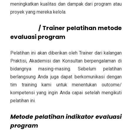
meningkatkan kualitas dan dampak dari program atau
proyek yang mereka kelola.
Pemateri
/ Trainer
pelatihan metode
evaluasi program
Pelatihan ini akan diberikan oleh Trainer dari kalangan
Praktisi, Akademisi dan Konsultan berpengalaman di
bidangnya masing-masing. Sebelum pelatihan
berlangsung Anda juga dapat berkomunikasi dengan
tim training kami untuk menentukan outcome/
kompetensi yang ingin Anda capai setelah mengikuti
pelatihan ini.
Metode pelatihan indikator evaluasi
program