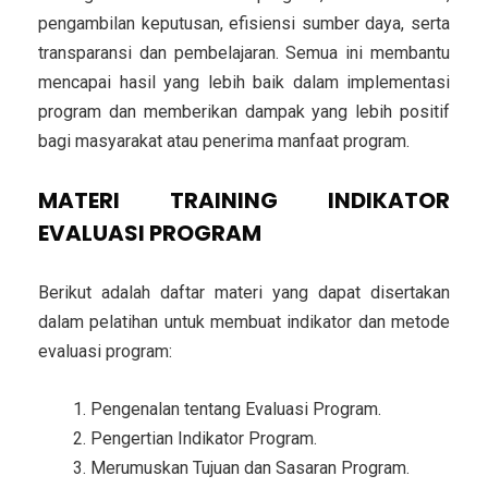
pengambilan keputusan, efisiensi sumber daya, serta
transparansi dan pembelajaran. Semua ini membantu
mencapai hasil yang lebih baik dalam implementasi
program dan memberikan dampak yang lebih positif
bagi masyarakat atau penerima manfaat program.
MATERI
TRAINING INDIKATOR
EVALUASI PROGRAM
Berikut adalah daftar materi yang dapat disertakan
dalam pelatihan untuk membuat indikator dan metode
evaluasi program:
Pengenalan tentang Evaluasi Program.
Pengertian Indikator Program.
Merumuskan Tujuan dan Sasaran Program.