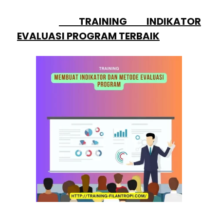
PESERTA
TRAINING INDIKATOR
EVALUASI PROGRAM TERBAIK