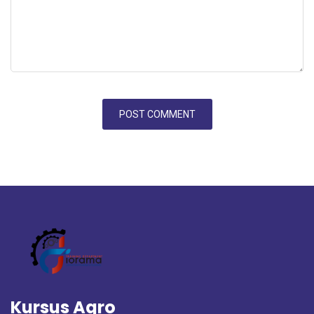
Kursus Agro