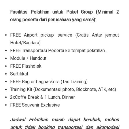
Fasilitas Pelatihan untuk Paket Group (Minimal 2
orang peserta dari perusahaan yang sama):
FREE Airport pickup service (Gratis Antar jemput
Hotel/Bandara)
FREE Transportasi Peserta ke tempat pelatihan .
Module / Handout
FREE Flashdisk
Sertifikat
FREE Bag or bagpackers (Tas Training)
Training Kit (Dokumentasi photo, Blocknote, ATK, etc)
2xCoffe Break & 1 Lunch, Dinner
FREE Souvenir Exclusive
Jadwal Pelatihan masih dapat berubah, mohon
untuk tidak booking transportasi dan akomodasi