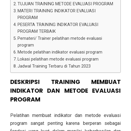
TUJUAN TRAINING METODE EVALUASI PROGRAM
MATERI TRAINING INDIKATOR EVALUASI
PROGRAM
PESERTA TRAINING INDIKATOR EVALUASI
PROGRAM TERBAIK
Pemateri/ Trainer pelatihan metode evaluasi
program
Metode pelatihan indikator evaluasi program
Lokasi pelatihan metode evaluasi program
Jadwal Training Terbaru di Tahun 2023
DESKRIPSI
TRAINING MEMBUAT
INDIKATOR DAN METODE EVALUASI
PROGRAM
Pelatihan membuat indikator dan metode evaluasi
program sangat penting karena berperan sebagai