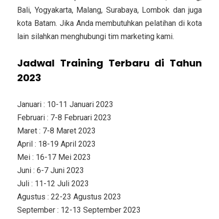
Bali, Yogyakarta, Malang, Surabaya, Lombok dan juga
kota Batam. Jika Anda membutuhkan pelatihan di kota
lain silahkan menghubungi tim marketing kami.
Jadwal Training Terbaru di Tahun
2023
Januari : 10-11 Januari 2023
Februari : 7-8 Februari 2023
Maret : 7-8 Maret 2023
April : 18-19 April 2023
Mei : 16-17 Mei 2023
Juni : 6-7 Juni 2023
Juli : 11-12 Juli 2023
Agustus : 22-23 Agustus 2023
September : 12-13 September 2023