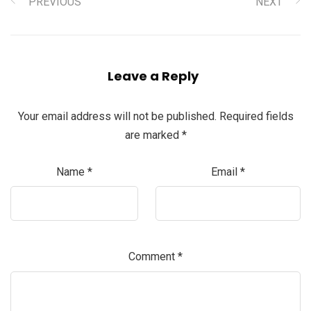
PREVIOUS
NEXT
Leave a Reply
Your email address will not be published.
Required fields
are marked
*
Name
*
Email
*
Comment
*