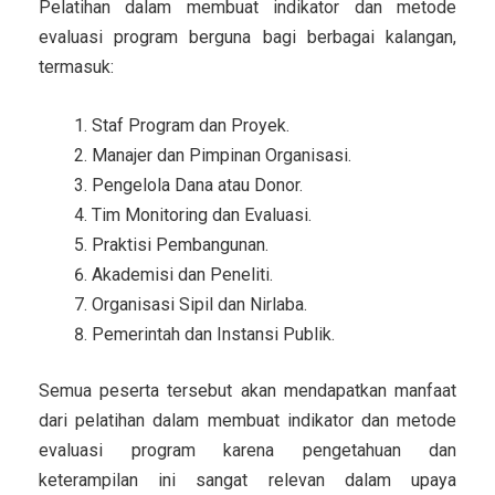
Pelatihan dalam membuat indikator dan metode
evaluasi program berguna bagi berbagai kalangan,
termasuk:
Staf Program dan Proyek.
Manajer dan Pimpinan Organisasi.
Pengelola Dana atau Donor.
Tim Monitoring dan Evaluasi.
Praktisi Pembangunan.
Akademisi dan Peneliti.
Organisasi Sipil dan Nirlaba.
Pemerintah dan Instansi Publik.
Semua peserta tersebut akan mendapatkan manfaat
dari pelatihan dalam membuat indikator dan metode
evaluasi program karena pengetahuan dan
keterampilan ini sangat relevan dalam upaya