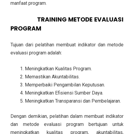
manfaat program.
TUJUAN
TRAINING METODE EVALUASI
PROGRAM
Tujuan dari pelatihan membuat indikator dan metode
evaluasi program adalah:
Meningkatkan Kualitas Program.
Memastikan Akuntabilitas.
Memperbaiki Pengambilan Keputusan.
Meningkatkan Efisiensi Sumber Daya.
Meningkatkan Transparansi dan Pembelajaran.
Dengan demikian, pelatihan dalam membuat indikator
dan metode evaluasi program bertujuan untuk
meningkatkan kualitas program, akuntabilitas,