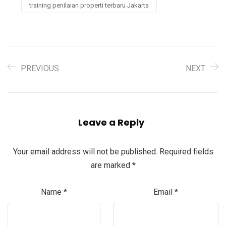
training penilaian properti terbaru Jakarta
PREVIOUS
NEXT
Leave a Reply
Your email address will not be published.
Required fields
are marked
*
Name
*
Email
*