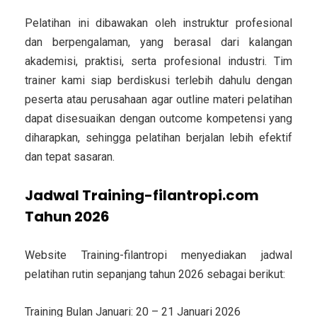
Pelatihan ini dibawakan oleh instruktur profesional
dan berpengalaman, yang berasal dari kalangan
akademisi, praktisi, serta profesional industri. Tim
trainer kami siap berdiskusi terlebih dahulu dengan
peserta atau perusahaan agar outline materi pelatihan
dapat disesuaikan dengan outcome kompetensi yang
diharapkan, sehingga pelatihan berjalan lebih efektif
dan tepat sasaran.
Jadwal Training-filantropi.com
Tahun 2026
Website Training-filantropi menyediakan jadwal
pelatihan rutin sepanjang tahun 2026 sebagai berikut:
Training Bulan Januari: 20 – 21 Januari 2026