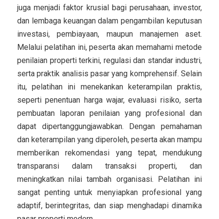
juga menjadi faktor krusial bagi perusahaan, investor,
dan lembaga keuangan dalam pengambilan keputusan
investasi, pembiayaan, maupun manajemen aset.
Melalui pelatihan ini, peserta akan memahami metode
penilaian properti terkini, regulasi dan standar industri,
serta praktik analisis pasar yang komprehensif. Selain
itu, pelatihan ini menekankan keterampilan praktis,
seperti penentuan harga wajar, evaluasi risiko, serta
pembuatan laporan penilaian yang profesional dan
dapat dipertanggungjawabkan. Dengan pemahaman
dan keterampilan yang diperoleh, peserta akan mampu
memberikan rekomendasi yang tepat, mendukung
transparansi dalam transaksi properti, dan
meningkatkan nilai tambah organisasi. Pelatihan ini
sangat penting untuk menyiapkan profesional yang
adaptif, berintegritas, dan siap menghadapi dinamika
pasar properti modern.