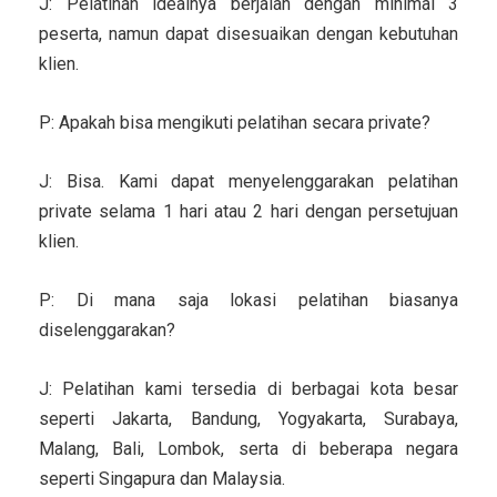
J: Pelatihan idealnya berjalan dengan minimal 3
peserta, namun dapat disesuaikan dengan kebutuhan
klien.
P: Apakah bisa mengikuti pelatihan secara private?
J: Bisa. Kami dapat menyelenggarakan pelatihan
private selama 1 hari atau 2 hari dengan persetujuan
klien.
P: Di mana saja lokasi pelatihan biasanya
diselenggarakan?
J: Pelatihan kami tersedia di berbagai kota besar
seperti Jakarta, Bandung, Yogyakarta, Surabaya,
Malang, Bali, Lombok, serta di beberapa negara
seperti Singapura dan Malaysia.