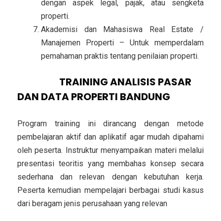
dengan aspek legal, pajak, atau sengketa
properti.
Akademisi dan Mahasiswa Real Estate /
Manajemen Properti – Untuk memperdalam
pemahaman praktis tentang penilaian properti.
METODE
TRAINING ANALISIS PASAR
DAN DATA PROPERTI BANDUNG
Program training ini dirancang dengan metode
pembelajaran aktif dan aplikatif agar mudah dipahami
oleh peserta. Instruktur menyampaikan materi melalui
presentasi teoritis yang membahas konsep secara
sederhana dan relevan dengan kebutuhan kerja.
Peserta kemudian mempelajari berbagai studi kasus
dari beragam jenis perusahaan yang relevan