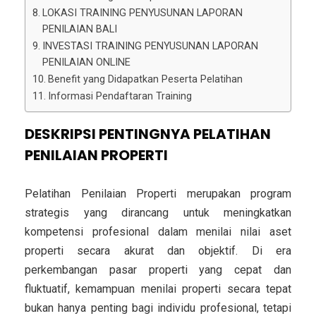
LOKASI TRAINING PENYUSUNAN LAPORAN
PENILAIAN BALI
INVESTASI TRAINING PENYUSUNAN LAPORAN
PENILAIAN ONLINE
Benefit yang Didapatkan Peserta Pelatihan
Informasi Pendaftaran Training
DESKRIPSI PENTINGNYA PELATIHAN
PENILAIAN PROPERTI
Pelatihan Penilaian Properti merupakan program
strategis yang dirancang untuk meningkatkan
kompetensi profesional dalam menilai nilai aset
properti secara akurat dan objektif. Di era
perkembangan pasar properti yang cepat dan
fluktuatif, kemampuan menilai properti secara tepat
bukan hanya penting bagi individu profesional, tetapi