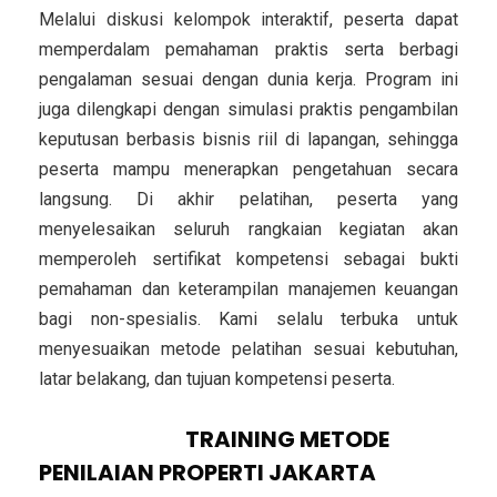
Melalui diskusi kelompok interaktif, peserta dapat
memperdalam pemahaman praktis serta berbagi
pengalaman sesuai dengan dunia kerja. Program ini
juga dilengkapi dengan simulasi praktis pengambilan
keputusan berbasis bisnis riil di lapangan, sehingga
peserta mampu menerapkan pengetahuan secara
langsung. Di akhir pelatihan, peserta yang
menyelesaikan seluruh rangkaian kegiatan akan
memperoleh sertifikat kompetensi sebagai bukti
pemahaman dan keterampilan manajemen keuangan
bagi non-spesialis. Kami selalu terbuka untuk
menyesuaikan metode pelatihan sesuai kebutuhan,
latar belakang, dan tujuan kompetensi peserta.
INSTRUKTUR
TRAINING METODE
PENILAIAN PROPERTI JAKARTA