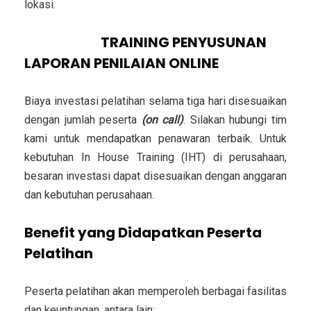
lokasi.
INVESTASI
TRAINING PENYUSUNAN
LAPORAN PENILAIAN ONLINE
Biaya investasi pelatihan selama tiga hari disesuaikan
dengan jumlah peserta
(on call)
. Silakan hubungi tim
kami untuk mendapatkan penawaran terbaik. Untuk
kebutuhan In House Training (IHT) di perusahaan,
besaran investasi dapat disesuaikan dengan anggaran
dan kebutuhan perusahaan.
Benefit yang Didapatkan Peserta
Pelatihan
Peserta pelatihan akan memperoleh berbagai fasilitas
dan keuntungan, antara lain: