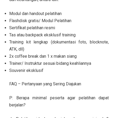
Modul dan handout pelatihan
Flashdisk gratis/ Modul Pelatihan
Sertifikat pelatihan resmi
Tas atau backpack eksklusif training
Training kit lengkap (dokumentasi foto, blocknote,
ATK, dll)
2x coffee break dan 1 x makan siang
Trainer/ Instruktur sesuai bidang keahliannya
Souvenir eksklusif
FAQ – Pertanyaan yang Sering Diajukan
P: Berapa minimal peserta agar pelatihan dapat
berjalan?