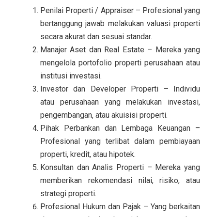
Penilai Properti / Appraiser – Profesional yang
bertanggung jawab melakukan valuasi properti
secara akurat dan sesuai standar.
Manajer Aset dan Real Estate – Mereka yang
mengelola portofolio properti perusahaan atau
institusi investasi.
Investor dan Developer Properti – Individu
atau perusahaan yang melakukan investasi,
pengembangan, atau akuisisi properti.
Pihak Perbankan dan Lembaga Keuangan –
Profesional yang terlibat dalam pembiayaan
properti, kredit, atau hipotek.
Konsultan dan Analis Properti – Mereka yang
memberikan rekomendasi nilai, risiko, atau
strategi properti.
Profesional Hukum dan Pajak – Yang berkaitan