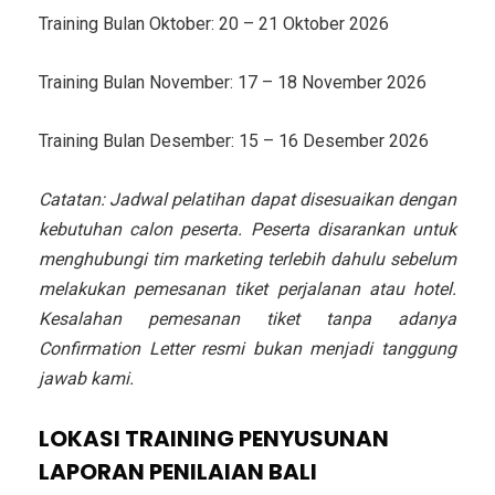
Training Bulan Oktober: 20 – 21 Oktober 2026
Training Bulan November: 17 – 18 November 2026
Training Bulan Desember: 15 – 16 Desember 2026
Catatan: Jadwal pelatihan dapat disesuaikan dengan
kebutuhan calon peserta. Peserta disarankan untuk
menghubungi tim marketing terlebih dahulu sebelum
melakukan pemesanan tiket perjalanan atau hotel.
Kesalahan pemesanan tiket tanpa adanya
Confirmation Letter resmi bukan menjadi tanggung
jawab kami.
LOKASI
TRAINING PENYUSUNAN
LAPORAN PENILAIAN BALI