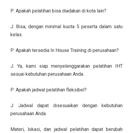
P: Apakah pelatihan bisa diadakan di kota lain?
J: Bisa, dengan minimal kuota 5 peserta dalam satu
kelas.
P: Apakah tersedia In House Training di perusahaan?
J: Ya, kami siap menyelenggarakan pelatihan IHT
sesuai kebutuhan perusahaan Anda.
P: Apakah jadwal pelatihan fleksibel?
J: Jadwal dapat disesuaikan dengan kebutuhan
perusahaan Anda.
Materi, lokasi, dan jadwal pelatihan dapat berubah