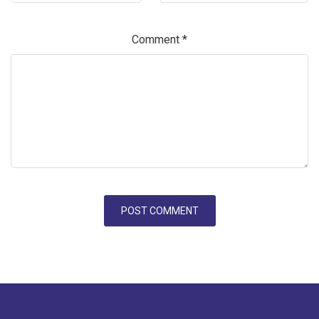
Comment
*