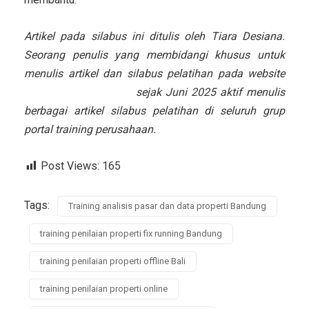
Artikel pada silabus ini ditulis oleh Tiara Desiana.
Seorang penulis yang membidangi khusus untuk
menulis artikel dan silabus pelatihan pada website
training-filantropi.com
sejak Juni 2025 aktif menulis
berbagai artikel silabus pelatihan di seluruh grup
portal training perusahaan.
Post Views:
165
Tags:
Training analisis pasar dan data properti Bandung
training penilaian properti fix running Bandung
training penilaian properti offline Bali
training penilaian properti online