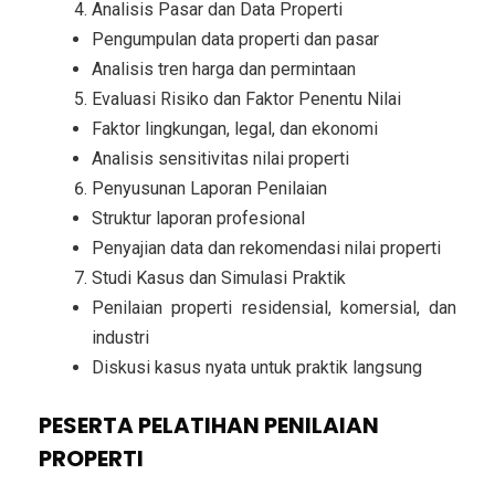
Analisis Pasar dan Data Properti
Pengumpulan data properti dan pasar
Analisis tren harga dan permintaan
Evaluasi Risiko dan Faktor Penentu Nilai
Faktor lingkungan, legal, dan ekonomi
Analisis sensitivitas nilai properti
Penyusunan Laporan Penilaian
Struktur laporan profesional
Penyajian data dan rekomendasi nilai properti
Studi Kasus dan Simulasi Praktik
Penilaian properti residensial, komersial, dan
industri
Diskusi kasus nyata untuk praktik langsung
PESERTA PELATIHAN PENILAIAN
PROPERTI