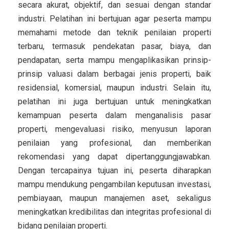
secara akurat, objektif, dan sesuai dengan standar
industri. Pelatihan ini bertujuan agar peserta mampu
memahami metode dan teknik penilaian properti
terbaru, termasuk pendekatan pasar, biaya, dan
pendapatan, serta mampu mengaplikasikan prinsip-
prinsip valuasi dalam berbagai jenis properti, baik
residensial, komersial, maupun industri. Selain itu,
pelatihan ini juga bertujuan untuk meningkatkan
kemampuan peserta dalam menganalisis pasar
properti, mengevaluasi risiko, menyusun laporan
penilaian yang profesional, dan memberikan
rekomendasi yang dapat dipertanggungjawabkan.
Dengan tercapainya tujuan ini, peserta diharapkan
mampu mendukung pengambilan keputusan investasi,
pembiayaan, maupun manajemen aset, sekaligus
meningkatkan kredibilitas dan integritas profesional di
bidang penilaian properti.