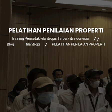
PELATIHAN PENILAIAN PROPERTI
Training Pencetak Filantropis Terbaik di Indonesia
Blog
filantropi
PELATIHAN PENILAIAN PROPERTI