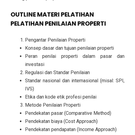
OUTLINE MATERI PELATIHAN
PELATIHAN PENILAIAN PROPERTI
Pengantar Penilaian Properti
Konsep dasar dan tujuan penilaian properti
Peran penilai properti dalam pasar dan
investasi
Regulasi dan Standar Penilaian
Standar nasional dan internasional (misal: SPI,
IVS)
Etika dan kode etik profesi penilai
Metode Penilaian Properti
Pendekatan pasar (Comparative Method)
Pendekatan biaya (Cost Approach)
Pendekatan pendapatan (Income Approach)