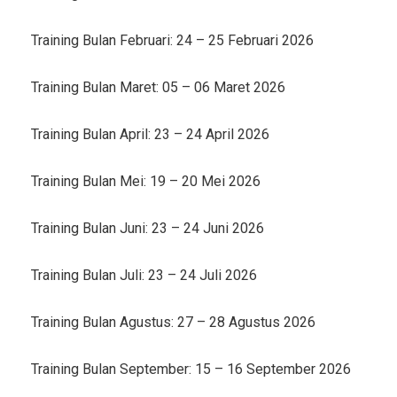
Training Bulan Februari: 24 – 25 Februari 2026
Training Bulan Maret: 05 – 06 Maret 2026
Training Bulan April: 23 – 24 April 2026
Training Bulan Mei: 19 – 20 Mei 2026
Training Bulan Juni: 23 – 24 Juni 2026
Training Bulan Juli: 23 – 24 Juli 2026
Training Bulan Agustus: 27 – 28 Agustus 2026
Training Bulan September: 15 – 16 September 2026