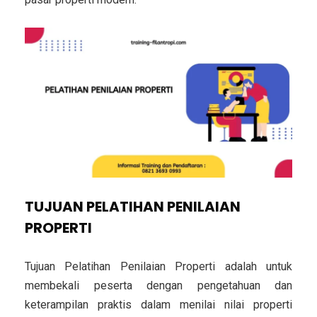
TUJUAN PELATIHAN PENILAIAN
PROPERTI
Tujuan Pelatihan Penilaian Properti adalah untuk
membekali peserta dengan pengetahuan dan
keterampilan praktis dalam menilai nilai properti