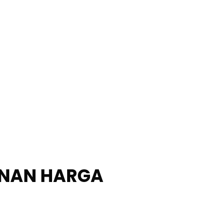
UNAN HARGA