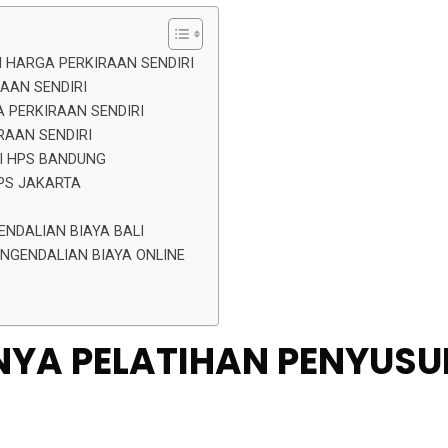
N HARGA PERKIRAAN SENDIRI
AAN SENDIRI
 PERKIRAAN SENDIRI
RAAN SENDIRI
I HPS BANDUNG
PS JAKARTA
NDALIAN BIAYA BALI
ENGENDALIAN BIAYA ONLINE
GNYA PELATIHAN PENYUS