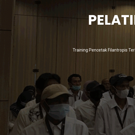
PELAT
Training Pencetak Filantropis Ter