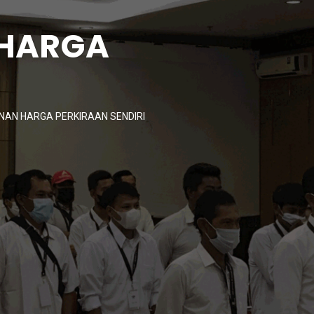
 HARGA
I
NAN HARGA PERKIRAAN SENDIRI