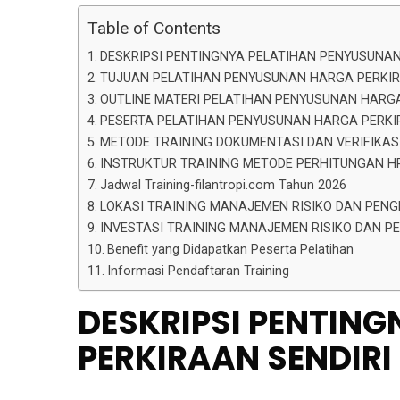
Table of Contents
DESKRIPSI PENTINGNYA PELATIHAN PENYUSUNA
TUJUAN PELATIHAN PENYUSUNAN HARGA PERKIR
OUTLINE MATERI PELATIHAN PENYUSUNAN HARGA
PESERTA PELATIHAN PENYUSUNAN HARGA PERKI
METODE TRAINING DOKUMENTASI DAN VERIFIKAS
INSTRUKTUR TRAINING METODE PERHITUNGAN H
Jadwal Training-filantropi.com Tahun 2026
LOKASI TRAINING MANAJEMEN RISIKO DAN PENGE
INVESTASI TRAINING MANAJEMEN RISIKO DAN P
Benefit yang Didapatkan Peserta Pelatihan
Informasi Pendaftaran Training
DESKRIPSI PENTIN
PERKIRAAN SENDIRI