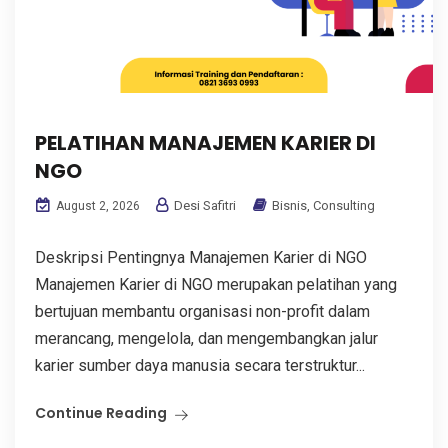
PELATIHAN MANAJEMEN KARIER DI
NGO
Desi Safitri
Bisnis
,
Consulting
August 2, 2026
Deskripsi Pentingnya Manajemen Karier di NGO
Manajemen Karier di NGO merupakan pelatihan yang
bertujuan membantu organisasi non-profit dalam
merancang, mengelola, dan mengembangkan jalur
karier sumber daya manusia secara terstruktur...
Continue Reading