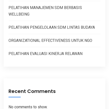
PELATIHAN MANAJEMEN SDM BERBASIS
WELLBEING
PELATIHAN PENGELOLAAN SDM LINTAS BUDAYA
ORGANIZATIONAL EFFECTIVENESS UNTUK NGO
PELATIHAN EVALUASI KINERJA RELAWAN
Recent Comments
No comments to show.