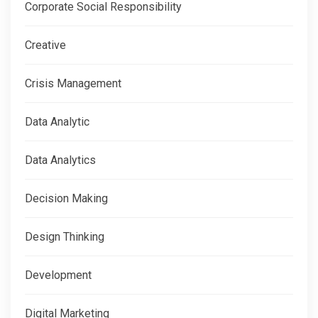
Corporate Social Responsibility
Creative
Crisis Management
Data Analytic
Data Analytics
Decision Making
Design Thinking
Development
Digital Marketing