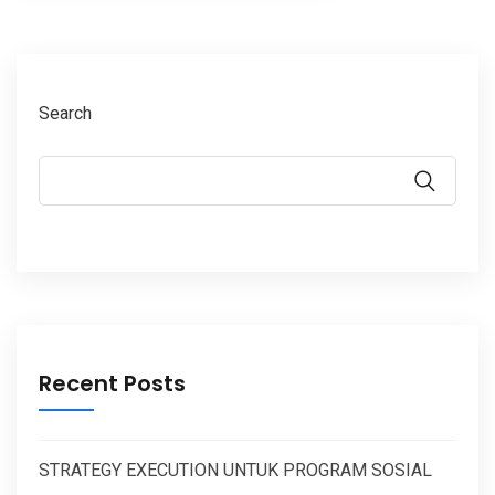
Search
Recent Posts
STRATEGY EXECUTION UNTUK PROGRAM SOSIAL