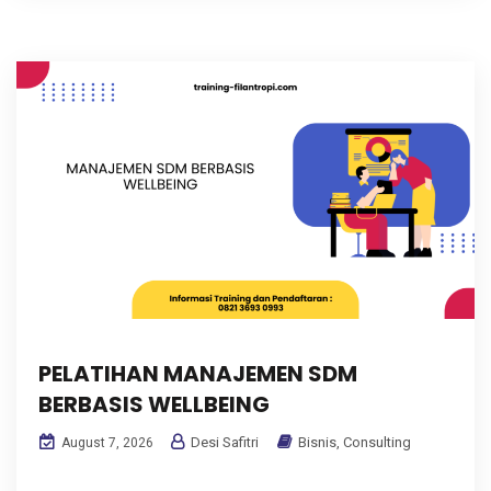
PELATIHAN MANAJEMEN SDM
BERBASIS WELLBEING
Desi Safitri
Bisnis
,
Consulting
August 7, 2026