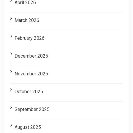
April 2026
March 2026
February 2026
December 2025
November 2025
October 2025
September 2025
August 2025