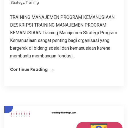
Strategy
,
Training
TRAINING MANAJEMEN PROGRAM KEMANUSIAAN
DESKRIPSI TRAINING MANAJEMEN PROGRAM
KEMANUSIAAN Training Manajemen Strategi Program
Kemanusiaan sangat penting bagi organisasi yang
bergerak di bidang sosial dan kemanusiaan karena
membantu membangun fondasi...
Continue Reading