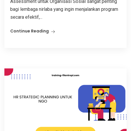
Assessment untuk Organisasi Sosial sangat penting
bagi lembaga nirlaba yang ingin menjalankan program
secara efektif,...
Continue Reading