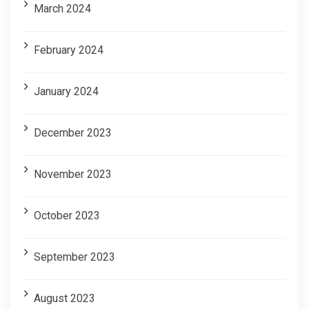
March 2024
February 2024
January 2024
December 2023
November 2023
October 2023
September 2023
August 2023