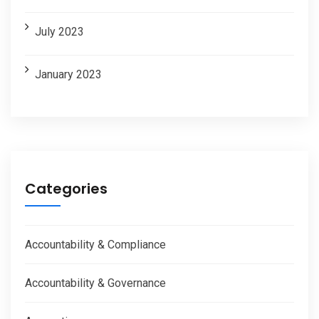
July 2023
January 2023
Categories
Accountability & Compliance
Accountability & Governance