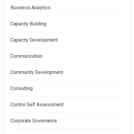
Business Analytics
Capacity Building
Capacity Development
Communication
Community Development
Consulting
Control Self Assessment
Corporate Governance