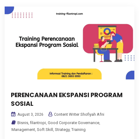
PERENCANAAN EKSPANSI PROGRAM
SOSIAL
Content Writer Shofiyah Afni
August 3, 2026
Bisnis
,
filantropi
,
Good Corporate Governance
,
Management
,
Soft Skill
,
Strategy
,
Training