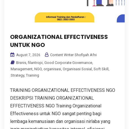
ORGANIZATIONAL EFFECTIVENESS
UNTUK NGO
Content Writer Shofiyah Afni
August 7, 2026
Bisnis
,
filantropi
,
Good Corporate Governance
,
Management
,
NGO
,
organisasi
,
Organisasi Sosial
,
Soft Skill
,
Strategy
,
Training
TRAINING ORGANIZATIONAL EFFECTIVENESS NGO
DESKRIPSI TRAINING ORGANIZATIONAL
EFFECTIVENESS NGO Training Organizational
Effectiveness untuk NGO sangat penting bagi
lembaga kemanusiaan dan organisasi nirlaba yang