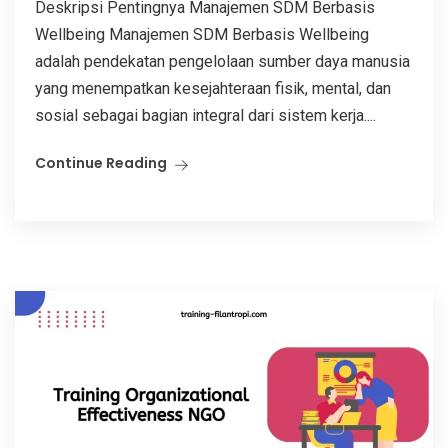
Deskripsi Pentingnya Manajemen SDM Berbasis
Wellbeing Manajemen SDM Berbasis Wellbeing
adalah pendekatan pengelolaan sumber daya manusia
yang menempatkan kesejahteraan fisik, mental, dan
sosial sebagai bagian integral dari sistem kerja....
Continue Reading