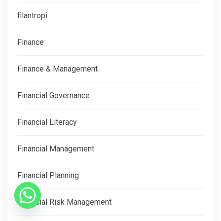
filantropi
Finance
Finance & Management
Financial Governance
Financial Literacy
Financial Management
Financial Planning
Financial Risk Management