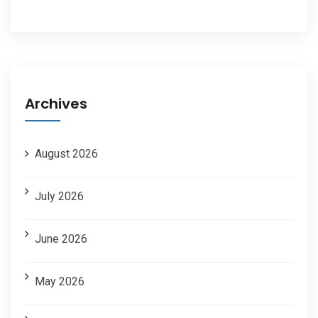
Archives
August 2026
July 2026
June 2026
May 2026