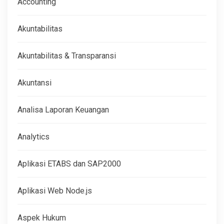
Accounting
Akuntabilitas
Akuntabilitas & Transparansi
Akuntansi
Analisa Laporan Keuangan
Analytics
Aplikasi ETABS dan SAP2000
Aplikasi Web Node.js
Aspek Hukum