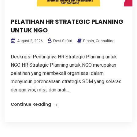
PELATIHAN HR STRATEGIC PLANNING
UNTUK NGO
Desi Safitri
Bisnis
,
Consulting
August 3, 2026
Deskripsi Pentingnya HR Strategic Planning untuk
NGO HR Strategic Planning untuk NGO merupakan
pelatihan yang membekali organisasi dalam
menyusun perencanaan strategis SDM yang selaras
dengan visi, misi, dan arah...
Continue Reading