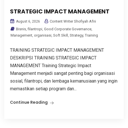
STRATEGIC IMPACT MANAGEMENT
Content Writer Shofiyah Afni
August 6, 2026
Bisnis
,
filantropi
,
Good Corporate Governance
,
Management
,
organisasi
,
Soft Skill
,
Strategy
,
Training
TRAINING STRATEGIC IMPACT MANAGEMENT
DESKRIPSI TRAINING STRATEGIC IMPACT
MANAGEMENT Training Strategic Impact
Management menjadi sangat penting bagi organisasi
sosial, filantropi, dan lembaga kemanusiaan yang ingin
memastikan setiap program dan...
Continue Reading