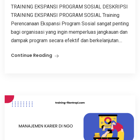
TRAINING EKSPANSI PROGRAM SOSIAL DESKRIPSI
TRAINING EKSPANSI PROGRAM SOSIAL Training
Perencanaan Ekspansi Program Sosial sangat penting
bagi organisasi yang ingin memperluas jangkauan dan
dampak program secara efektif dan berkelanjutan....
Continue Reading