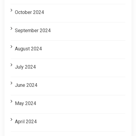
October 2024
September 2024
August 2024
July 2024
June 2024
May 2024
April 2024