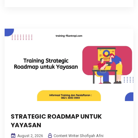
STRATEGIC ROADMAP UNTUK
YAYASAN
Content Writer Shofiyah Afni
August 2, 2026