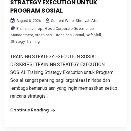
STRATEGY EXECUTION UNTUK
PROGRAM SOSIAL
Content Writer Shofiyah Afni
August 8, 2026
Bisnis
,
filantropi
,
Good Corporate Governance
,
Management
,
organisasi
,
Organisasi Sosial
,
Soft Skill
,
Strategy
,
Training
TRAINING STRATEGY EXECUTION SOSIAL
DESKRIPSI TRAINING STRATEGY EXECUTION
SOSIAL Training Strategy Execution untuk Program
Sosial sangat penting bagi organisasi nirlaba dan
lembaga kemanusiaan yang ingin memastikan setiap
rencana strategis...
Continue Reading