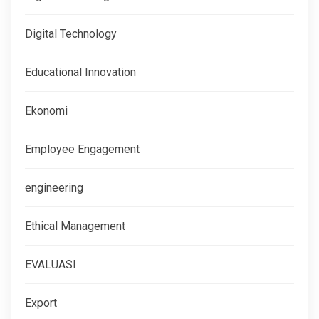
Digital Technology
Educational Innovation
Ekonomi
Employee Engagement
engineering
Ethical Management
EVALUASI
Export