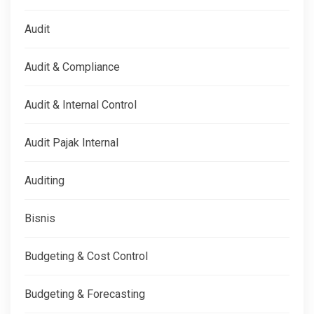
Audit
Audit & Compliance
Audit & Internal Control
Audit Pajak Internal
Auditing
Bisnis
Budgeting & Cost Control
Budgeting & Forecasting